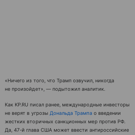
«Ничего из того, что Трамп озвучил, никогда
не произойдет», — подытожил аналитик.
Как KP.RU писал ранее, международные инвесторы
не верят в угрозы
Дональда Трампа
о введении
жестких вторичных санкционных мер против РФ.
Да, 47-й глава США может ввести антироссийские