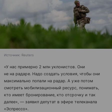
Источник:
Reuters
«У нас примерно 2 млн уклонистов. Они
не на радаре. Надо создать условия, чтобы они
максимально попали на радар. А уже потом
смотреть мобилизационный ресурс, понимать,
кто имеет бронирование, кто отсрочку и так
далее», — заявил депутат в эфире телеканала
«Эспрессо».