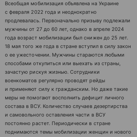
Всеобщая мобилизация объявлена на Украине
с февраля 2022 года и неоднократно
продлевалась. Первоначально призыву подлежали
мужчины от 27 до 60 лет, однако в апреле 2024
года возраст мобилизации был снижен до 25 лет.
18 мая того же года в стране вступил в силу закон
о ее ужесточении. Мужчины стараются любыми
способами откупиться или выехать из страны,
зачастую рискуя жизнью. Сотрудники
военкоматов регулярно проводят рейды
и применяют силу к гражданским. Но даже такие
меры не помогают восполнить дефицит личного
состава в ВСУ. Количество случаев дезертирства
и самовольного оставления части в ВСУ
постоянно растет. Периодически в стране
поднимаются темы мобилизации женщин и нового