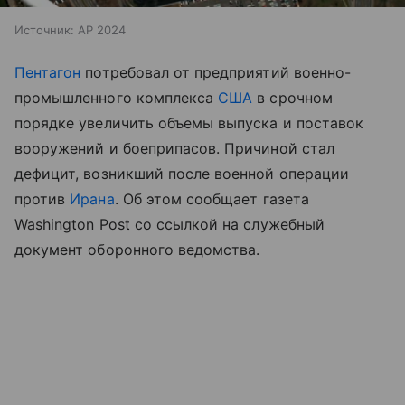
Источник:
AP 2024
Пентагон
потребовал от предприятий военно-
промышленного комплекса
США
в срочном
порядке увеличить объемы выпуска и поставок
вооружений и боеприпасов. Причиной стал
дефицит, возникший после военной операции
против
Ирана
. Об этом сообщает газета
Washington Post со ссылкой на служебный
документ оборонного ведомства.