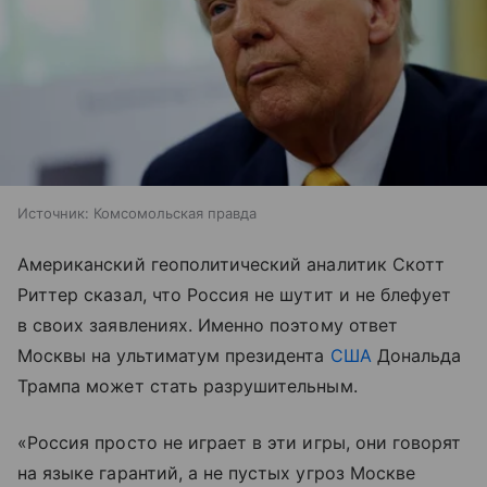
Источник:
Комсомольская правда
Американский геополитический аналитик Скотт
Риттер сказал, что Россия не шутит и не блефует
в своих заявлениях. Именно поэтому ответ
Москвы на ультиматум президента
США
Дональда
Трампа может стать разрушительным.
«Россия просто не играет в эти игры, они говорят
на языке гарантий, а не пустых угроз Москве