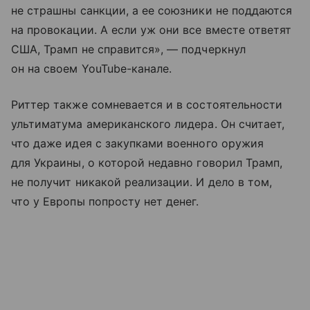
не страшны санкции, а ее союзники не поддаются
на провокации. А если уж они все вместе ответят
США, Трамп не справится», — подчеркнул
он на своем YouTube-канале.
Риттер также сомневается и в состоятельности
ультиматума американского лидера. Он считает,
что даже идея с закупками военного оружия
для Украины, о которой недавно говорил Трамп,
не получит никакой реализации. И дело в том,
что у Европы попросту нет денег.