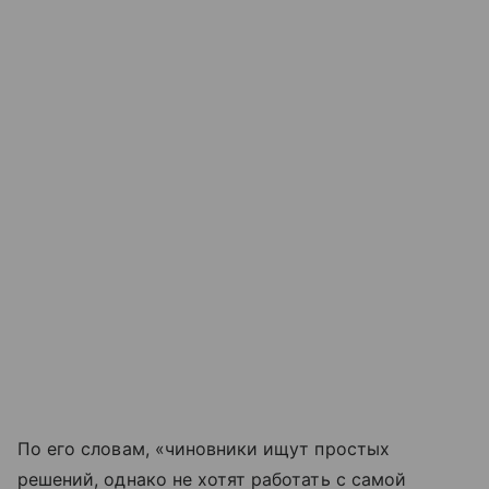
По его словам, «чиновники ищут простых
решений, однако не хотят работать с самой