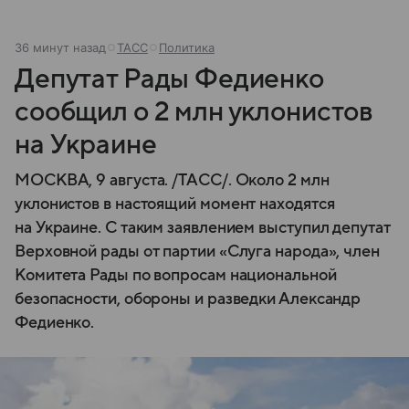
36 минут назад
ТАСС
Политика
Депутат Рады Федиенко
сообщил о 2 млн уклонистов
на Украине
МОСКВА, 9 августа. /ТАСС/. Около 2 млн
уклонистов в настоящий момент находятся
на Украине. С таким заявлением выступил депутат
Верховной рады от партии «Слуга народа», член
Комитета Рады по вопросам национальной
безопасности, обороны и разведки Александр
Федиенко.