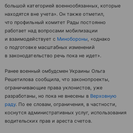
большой категорией военнообязанных, которые
находятся вне учета». Он также отметил,
что профильный комитет Рады постоянно
работает над вопросами мобилизации
и взаимодействует с
Минобороны
, «однако
о подготовке масштабных изменений
в законодательство речь пока не идет».
Ранее военный омбудсмен Украины Ольга
Решетилова сообщила, что законопроекты,
ограничивающие права уклонистов, уже
разработаны, но пока не внесены в
Верховную
раду
. По ее словам, ограничения, в частности,
коснутся административных услуг, использования
водительских прав и ареста счетов.