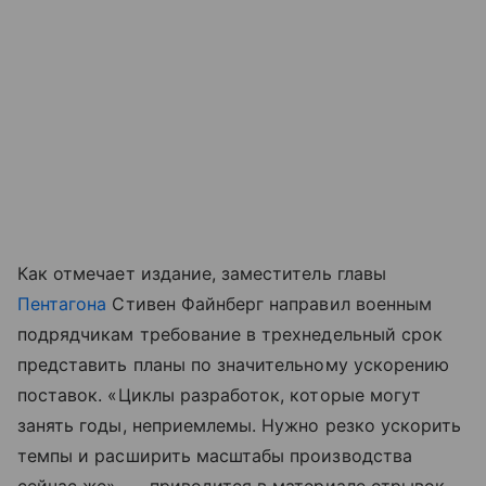
Как отмечает издание, заместитель главы
Пентагона
Стивен Файнберг направил военным
подрядчикам требование в трехнедельный срок
представить планы по значительному ускорению
поставок. «Циклы разработок, которые могут
занять годы, неприемлемы. Нужно резко ускорить
темпы и расширить масштабы производства