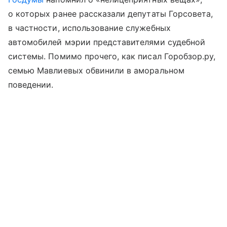
о которых ранее рассказали депутаты Горсовета,
в частности, использование служебных
автомобилей мэрии представителями судебной
системы. Помимо прочего, как писал Горобзор.ру,
семью Мавлиевых обвинили в аморальном
поведении.