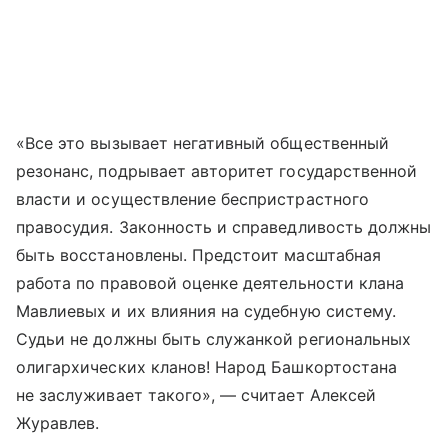
«Все это вызывает негативный общественный
резонанс, подрывает авторитет государственной
власти и осуществление беспристрастного
правосудия. Законность и справедливость должны
быть восстановлены. Предстоит масштабная
работа по правовой оценке деятельности клана
Мавлиевых и их влияния на судебную систему.
Судьи не должны быть служанкой региональных
олигархических кланов! Народ Башкортостана
не заслуживает такого», — считает Алексей
Журавлев.