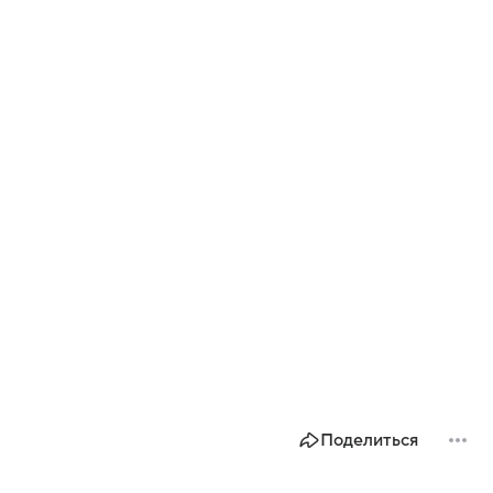
Поделиться