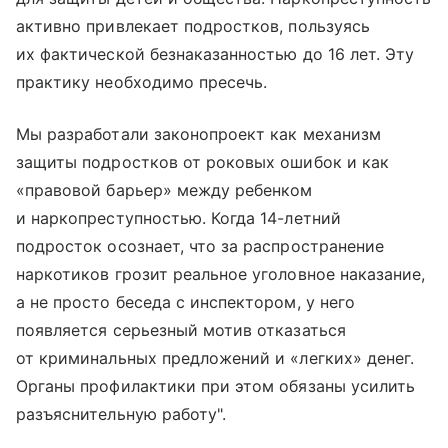
активно привлекает подростков, пользуясь
их фактической безнаказанностью до 16 лет. Эту
практику необходимо пресечь.
Мы разработали законопроект как механизм
защиты подростков от роковых ошибок и как
«правовой барьер» между ребенком
и наркопреступностью. Когда 14-летний
подросток осознает, что за распространение
наркотиков грозит реальное уголовное наказание,
а не просто беседа с инспектором, у него
появляется серьезный мотив отказаться
от криминальных предложений и «легких» денег.
Органы профилактики при этом обязаны усилить
разъяснительную работу".