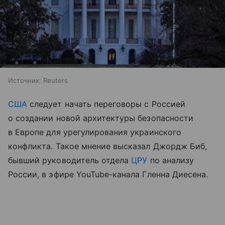
Источник:
Reuters
США
следует начать переговоры с Россией
о создании новой архитектуры безопасности
в Европе для урегулирования украинского
конфликта. Такое мнение высказал Джордж Биб,
бывший руководитель отдела
ЦРУ
по анализу
России, в эфире YouTube-канала Гленна Диесена.