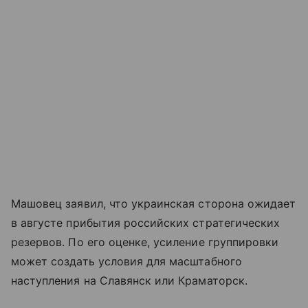
Машовец заявил, что украинская сторона ожидает
в августе прибытия российских стратегических
резервов. По его оценке, усиление группировки
может создать условия для масштабного
наступления на Славянск или Краматорск.