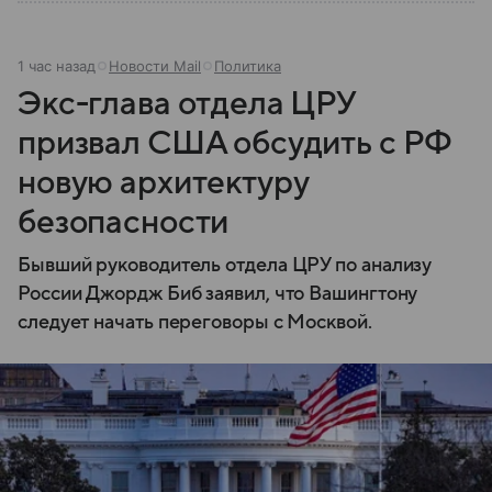
1 час назад
Новости Mail
Политика
Экс-глава отдела ЦРУ
призвал США обсудить с РФ
новую архитектуру
безопасности
Бывший руководитель отдела ЦРУ по анализу
России Джордж Биб заявил, что Вашингтону
следует начать переговоры с Москвой.