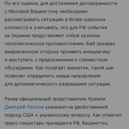
По его оценке, для достижения договоренности
с Москвой Вашингтону необходимо
рассматривать ситуацию в более широком
контексте и учитывать, что для РФ события
на Украине представляют собой крупное
геополитическое противостояние. Биб призвал
американскую сторону проявить инициативу
и выступить с предложением о совместном
обсуждении. Как полагает аналитик, такой шаг
позволит определить новые направления
для дипломатического разрешения ситуации.
Ранее официальный представитель Кремля
Дмитрий Песков
указывал на двойственный
подход США к украинскому вопросу. Как отметил
пресс-секретарь президента РФ, Вашингтон,