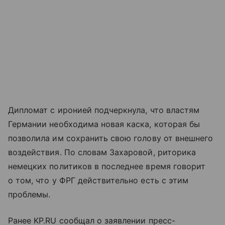
Дипломат с иронией подчеркнула, что властям
Германии необходима новая каска, которая бы
позволила им сохранить свою голову от внешнего
воздействия. По словам Захаровой, риторика
немецких политиков в последнее время говорит
о том, что у ФРГ действительно есть с этим
проблемы.
Ранее KP.RU сообщал о заявлении пресс-