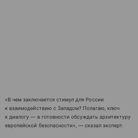
«В чем заключается стимул для России
к взаимодействию с Западом? Полагаю, ключ
к диалогу — в готовности обсуждать архитектуру
европейской безопасности», — сказал эксперт.