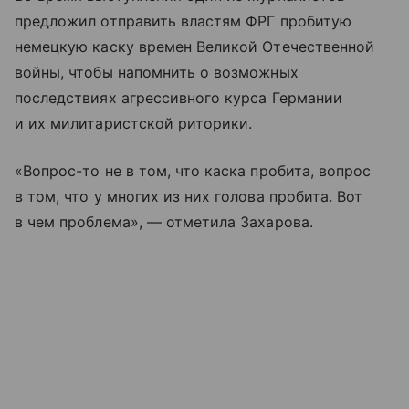
предложил отправить властям ФРГ пробитую
немецкую каску времен Великой Отечественной
войны, чтобы напомнить о возможных
последствиях агрессивного курса Германии
и их милитаристской риторики.
«Вопрос-то не в том, что каска пробита, вопрос
в том, что у многих из них голова пробита. Вот
в чем проблема», — отметила Захарова.