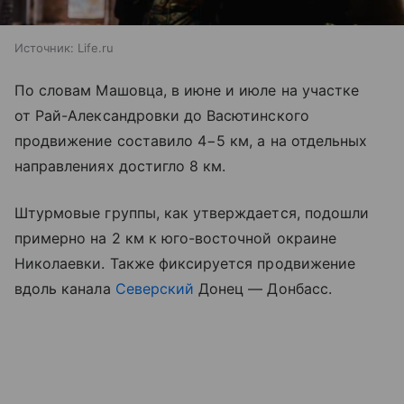
Источник:
Life.ru
По словам Машовца, в июне и июле на участке
от Рай-Александровки до Васютинского
продвижение составило 4−5 км, а на отдельных
направлениях достигло 8 км.
Штурмовые группы, как утверждается, подошли
примерно на 2 км к юго-восточной окраине
Николаевки. Также фиксируется продвижение
вдоль канала
Северский
Донец — Донбасс.