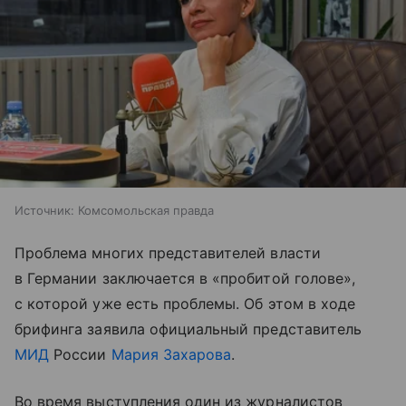
Источник:
Комсомольская правда
Проблема многих представителей власти
в Германии заключается в «пробитой голове»,
с которой уже есть проблемы. Об этом в ходе
брифинга заявила официальный представитель
МИД
России
Мария Захарова
.
Во время выступления один из журналистов