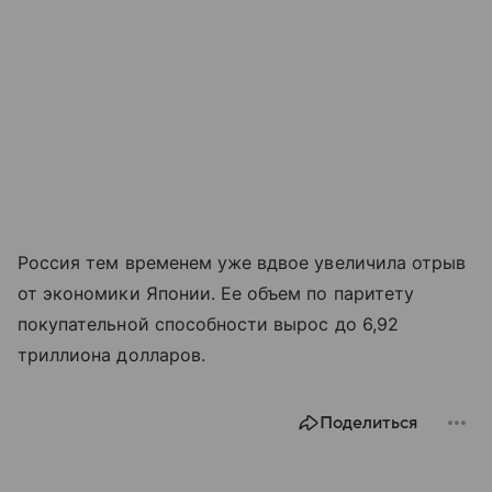
Россия тем временем уже вдвое увеличила отрыв
от экономики Японии. Ее объем по паритету
покупательной способности вырос до 6,92
триллиона долларов.
Поделиться