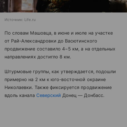
Источник:
Life.ru
По словам Машовца, в июне и июле на участке
от Рай-Александровки до Васютинского
продвижение составило 4−5 км, а на отдельных
направлениях достигло 8 км.
Штурмовые группы, как утверждается, подошли
примерно на 2 км к юго-восточной окраине
Николаевки. Также фиксируется продвижение
вдоль канала
Северский
Донец — Донбасс.