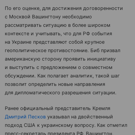
По его оценке, для достижения договоренности
с Москвой Вашингтону необходимо
рассматривать ситуацию в более широком
контексте и учитывать, что для РФ события
на Украине представляют собой крупное
геополитическое противостояние. Биб призвал
американскую сторону проявить инициативу
и выступить с предложением о совместном
обсуждении. Как полагает аналитик, такой шаг
позволит определить новые направления
для дипломатического разрешения ситуации.
Ранее официальный представитель Кремля
Дмитрий Песков
указывал на двойственный
подход США к украинскому вопросу. Как отметил
пресс-секретарь президента РФ, Вашингтон,