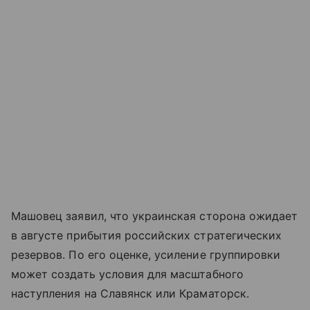
Машовец заявил, что украинская сторона ожидает
в августе прибытия российских стратегических
резервов. По его оценке, усиление группировки
может создать условия для масштабного
наступления на Славянск или Краматорск.