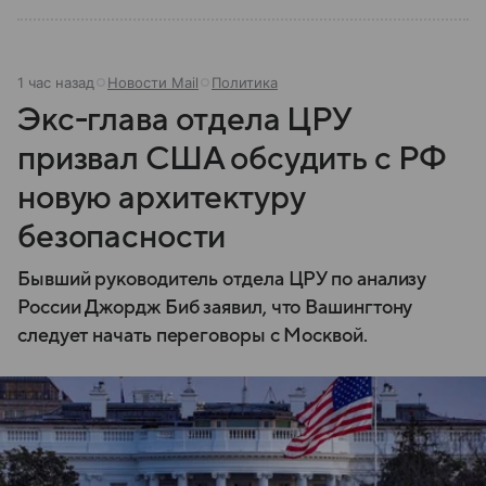
1 час назад
Новости Mail
Политика
Экс-глава отдела ЦРУ
призвал США обсудить с РФ
новую архитектуру
безопасности
Бывший руководитель отдела ЦРУ по анализу
России Джордж Биб заявил, что Вашингтону
следует начать переговоры с Москвой.