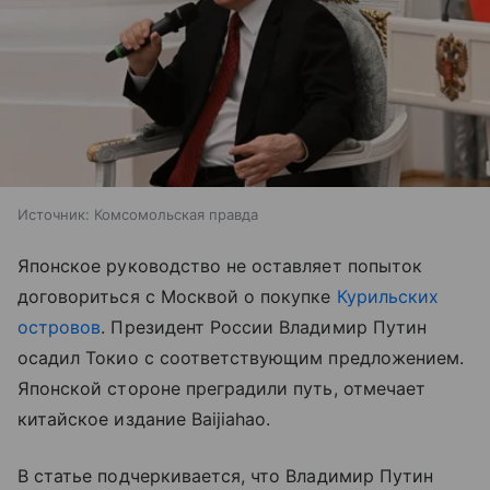
Источник:
Комсомольская правда
Японское руководство не оставляет попыток
договориться с Москвой о покупке
Курильских
островов
. Президент России Владимир Путин
осадил Токио с соответствующим предложением.
Японской стороне преградили путь, отмечает
китайское издание Baijiahao.
В статье подчеркивается, что Владимир Путин