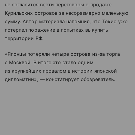
не согласится вести переговоры о продаже
Курильских островов за несоразмерно маленькую
сумму. Автор материала напомнил, что Токио уже
потерпел поражение в попытках выкупить
территории РФ.
«Японцы потеряли четыре острова из-за торга
с Москвой. В итоге это стало одним
из крупнейших провалом в истории японской
дипломатии», — констатирует обозреватель.