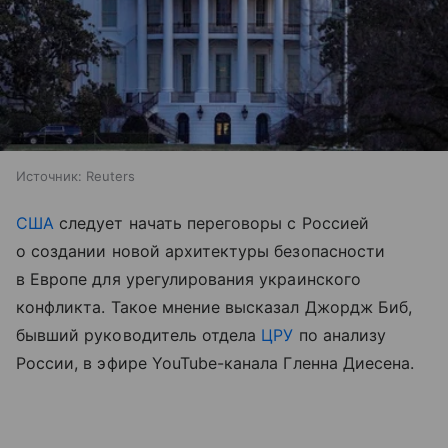
Источник:
Reuters
США
следует начать переговоры с Россией
о создании новой архитектуры безопасности
в Европе для урегулирования украинского
конфликта. Такое мнение высказал Джордж Биб,
бывший руководитель отдела
ЦРУ
по анализу
России, в эфире YouTube-канала Гленна Диесена.