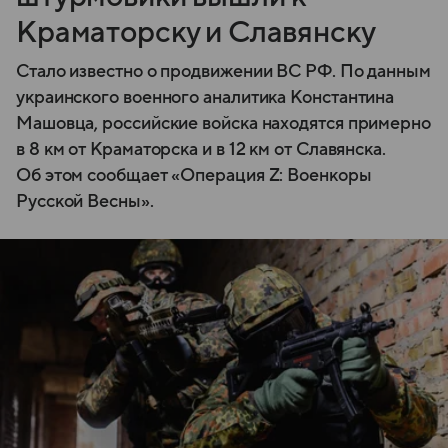
Краматорску и Славянску
Стало известно о продвижении ВС РФ. По данным
украинского военного аналитика Константина
Машовца, российские войска находятся примерно
в 8 км от Краматорска и в 12 км от Славянска.
Об этом сообщает «Операция Z: Военкоры
Русской Весны».