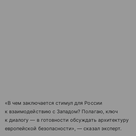
«В чем заключается стимул для России
к взаимодействию с Западом? Полагаю, ключ
к диалогу — в готовности обсуждать архитектуру
европейской безопасности», — сказал эксперт.