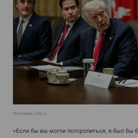
Источник:
Life.ru
«Если бы вы могли поторопиться, я был бы 