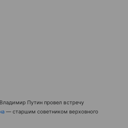
 Владимир Путин провел встречу
на
— старшим советником верховного