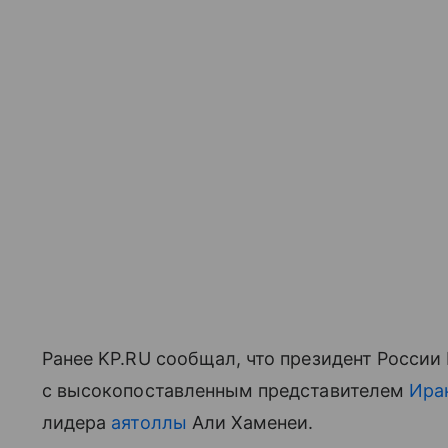
Ранее KP.RU сообщал, что президент России
с высокопоставленным представителем
Ира
лидера
аятоллы
Али Хаменеи.