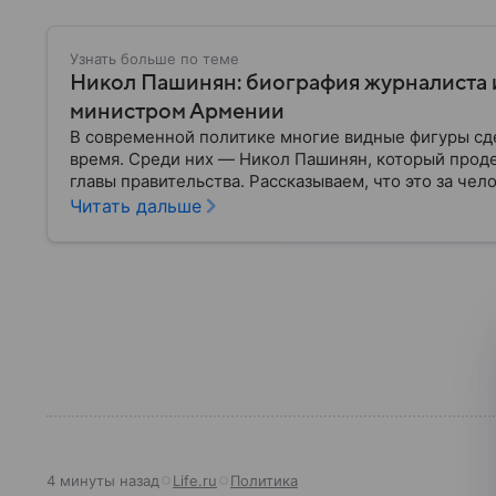
Узнать больше по теме
Никол Пашинян: биография журналиста 
министром Армении
В современной политике многие видные фигуры сд
время. Среди них — Никол Пашинян, который проде
главы правительства. Рассказываем, что это за чело
Читать дальше
4 минуты назад
Life.ru
Политика