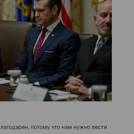
благодарен, потому что нам нужно вести