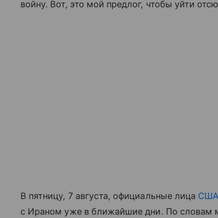
войну. Вот, это мой предлог, чтобы уйти от
В пятницу, 7 августа, официальные лица
СШ
с Ираном уже в ближайшие дни. По словам 