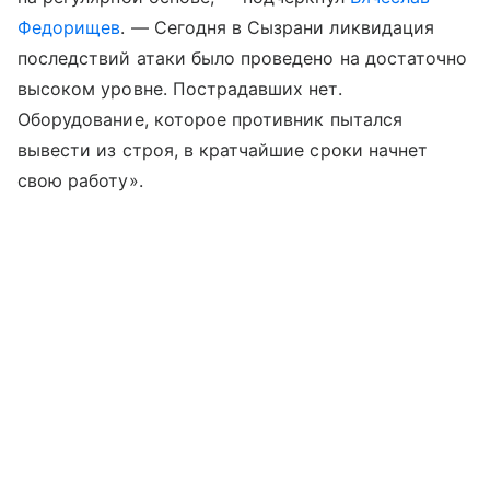
Федорищев
. — Сегодня в Сызрани ликвидация
последствий атаки было проведено на достаточно
высоком уровне. Пострадавших нет.
Оборудование, которое противник пытался
вывести из строя, в кратчайшие сроки начнет
свою работу».