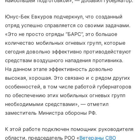
наибольшей подготовкой», — добавил губернатор.
Юнус-Бек Евкуров подчеркнул, что созданный
отряд успешно справляется со своими задачами.
«Это не просто отряды “БАРС”, это большое
количество мобильных огневых групп, которые
сегодня довольно эффективно противодействуют
средствам воздушного нападения противника.
На данном этапе эффективность довольно
высокая, хорошая. Это связано и с рядом других
особенностей, в том числе работой губернаторов
по обеспечению этих мобильных огневых групп
необходимыми средствами», — отметил
заместитель Министра обороны РФ.
К этой работе подключен помощник руководителя
области, председатель РОО «
Ветераны СВО