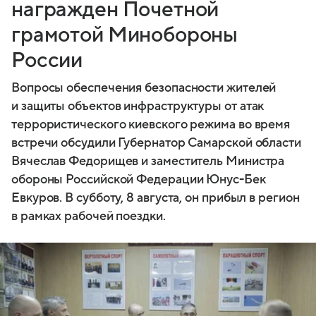
награжден Почетной
грамотой Минобороны
России
Вопросы обеспечения безопасности жителей
и защиты объектов инфраструктуры от атак
террористического киевского режима во время
встречи обсудили Губернатор Самарской области
Вячеслав Федорищев и заместитель Министра
обороны Российской Федерации Юнус-Бек
Евкуров. В субботу, 8 августа, он прибыл в регион
в рамках рабочей поездки.