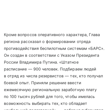
Кроме вопросов оперативного характера, Глава
региона рассказал о формировании отряда
противодействия беспилотным системам «БАРС».
Он создан в соответствии с Указом Президента
России Владимира Путина. «Штатное
расписание — 900 человек. Подбираем людей
в отряд из числа резервистов — тех, кто получал
боевой опыт. Приняли решение ввести
ежемесячную региональную заработную плату
по 100 тысяч рублей для того, чтобы имелась
возможность выбирать тех, кто обладает