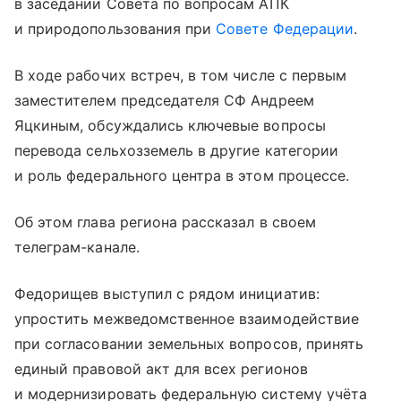
в заседании Совета по вопросам АПК
и природопользования при
Совете Федерации
.
В ходе рабочих встреч, в том числе с первым
заместителем председателя СФ Андреем
Яцкиным, обсуждались ключевые вопросы
перевода сельхозземель в другие категории
и роль федерального центра в этом процессе.
Об этом глава региона рассказал в своем
телеграм-канале.
Федорищев выступил с рядом инициатив:
упростить межведомственное взаимодействие
при согласовании земельных вопросов, принять
единый правовой акт для всех регионов
и модернизировать федеральную систему учёта