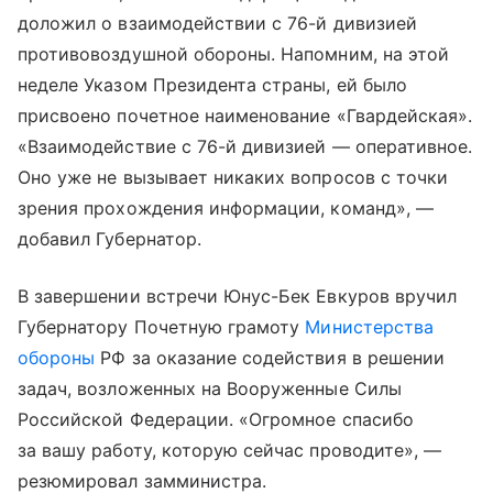
доложил о взаимодействии с 76-й дивизией
противовоздушной обороны. Напомним, на этой
неделе Указом Президента страны, ей было
присвоено почетное наименование «Гвардейская».
«Взаимодействие с 76-й дивизией — оперативное.
Оно уже не вызывает никаких вопросов с точки
зрения прохождения информации, команд», —
добавил Губернатор.
В завершении встречи Юнус-Бек Евкуров вручил
Губернатору Почетную грамоту
Министерства
обороны
РФ за оказание содействия в решении
задач, возложенных на Вооруженные Силы
Российской Федерации. «Огромное спасибо
за вашу работу, которую сейчас проводите», —
резюмировал замминистра.