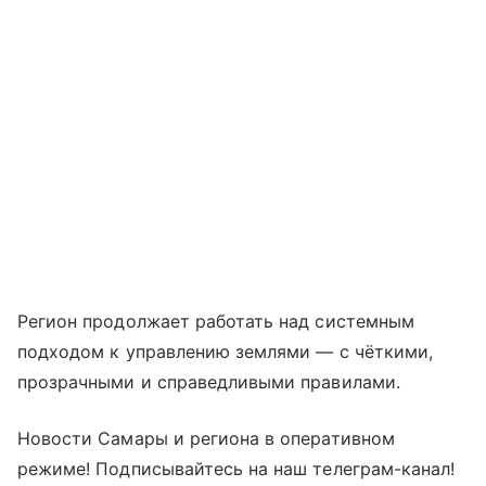
Регион продолжает работать над системным
подходом к управлению землями — с чёткими,
прозрачными и справедливыми правилами.
Новости Самары и региона в оперативном
режиме! Подписывайтесь на наш телеграм-канал!