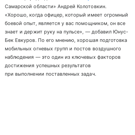
Самарской области» Андрей Колотовкин.
«Хорошо, когда офицер, который имеет огромный
боевой опыт, является у вас помощником, он все
знает и держит руку на пульсе», — добавил Юнус-
Бек Евкуров. По его мнению, хорошая подготовка
мобильных огневых групп и постов воздушного
наблюдения — это один из ключевых факторов
достижения успешных результатов
при выполнении поставленных задач.