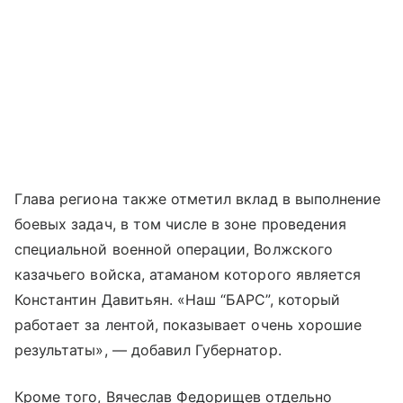
Глава региона также отметил вклад в выполнение
боевых задач, в том числе в зоне проведения
специальной военной операции, Волжского
казачьего войска, атаманом которого является
Константин Давитьян. «Наш “БАРС”, который
работает за лентой, показывает очень хорошие
результаты», — добавил Губернатор.
Кроме того, Вячеслав Федорищев отдельно