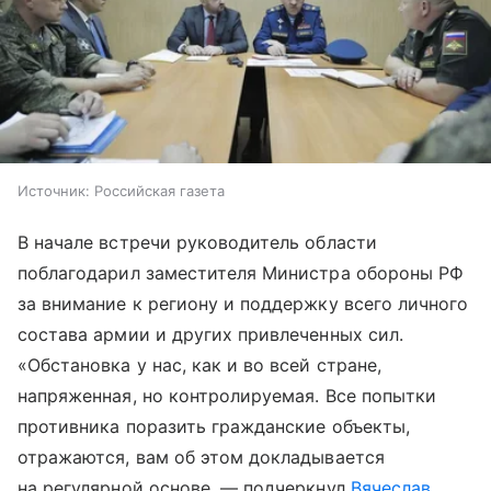
Источник:
Российская газета
В начале встречи руководитель области
поблагодарил заместителя Министра обороны РФ
за внимание к региону и поддержку всего личного
состава армии и других привлеченных сил.
«Обстановка у нас, как и во всей стране,
напряженная, но контролируемая. Все попытки
противника поразить гражданские объекты,
отражаются, вам об этом докладывается
на регулярной основе, — подчеркнул
Вячеслав