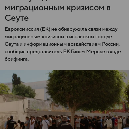
миграционным кризисом в
Сеуте
Еврокомиссия (ЕК) не обнаружила связи между
миграционным кризисом в испанском городе
Сеута и информационным воздействием России,
сообщил представитель ЕК Гийом Мерсье в ходе
брифинга.