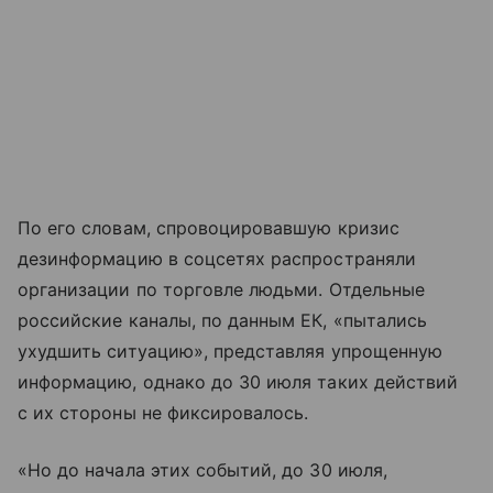
По его словам, спровоцировавшую кризис
дезинформацию в соцсетях распространяли
организации по торговле людьми. Отдельные
российские каналы, по данным ЕК, «пытались
ухудшить ситуацию», представляя упрощенную
информацию, однако до 30 июля таких действий
с их стороны не фиксировалось.
«Но до начала этих событий, до 30 июля,