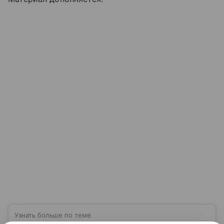
Узнать больше по теме