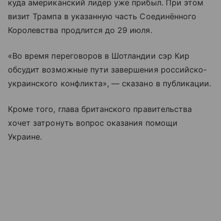
куда американский лидер уже прибыл. При этом
визит Трампа в указанную часть Соединённого
Королевства продлится до 29 июля.
«Во время переговоров в Шотландии сэр Кир
обсудит возможные пути завершения российско-
украинского конфликта», — сказано в публикации.
Кроме того, глава британского правительства
хочет затронуть вопрос оказания помощи
Украине.