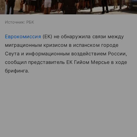
Источник:
РБК
Еврокомиссия
(ЕК) не обнаружила связи между
миграционным кризисом в испанском городе
Сеута и информационным воздействием России,
сообщил представитель ЕК Гийом Мерсье в ходе
брифинга.