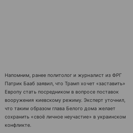
Напомним, ранее политолог и журналист из ФРГ
Патрик Бааб заявил, что Трамп хочет «заставить»
Европу стать посредником в вопросе поставок
вооружения киевскому режиму. Эксперт уточнил,
что таким образом глава Белого дома желает
сохранить «своё личное неучастие» в украинском
конфликте.