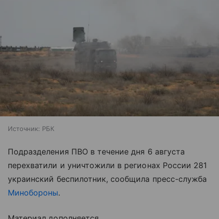
Источник:
РБК
Подразделения ПВО в течение дня 6 августа
перехватили и уничтожили в регионах России 281
украинский беспилотник, сообщила пресс-служба
Минобороны
.
Материал дополняется.