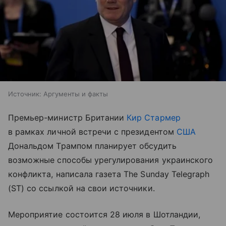
Источник:
Аргументы и факты
Премьер-министр Британии
Кир Стармер
в рамках личной встречи с президентом
США
Дональдом Трампом планирует обсудить
возможные способы урегулирования украинского
конфликта, написала газета The Sunday Telegraph
(ST) со ссылкой на свои источники.
Мероприятие состоится 28 июля в Шотландии,