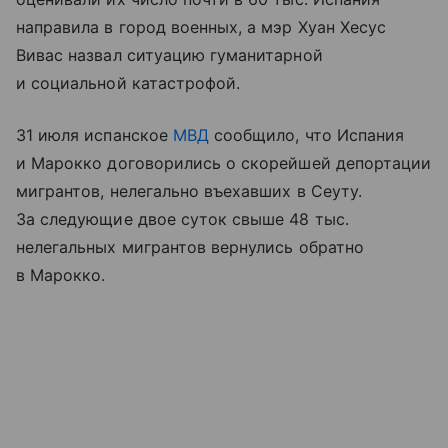
направила в город военных, а мэр Хуан Хесус
Вивас назвал ситуацию гуманитарной
и социальной катастрофой.
31 июля испанское
МВД
сообщило, что Испания
и Марокко договорились о скорейшей депортации
мигрантов, нелегально въехавших в Сеуту.
За следующие двое суток свыше 48 тыс.
нелегальных мигрантов вернулись обратно
в Марокко.