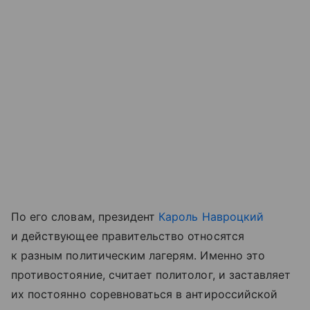
По его словам, президент
Кароль Навроцкий
и действующее правительство относятся
к разным политическим лагерям. Именно это
противостояние, считает политолог, и заставляет
их постоянно соревноваться в антироссийской