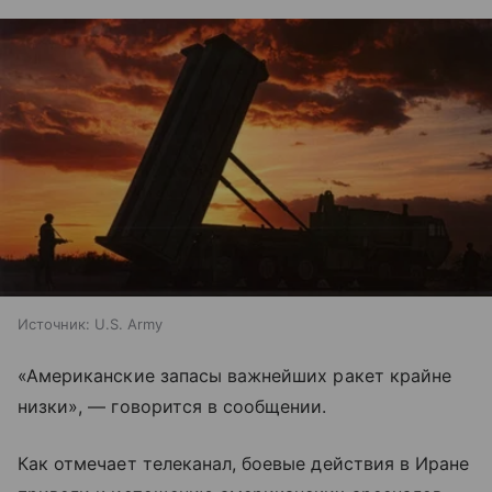
Источник:
U.S. Army
«Американские запасы важнейших ракет крайне
низки», — говорится в сообщении.
Как отмечает телеканал, боевые действия в Иране