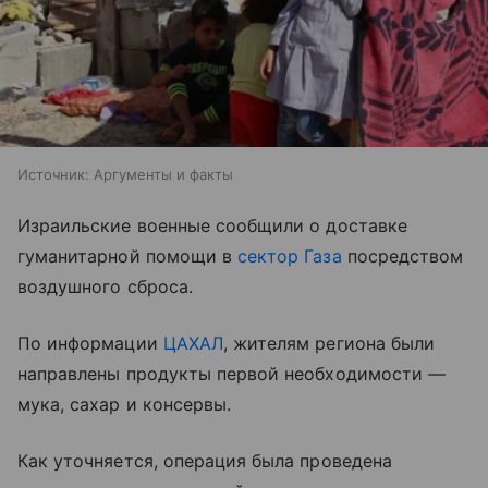
Источник:
Аргументы и факты
Израильские военные сообщили о доставке
гуманитарной помощи в
сектор Газа
посредством
воздушного сброса.
По информации
ЦАХАЛ
, жителям региона были
направлены продукты первой необходимости —
мука, сахар и консервы.
Как уточняется, операция была проведена