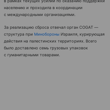
в рамках текущих усилий по оказанию поддержки
населению и проходила в координации
с международными организациями.
За реализацию сброса отвечал орган COGAT —
структура при
Минобороны
Израиля, курирующая
действия на палестинских территориях. Всего
было доставлено семь грузовых упаковок
с гуманитарными товарами.