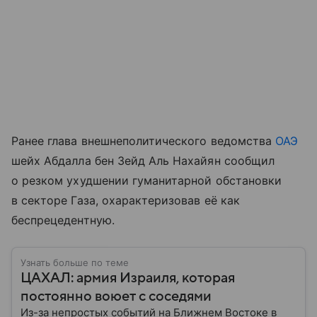
Ранее глава внешнеполитического ведомства
ОАЭ
шейх Абдалла бен Зейд Аль Нахайян сообщил
о резком ухудшении гуманитарной обстановки
в секторе Газа, охарактеризовав её как
беспрецедентную.
Узнать больше по теме
ЦАХАЛ: армия Израиля, которая
постоянно воюет с соседями
Из-за непростых событий на Ближнем Востоке в