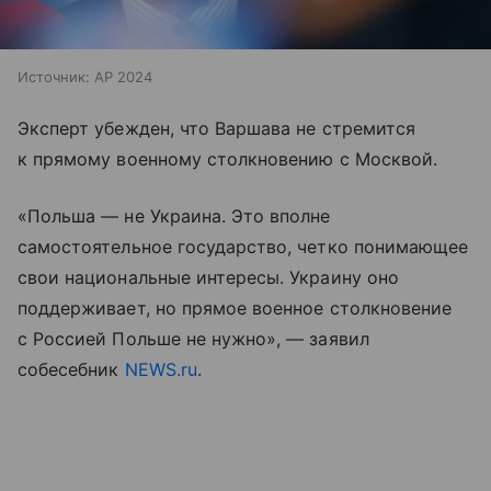
Источник:
AP 2024
Эксперт убежден, что Варшава не стремится
к прямому военному столкновению с Москвой.
«Польша — не Украина. Это вполне
самостоятельное государство, четко понимающее
свои национальные интересы. Украину оно
поддерживает, но прямое военное столкновение
с Россией Польше не нужно», — заявил
собесебник
NEWS.ru
.