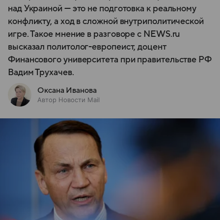
над Украиной — это не подготовка к реальному
конфликту, а ход в сложной внутриполитической
игре. Такое мнение в разговоре с NEWS.ru
высказал политолог-европеист, доцент
Финансового университета при правительстве РФ
Вадим Трухачев.
Оксана Иванова
Автор Новости Mail