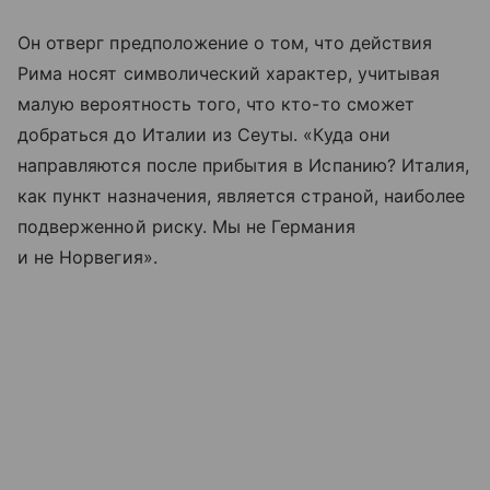
Он отверг предположение о том, что действия
Рима носят символический характер, учитывая
малую вероятность того, что кто-то сможет
добраться до Италии из Сеуты. «Куда они
направляются после прибытия в Испанию? Италия,
как пункт назначения, является страной, наиболее
подверженной риску. Мы не Германия
и не Норвегия».