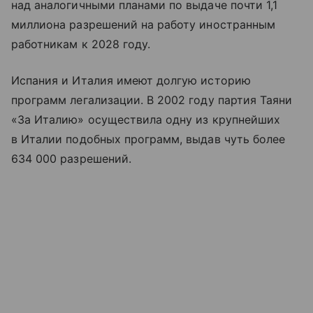
над аналогичными планами по выдаче почти 1,1
миллиона разрешений на работу иностранным
работникам к 2028 году.
Испания и Италия имеют долгую историю
программ легализации. В 2002 году партия Таяни
«За Италию» осуществила одну из крупнейших
в Италии подобных программ, выдав чуть более
634 000 разрешений.