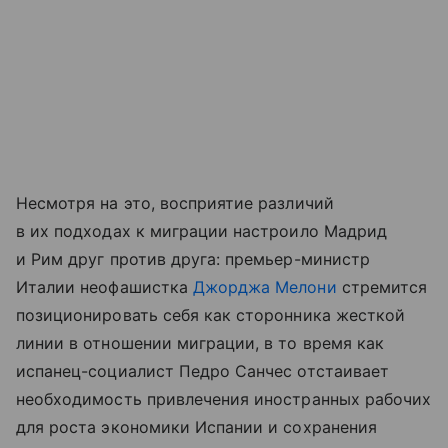
Несмотря на это, восприятие различий
в их подходах к миграции настроило Мадрид
и Рим друг против друга: премьер-министр
Италии неофашистка
Джорджа Мелони
стремится
позиционировать себя как сторонника жесткой
линии в отношении миграции, в то время как
испанец-социалист Педро Санчес отстаивает
необходимость привлечения иностранных рабочих
для роста экономики Испании и сохранения