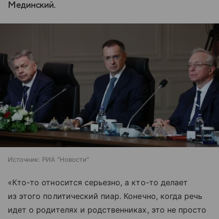
Мединский.
Источник:
РИА "Новости"
«Кто-то относится серьезно, а кто-то делает
из этого политический пиар. Конечно, когда речь
идет о родителях и родственниках, это не просто