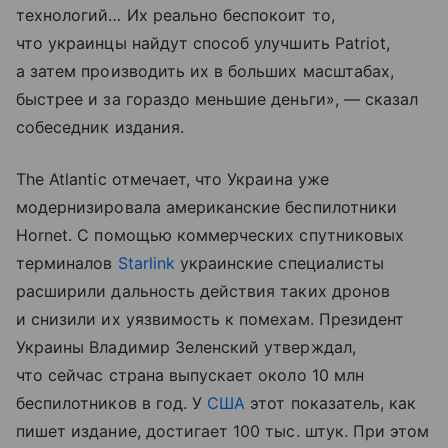
технологий… Их реально беспокоит то,
что украинцы найдут способ улучшить Patriot,
а затем производить их в больших масштабах,
быстрее и за гораздо меньшие деньги», — сказал
собеседник издания.
The Atlantic отмечает, что Украина уже
модернизировала американские беспилотники
Hornet. С помощью коммерческих спутниковых
терминалов
Starlink
украинские специалисты
расширили дальность действия таких дронов
и снизили их уязвимость к помехам. Президент
Украины Владимир Зеленский утверждал,
что сейчас страна выпускает около 10 млн
беспилотников в год. У
США
этот показатель, как
пишет издание, достигает 100 тыс. штук. При этом