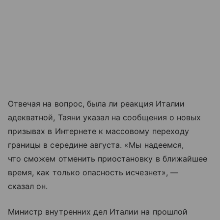
Отвечая на вопрос, была ли реакция Италии
адекватной, Таяни указал на сообщения о новых
призывах в Интернете к массовому переходу
границы в середине августа. «Мы надеемся,
что сможем отменить приостановку в ближайшее
время, как только опасность исчезнет», —
сказал он.
Министр внутренних дел Италии на прошлой