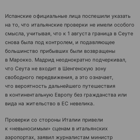
Испанские официальные лица поспешили указать
на то, что итальянские проверки не имели особого
смысла, учитывая, что к 1 августа граница в Сеуте
снова была под контролем, и подавляющее
большинство прибывших были возвращены
в Марокко. Мадрид неоднократно подчеркивал,
что Сеута не входит в Шенгенскую зону
свободного передвижения, а это означает,
что вероятность дальнейшего путешествия
в континентальную Европу без гражданства или
вида на жительство в ЕС невелика.
Проверки со стороны Италии привели
к «невыносимым» сценам в итальянских
аэропортах, заявил журналистам министр