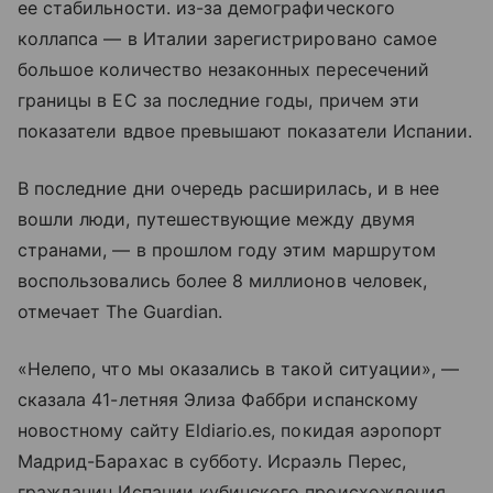
ее стабильности. из-за демографического
коллапса — в Италии зарегистрировано самое
большое количество незаконных пересечений
границы в ЕС за последние годы, причем эти
показатели вдвое превышают показатели Испании.
В последние дни очередь расширилась, и в нее
вошли люди, путешествующие между двумя
странами, — в прошлом году этим маршрутом
воспользовались более 8 миллионов человек,
отмечает The Guardian.
«Нелепо, что мы оказались в такой ситуации», —
сказала 41-летняя Элиза Фаббри испанскому
новостному сайту Eldiario.es, покидая аэропорт
Мадрид-Барахас в субботу. Исраэль Перес,
гражданин Испании кубинского происхождения,