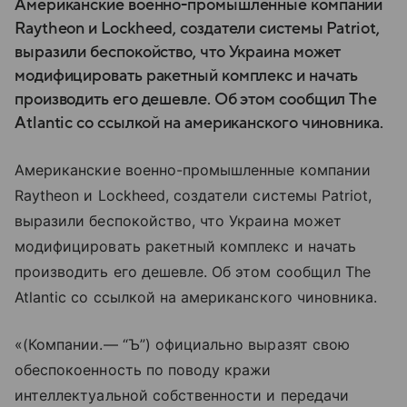
Американские военно-промышленные компании
Raytheon и Lockheed, создатели системы Patriot,
выразили беспокойство, что Украина может
модифицировать ракетный комплекс и начать
производить его дешевле. Об этом сообщил The
Atlantic со ссылкой на американского чиновника.
Американские военно-промышленные компании
Raytheon и Lockheed, создатели системы Patriot,
выразили беспокойство, что Украина может
модифицировать ракетный комплекс и начать
производить его дешевле. Об этом сообщил The
Atlantic со ссылкой на американского чиновника.
«(Компании.— “Ъ”) официально выразят свою
обеспокоенность по поводу кражи
интеллектуальной собственности и передачи