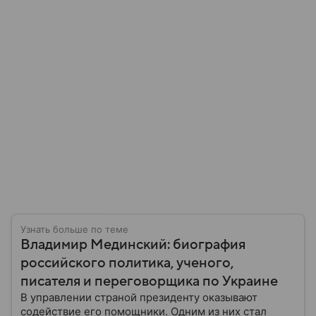
Узнать больше по теме
Владимир Мединский: биография
российского политика, ученого,
писателя и переговорщика по Украине
В управлении страной президенту оказывают
содействие его помощники. Одним из них стал