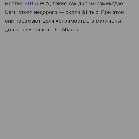
многие
БПЛА
ВСУ, такие как дроны-камикадзе
Dart, стоят недорого — около $1 тыс. При этом
они поражают цели «стоимостью в миллионы
долларов», пишет The Atlantic.