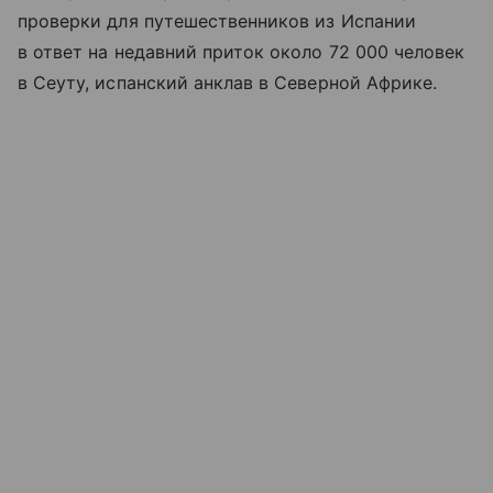
проверки для путешественников из Испании
в ответ на недавний приток около 72 000 человек
в Сеуту, испанский анклав в Северной Африке.