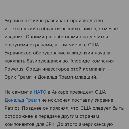
Украина активно развивает производство
и технологии в области беспилотников, отмечает
издание. Своими разработками она делится
с другими странами, в том числе с США.
Украинское оборудование и лицензии начала
покупать базирующаяся во Флориде компания
Powerus. Среди инвесторов этой компании —
Эрик Трамп и Дональд Трамп-младший.
На саммите
НАТО
в Анкаре президент США
Дональд Трамп
не исключал поставку Украине
Patriot. Позднее он пояснял, что США следует быть
осторожнее в передаче другим странам
компонентов для ЗРК. До этого американскую