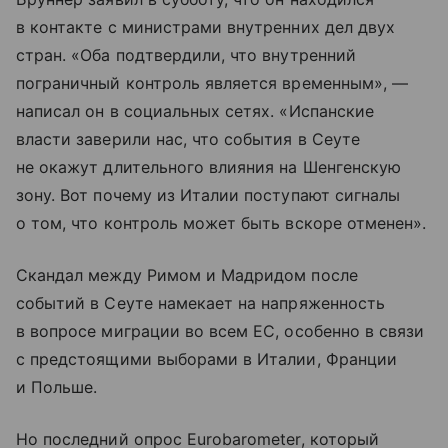
в контакте с министрами внутренних дел двух
стран. «Оба подтвердили, что внутренний
пограничный контроль является временным», —
написал он в социальных сетях. «Испанские
власти заверили нас, что события в Сеуте
не окажут длительного влияния на Шенгенскую
зону. Вот почему из Италии поступают сигналы
о том, что контроль может быть вскоре отменен».
Скандал между Римом и Мадридом после
событий в Сеуте намекает на напряженность
в вопросе миграции во всем ЕС, особенно в связи
с предстоящими выборами в Италии, Франции
и Польше.
Но последний опрос Eurobarometer, который