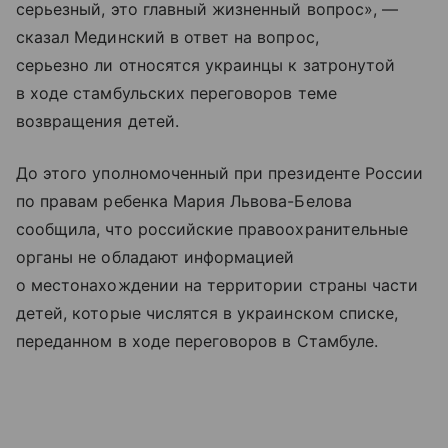
серьезный, это главный жизненный вопрос», —
сказал Мединский в ответ на вопрос,
серьезно ли относятся украинцы к затронутой
в ходе стамбульских переговоров теме
возвращения детей.
До этого уполномоченный при президенте России
по правам ребенка Мария Львова-Белова
сообщила, что российские правоохранительные
органы не обладают информацией
о местонахождении на территории страны части
детей, которые числятся в украинском списке,
переданном в ходе переговоров в Стамбуле.