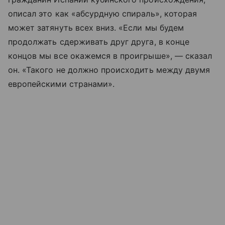
описал это как «абсурдную спираль», которая
может затянуть всех вниз. «Если мы будем
продолжать сдерживать друг друга, в конце
концов мы все окажемся в проигрыше», — сказал
он. «Такого не должно происходить между двумя
европейскими странами».