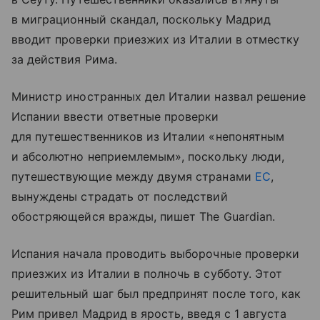
в миграционный скандал, поскольку Мадрид
вводит проверки приезжих из Италии в отместку
за действия Рима.
Министр иностранных дел Италии назвал решение
Испании ввести ответные проверки
для путешественников из Италии «непонятным
и абсолютно неприемлемым», поскольку люди,
путешествующие между двумя странами
ЕС
,
вынуждены страдать от последствий
обостряющейся вражды, пишет The Guardian.
Испания начала проводить выборочные проверки
приезжих из Италии в полночь в субботу. Этот
решительный шаг был предпринят после того, как
Рим привел Мадрид в ярость, введя с 1 августа