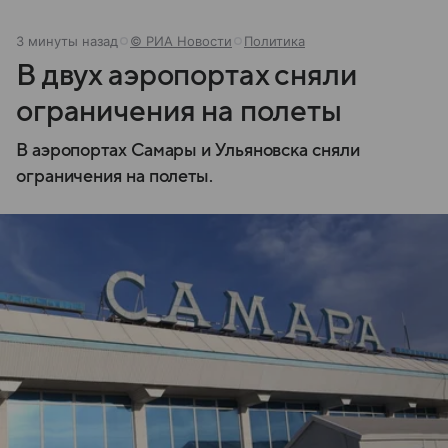
3 минуты назад
© РИА Новости
Политика
В двух аэропортах сняли
ограничения на полеты
В аэропортах Самары и Ульяновска сняли
ограничения на полеты.