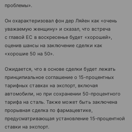
проблемы».
Он охарактеризовал фон дер Ляйен как «очень
уважаемую женщину» и сказал, что встреча
с главой ЕС в воскресенье будет «хорошей»,
оценив шансы на заключение сделки как
«хорошие 50 на 50».
Ожидается, что в основе сделки будет лежать
принципиальное соглашение о 15-процентных
тарифных ставках на экспорт, включая
автомобили, но при сохранении 50-процентного
тарифа на сталь. Также может быть заключена
прорывная сделка по фармацевтике,
предусматривающая установление 15-процентной
ставки на экспорт.