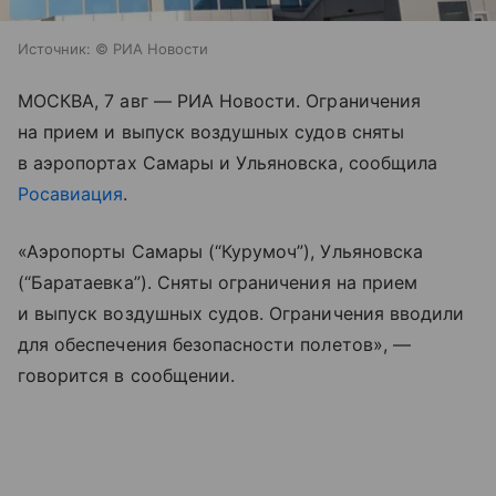
Источник:
© РИА Новости
МОСКВА, 7 авг — РИА Новости. Ограничения
на прием и выпуск воздушных судов сняты
в аэропортах Самары и Ульяновска, сообщила
Росавиация
.
«Аэропорты Самары (“Курумоч”), Ульяновска
(“Баратаевка”). Сняты ограничения на прием
и выпуск воздушных судов. Ограничения вводили
для обеспечения безопасности полетов», —
говорится в сообщении.