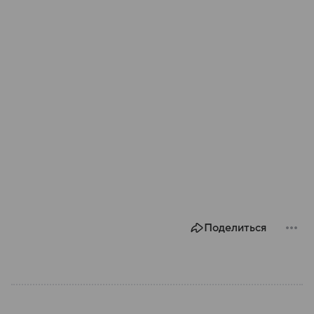
Поделиться