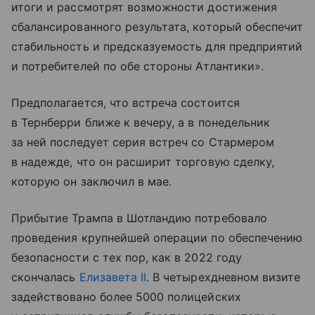
итоги и рассмотрят возможности достижения
сбалансированного результата, который обеспечит
стабильность и предсказуемость для предприятий
и потребителей по обе стороны Атлантики».
Предполагается, что встреча состоится
в Тернберри ближе к вечеру, а в понедельник
за ней последует серия встреч со Стармером
в надежде, что он расширит торговую сделку,
которую он заключил в мае.
Прибытие Трампа в Шотландию потребовало
проведения крупнейшей операции по обеспечению
безопасности с тех пор, как в 2022 году
скончалась
Елизавета II
. В четырехдневном визите
задействовано более 5000 полицейских