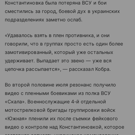
Константиновка была потеряна ВСУ и бои
сместились за город, боевой дух в украинских
подразделениях заметно ослаб.
«Удавалось взять в плен противника, и они
говорили, что в группах просто есть один более
замотивированный, который уже остальных
удерживает. Выпадает это звено — уже вся
цепочка рассыпается», — рассказал Кобра.
Во второй половине июля резонанс получило
видео с пленными боевиками из полка ВСУ
«Скала». Военнослужащие 4-й отдельной
мотострелковой бригады группировки войск
«Южная» пленили их после съемки фейкового
видео о контроле над Константиновкой, которое