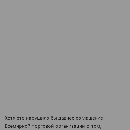
Хотя это нарушило бы давнее соглашение
Всемирной торговой организации о том,