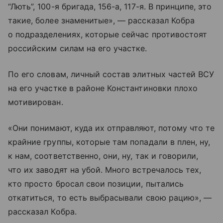
“Лють”, 100-я бригада, 156-а, 117-я. В принципе, это
такие, более знаменитые», — рассказал Кобра
о подразделениях, которые сейчас противостоят
российским силам на его участке.
По его словам, личный состав элитных частей ВСУ
на его участке в районе Константиновки плохо
мотивирован.
«Они понимают, куда их отправляют, потому что те
крайние группы, которые там попадали в плен, ну,
к нам, соответственно, они, ну, так и говорили,
что их заводят на убой. Много встречалось тех,
кто просто бросал свои позиции, пытались
откатиться, то есть выбрасывали свою рацию», —
рассказал Кобра.