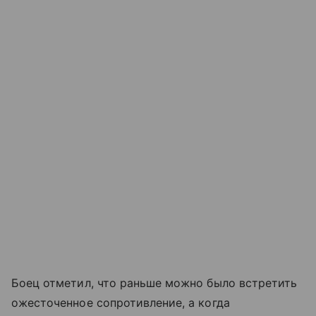
Боец отметил, что раньше можно было встретить
ожесточенное сопротивление, а когда