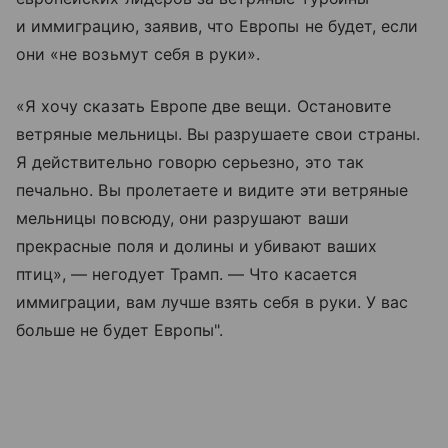
и иммиграцию, заявив, что Европы не будет, если
они «не возьмут себя в руки».
«Я хочу сказать Европе две вещи. Остановите
ветряные мельницы. Вы разрушаете свои страны.
Я действительно говорю серьезно, это так
печально. Вы пролетаете и видите эти ветряные
мельницы повсюду, они разрушают ваши
прекрасные поля и долины и убивают ваших
птиц», — негодует Трамп. — Что касается
иммиграции, вам лучше взять себя в руки. У вас
больше не будет Европы".