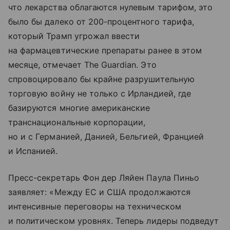
что лекарства облагаются нулевым тарифом, это
было бы далеко от 200-процентного тарифа,
который Трамп угрожал ввести
на фармацевтические препараты ранее в этом
месяце, отмечает The Guardian. Это
спровоцировало бы крайне разрушительную
торговую войну не только с Ирландией, где
базируются многие американские
транснациональные корпорации,
но и с Германией, Данией, Бельгией, Францией
и Испанией.
Пресс-секретарь Фон дер Ляйен Паула Пиньо
заявляет: «Между ЕС и США продолжаются
интенсивные переговоры на техническом
и политическом уровнях. Теперь лидеры подведут