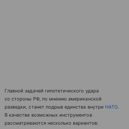
Главной задачей гипотетического удара
со стороны РФ, по мнению американской
разведки, станет подрыв единства внутри
НАТО
.
В качестве возможных инструментов
рассматриваются несколько вариантов: