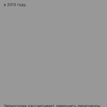
в 2013 году.
Черногория рассчитывает завершить переговоры