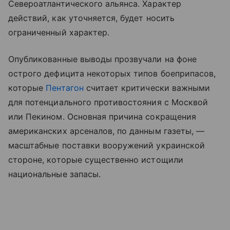
Североатлантического альянса. Характер
действий, как уточняется, будет носить
ограниченный характер.
Опубликованные выводы прозвучали на фоне
острого дефицита некоторых типов боеприпасов,
которые
Пентагон
считает критически важными
для потенциального противостояния с Москвой
или Пекином. Основная причина сокращения
американских арсеналов, по данным газеты, —
масштабные поставки вооружений украинской
стороне, которые существенно истощили
национальные запасы.