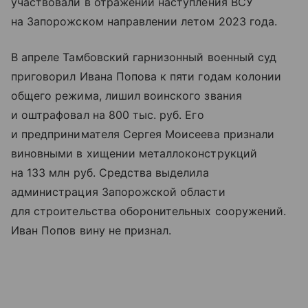
участвовали в отражении наступления ВСУ
на Запорожском направлении летом 2023 года.
В апреле Тамбовский гарнизонный военный суд
приговорил Ивана Попова к пяти годам колонии
общего режима, лишил воинского звания
и оштрафовал на 800 тыс. руб. Его
и предпринимателя Сергея Моисеева признали
виновными в хищении металлоконструкций
на 133 млн руб. Средства выделила
администрация Запорожской области
для строительства оборонительных сооружений.
Иван Попов вину не признал.