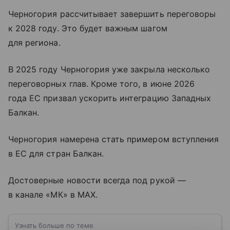
Черногория рассчитывает завершить переговоры
к 2028 году. Это будет важным шагом
для региона.
В 2025 году Черногория уже закрыла несколько
переговорных глав. Кроме того, в июне 2026
года ЕС призвал ускорить интеграцию Западных
Балкан.
Черногория намерена стать примером вступления
в ЕС для стран Балкан.
Достоверные новости всегда под рукой —
в канале «МК» в MAX.
Узнать больше по теме