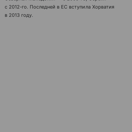
с 2012-го. Последней в ЕС вступила Хорватия
в 2013 году.