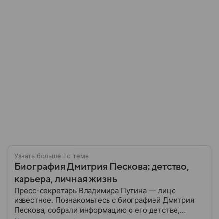
Узнать больше по теме
Биография Дмитрия Пескова: детство,
карьера, личная жизнь
Пресс-секретарь Владимира Путина — лицо
известное. Познакомьтесь с биографией Дмитрия
Пескова, собрали информацию о его детстве,