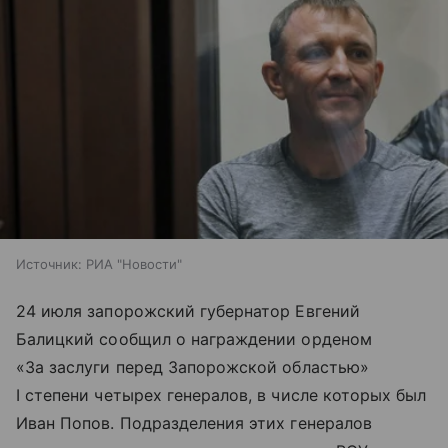
Источник:
РИА "Новости"
24 июля запорожский губернатор Евгений
Балицкий сообщил о награждении орденом
«За заслуги перед Запорожской областью»
І степени четырех генералов, в числе которых был
Иван Попов. Подразделения этих генералов