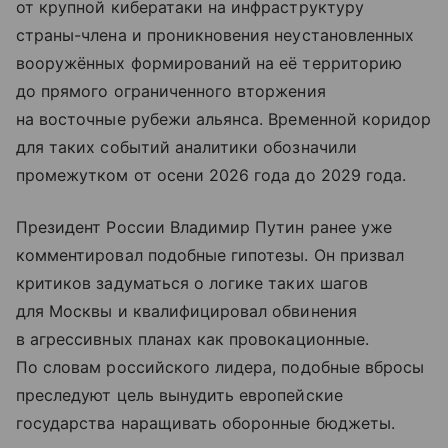
от крупной кибератаки на инфраструктуру
страны-члена и проникновения неустановленных
вооружённых формирований на её территорию
до прямого ограниченного вторжения
на восточные рубежи альянса. Временной коридор
для таких событий аналитики обозначили
промежутком от осени 2026 года до 2029 года.
Президент России Владимир Путин ранее уже
комментировал подобные гипотезы. Он призвал
критиков задуматься о логике таких шагов
для Москвы и квалифицировал обвинения
в агрессивных планах как провокационные.
По словам российского лидера, подобные вбросы
преследуют цель вынудить европейские
государства наращивать оборонные бюджеты.