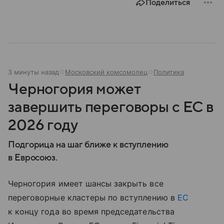
Поделиться
3 минуты назад
Московский комсомолец
Политика
Черногория может
завершить переговоры с ЕС в
2026 году
Подгорица на шаг ближе к вступлению
в Евросоюз.
Черногория имеет шансы закрыть все
переговорные кластеры по вступлению в
ЕС
к концу года во время председательства