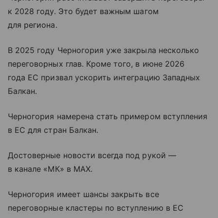
к 2028 году. Это будет важным шагом
для региона.
В 2025 году Черногория уже закрыла несколько
переговорных глав. Кроме того, в июне 2026
года ЕС призвал ускорить интеграцию Западных
Балкан.
Черногория намерена стать примером вступления
в ЕС для стран Балкан.
Достоверные новости всегда под рукой —
в канале «МК» в MAX.
Черногория имеет шансы закрыть все
переговорные кластеры по вступлению в ЕС