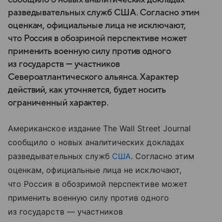
разведывательных служб США. Согласно этим
оценкам, официальные лица не исключают,
что Россия в обозримой перспективе может
применить военную силу против одного
из государств — участников
Североатлантического альянса. Характер
действий, как уточняется, будет носить
ограниченный характер.
Американское издание The Wall Street Journal
сообщило о новых аналитических докладах
разведывательных служб
США
. Согласно этим
оценкам, официальные лица не исключают,
что Россия в обозримой перспективе может
применить военную силу против одного
из государств — участников