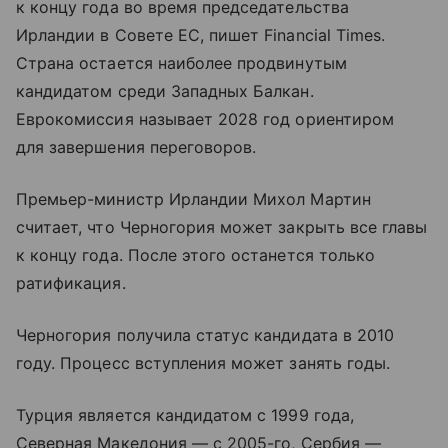
к концу года во время председательства
Ирландии в Совете ЕС, пишет Financial Times.
Страна остается наиболее продвинутым
кандидатом среди Западных Балкан.
Еврокомиссия называет 2028 год ориентиром
для завершения переговоров.
Премьер-министр Ирландии Михол Мартин
считает, что Черногория может закрыть все главы
к концу года. После этого останется только
ратификация.
Черногория получила статус кандидата в 2010
году. Процесс вступления может занять годы.
Турция является кандидатом с 1999 года,
Северная Македония — с 2005-го, Сербия —