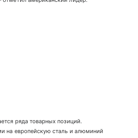
ается ряда товарных позиций.
ами на европейскую сталь и алюминий