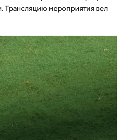
и. Трансляцию мероприятия вел