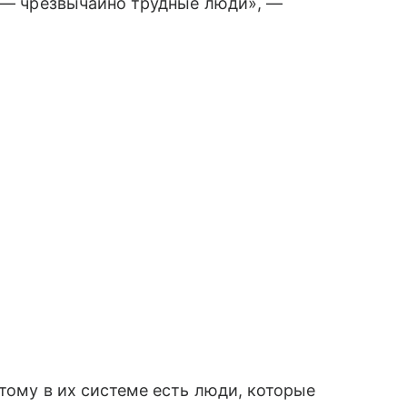
ы — чрезвычайно трудные люди», —
тому в их системе есть люди, которые