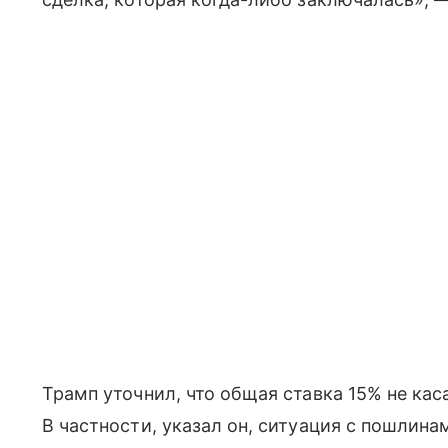
Трамп уточнил, что общая ставка 15% не кас
В частности, указал он, ситуация с пошлин