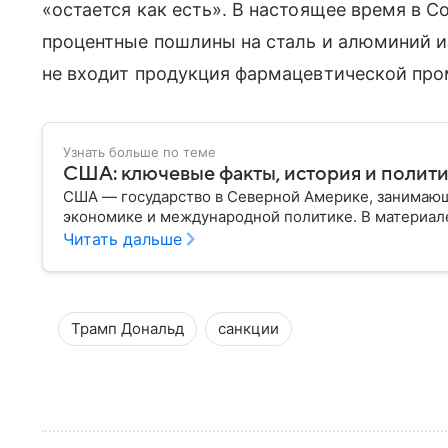
«остается как есть». В настоящее время в 
процентные пошлины на сталь и алюминий из
не входит продукция фармацевтической пр
Узнать больше по теме
США: ключевые факты, история и полит
США — государство в Северной Америке, занимающ
экономике и международной политике. В материале
Читать дальше
Трамп Дональд
санкции