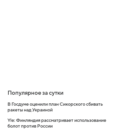
Популярное за сутки
В Госдуме оценили план Сикорского сбивать
ракеты над Украиной
Yle: Финляндия рассматривает использование
болот против России