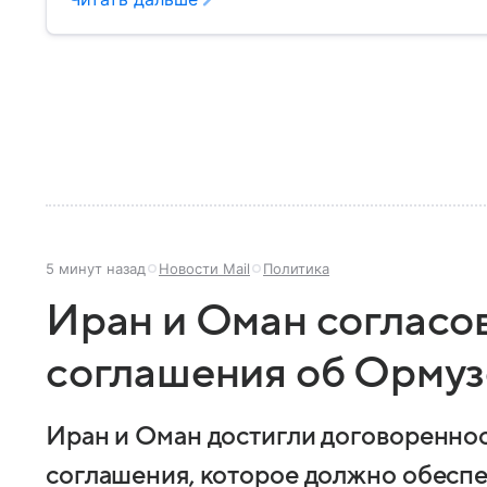
5 минут назад
Новости Mail
Политика
Иран и Оман согласо
соглашения об Ормуз
Иран и Оман достигли договоренно
соглашения, которое должно обеспе