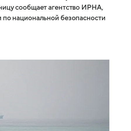
тницу сообщает агентство ИРНА,
и по национальной безопасности