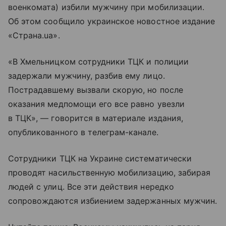
военкомата) избили мужчину при мобилизации.
Об этом сообщило украинское новостное издание
«Страна.ua».
«В Хмельницком сотрудники ТЦК и полиции
задержали мужчину, разбив ему лицо.
Пострадавшему вызвали скорую, но после
оказания медпомощи его все равно увезли
в ТЦК», — говорится в материале издания,
опубликованного в телеграм-канале.
Сотрудники ТЦК на Украине систематически
проводят насильственную мобилизацию, забирая
людей с улиц. Все эти действия нередко
сопровождаются избиением задержанных мужчин.