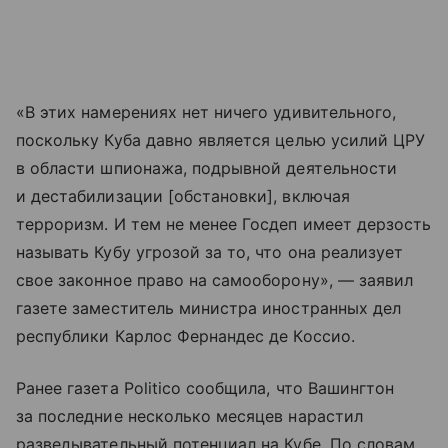
«В этих намерениях нет ничего удивительного,
поскольку Куба давно является целью усилий ЦРУ
в области шпионажа, подрывной деятельности
и дестабилизации [обстановки], включая
терроризм. И тем не менее Госдеп имеет дерзость
называть Кубу угрозой за то, что она реализует
свое законное право на самооборону», — заявил
газете заместитель министра иностранных дел
республики Карлос Фернандес де Коссио.
Ранее газета Politico сообщила, что Вашингтон
за последние несколько месяцев нарастил
разведывательный потенциал на Кубе. По словам