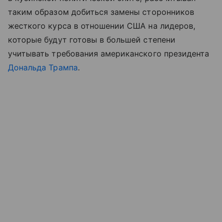
таким образом добиться замены сторонников
жесткого курса в отношении США на лидеров,
которые будут готовы в большей степени
учитывать требования американского президента
Дональда Трампа
.