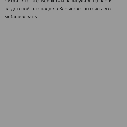
Читайте также: Военкомы накинулись на парня
на детской площадке в Харькове, пытаясь его
мобилизовать.