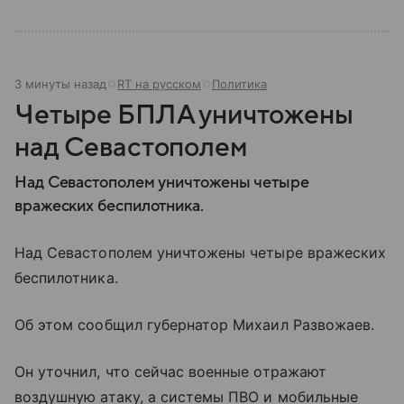
3 минуты назад
RT на русском
Политика
Четыре БПЛА уничтожены
над Севастополем
Над Севастополем уничтожены четыре
вражеских беспилотника.
Над Севастополем уничтожены четыре вражеских
беспилотника.
Об этом сообщил губернатор Михаил Развожаев.
Он уточнил, что сейчас военные отражают
воздушную атаку, а системы ПВО и мобильные