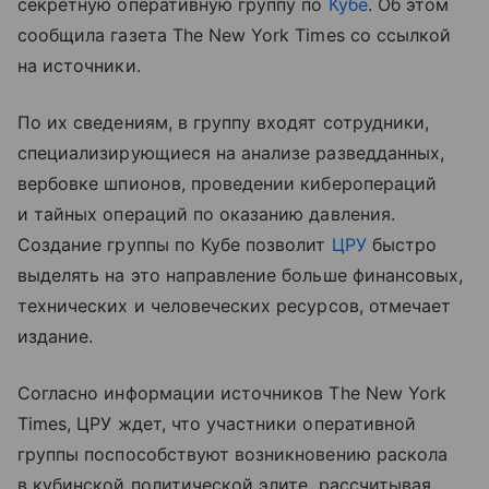
секретную оперативную группу по
Кубе
. Об этом
сообщила газета The New York Times со ссылкой
на источники.
По их сведениям, в группу входят сотрудники,
специализирующиеся на анализе разведданных,
вербовке шпионов, проведении киберопераций
и тайных операций по оказанию давления.
Создание группы по Кубе позволит
ЦРУ
быстро
выделять на это направление больше финансовых,
технических и человеческих ресурсов, отмечает
издание.
Согласно информации источников The New York
Times, ЦРУ ждет, что участники оперативной
группы поспособствуют возникновению раскола
в кубинской политической элите, рассчитывая