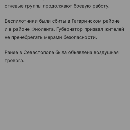
огневые группы продолжают боевую работу.
Беспилотники были сбиты в Гагаринском районе
и в районе Фиолента. Губернатор призвал жителей
не пренебрегать мерами безопасности.
Ранее в Севастополе была объявлена воздушная
тревога.