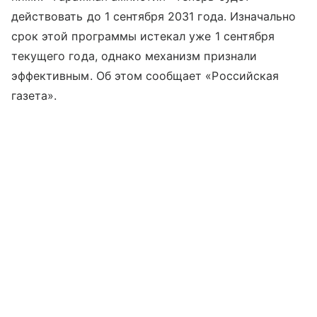
действовать до 1 сентября 2031 года. Изначально
срок этой программы истекал уже 1 сентября
текущего года, однако механизм признали
эффективным. Об этом сообщает «Российская
газета».