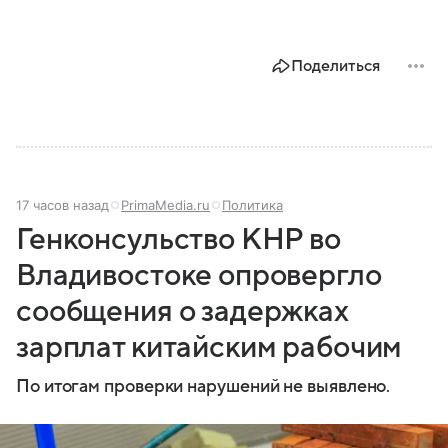
Поделиться
17 часов назад
PrimaMedia.ru
Политика
Генконсульство КНР во
Владивостоке опровергло
сообщения о задержках
зарплат китайским рабочим
По итогам проверки нарушений не выявлено.