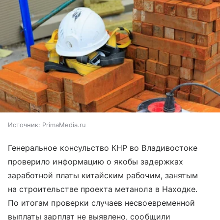
Источник:
PrimaMedia.ru
Генеральное консульство КНР во Владивостоке
проверило информацию о якобы задержках
заработной платы китайским рабочим, занятым
на строительстве проекта метанола в Находке.
По итогам проверки случаев несвоевременной
выплаты зарплат не выявлено, сообщили