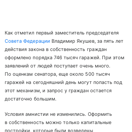
Как отметил первый заместитель председателя
Совета Федерации
Владимир Якушев, за пять лет
действия закона в собственность граждан
оформлено порядка 746 тысяч гаражей. При этом
заявлений от людей поступает очень много.
По оценкам сенатора, еще около 500 тысяч
гаражей на сегодняшний день могут попасть под
этот механизм, и запрос у граждан остается
достаточно большим.
Условия амнистии не изменились. Оформить
в собственность можно только капитальные
постройки, которые были возведены