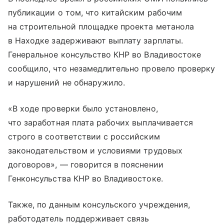
публикации о том, что китайским рабочим
на строительной площадке проекта метанола
в Находке задерживают выплату зарплаты.
Генеральное консульство КНР во Владивостоке
сообщило, что незамедлительно провело проверку
и нарушений не обнаружило.
«В ходе проверки было установлено,
что заработная плата рабочих выплачивается
строго в соответствии с российским
законодательством и условиями трудовых
договоров», — говорится в пояснении
Генконсульства КНР во Владивостоке.
Также, по данным консульского учреждения,
работодатель поддерживает связь