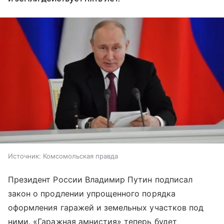
Источник:
Комсомольская правда
Президент России Владимир Путин подписал
закон о продлении упрощенного порядка
оформления гаражей и земельных участков под
ними. «Гаражная амнистия» теперь будет