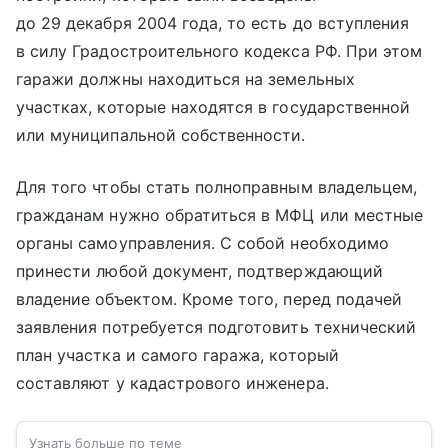
до 29 декабря 2004 года, то есть до вступления
в силу Градостроительного кодекса РФ. При этом
гаражи должны находиться на земельных
участках, которые находятся в государственной
или муниципальной собственности.
Для того чтобы стать полноправным владельцем,
гражданам нужно обратиться в МФЦ или местные
органы самоуправления. С собой необходимо
принести любой документ, подтверждающий
владение объектом. Кроме того, перед подачей
заявления потребуется подготовить технический
план участка и самого гаража, который
составляют у кадастрового инженера.
Узнать больше по теме