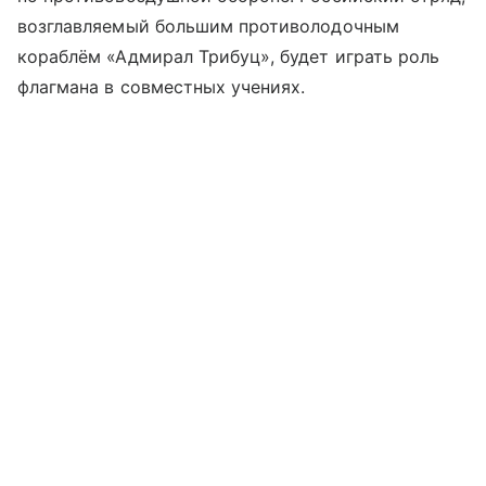
возглавляемый большим противолодочным
кораблём «Адмирал Трибуц», будет играть роль
флагмана в совместных учениях.