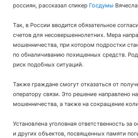
россиян, рассказал спикер
Госдумы
Вячесла
Так, в России вводится обязательное соглас
счетов для несовершеннолетних. Мера напр
мошенничества, при котором подростки ста
по обналичиванию похищенных средств. Род
риск подобных ситуаций.
Также граждане смогут отказаться от получ
оператору связи. Это решение направлено на
мошенничества, а также на сокращение коли
Установлена уголовная ответственность за 
и других объектов, посвященных памяти пог