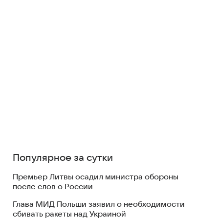
Популярное за сутки
Премьер Литвы осадил министра обороны
после слов о России
Глава МИД Польши заявил о необходимости
сбивать ракеты над Украиной