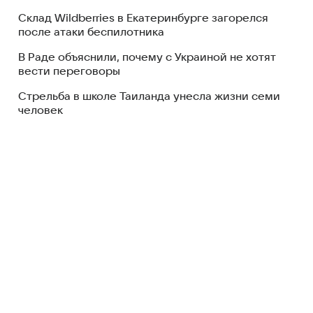
Склад Wildberries в Екатеринбурге загорелся
после атаки беспилотника
В Раде объяснили, почему с Украиной не хотят
вести переговоры
Стрельба в школе Таиланда унесла жизни семи
человек