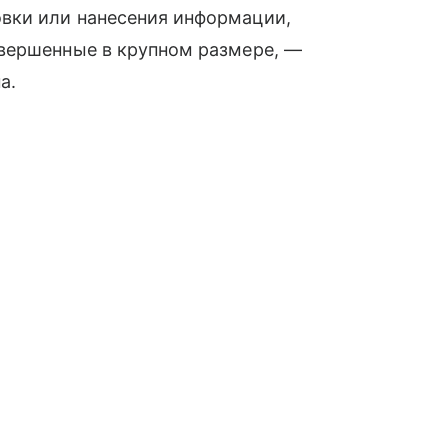
вки или нанесения информации,
вершенные в крупном размере, —
а.