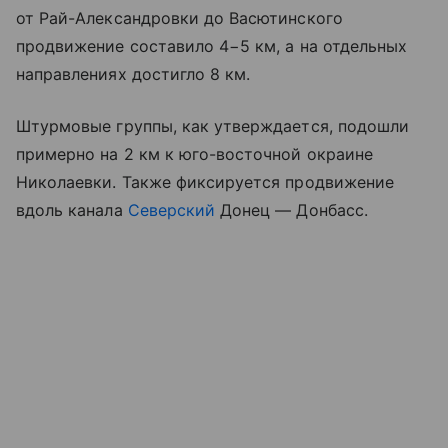
от Рай-Александровки до Васютинского
продвижение составило 4−5 км, а на отдельных
направлениях достигло 8 км.
Штурмовые группы, как утверждается, подошли
примерно на 2 км к юго-восточной окраине
Николаевки. Также фиксируется продвижение
вдоль канала
Северский
Донец — Донбасс.