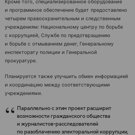
Кроме того, специализированное оборудование
и программное обеспечение будет предоставлено
четырем правоохранительным и следственным
учреждениям: Национальному центру по борьбе
с коррупцией, Службе по предотвращению
и борьбе с отмыванием денег, Генеральному
инспекторату полиции и Генеральной
прокуратуре.
Планируется также улучшить обмен информацией
и координацию между соответствующими
учреждениями.
Параллельно с этим проект расширит
возможности гражданского общества
и журналистов-расследователей
по разоблачению электоральной коррупции,