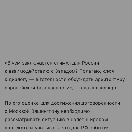
«В чем заключается стимул для России
к взаимодействию с Западом? Полагаю, ключ
к диалогу — в готовности обсуждать архитектуру
европейской безопасности», — сказал эксперт.
По его оценке, для достижения договоренности
с Москвой Вашингтону необходимо
рассматривать ситуацию в более широком
контексте и учитывать, что для РФ события