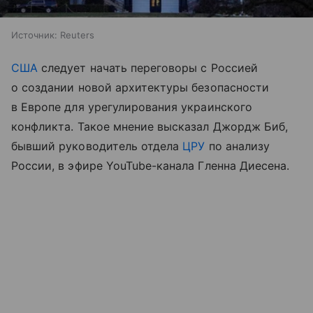
Источник:
Reuters
США
следует начать переговоры с Россией
о создании новой архитектуры безопасности
в Европе для урегулирования украинского
конфликта. Такое мнение высказал Джордж Биб,
бывший руководитель отдела
ЦРУ
по анализу
России, в эфире YouTube-канала Гленна Диесена.