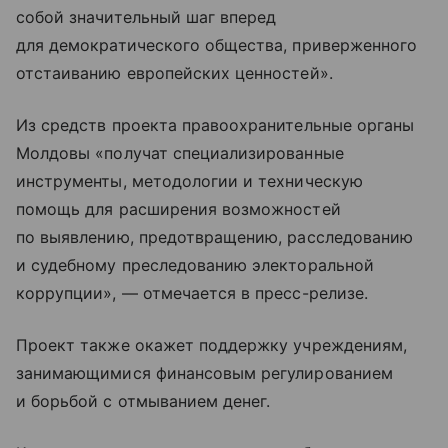
собой значительный шаг вперед
для демократического общества, приверженного
отстаиванию европейских ценностей».
Из средств проекта правоохранительные органы
Молдовы «получат специализированные
инструменты, методологии и техническую
помощь для расширения возможностей
по выявлению, предотвращению, расследованию
и судебному преследованию электоральной
коррупции», — отмечается в пресс-релизе.
Проект также окажет поддержку учреждениям,
занимающимися финансовым регулированием
и борьбой с отмыванием денег.