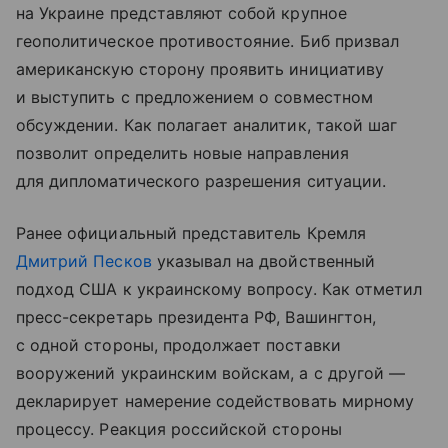
на Украине представляют собой крупное
геополитическое противостояние. Биб призвал
американскую сторону проявить инициативу
и выступить с предложением о совместном
обсуждении. Как полагает аналитик, такой шаг
позволит определить новые направления
для дипломатического разрешения ситуации.
Ранее официальный представитель Кремля
Дмитрий Песков
указывал на двойственный
подход США к украинскому вопросу. Как отметил
пресс-секретарь президента РФ, Вашингтон,
с одной стороны, продолжает поставки
вооружений украинским войскам, а с другой —
декларирует намерение содействовать мирному
процессу. Реакция российской стороны