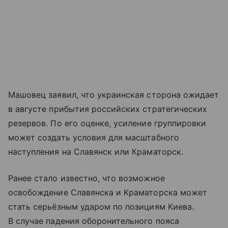
Машовец заявил, что украинская сторона ожидает
в августе прибытия российских стратегических
резервов. По его оценке, усиление группировки
может создать условия для масштабного
наступления на Славянск или Краматорск.
Ранее стало известно, что возможное
освобождение Славянска и Краматорска может
стать серьёзным ударом по позициям Киева.
В случае падения оборонительного пояса