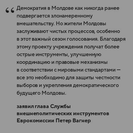
Демократия в Молдове как никогда ранее
подвергается злонамеренному
вмешательству. Но жители Молдовы
заслуживают чистых процессов, особенно
в этот важный сезон голосования. Благодаря
этому проекту учреждения получат более
острые инструменты, улучшенную
координацию и правовые механизмы
в соответствии с мировыми стандартами —
все это необходимо для защиты честности
выборов и укрепления демократического
будущего Молдовы.
заявил глава Службы
внешнеполитических инструментов
Еврокомиссии Петер Вагнер