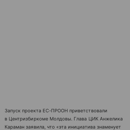
Запуск проекта ЕС-ПРООН приветствовали
в Центризбиркоме Молдовы. Глава ЦИК Анжелика
Караман заявила, что «эта инициатива знаменует