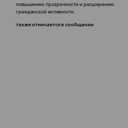
повышению прозрачности и расширению
гражданской активности.
также отмечается в сообщении