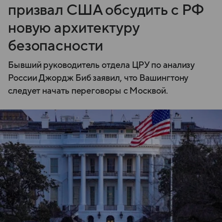
призвал США обсудить с РФ
новую архитектуру
безопасности
Бывший руководитель отдела ЦРУ по анализу
России Джордж Биб заявил, что Вашингтону
следует начать переговоры с Москвой.