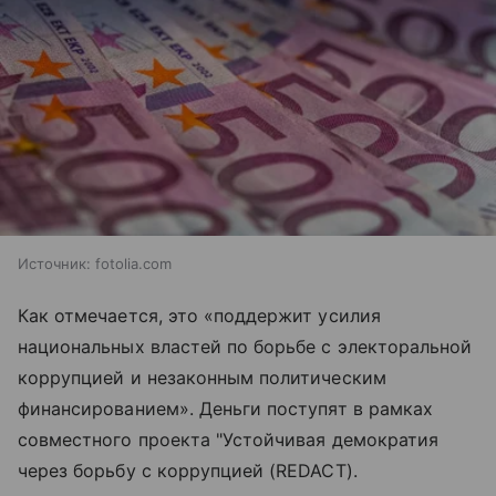
Источник:
fotolia.com
Как отмечается, это «поддержит усилия
национальных властей по борьбе с электоральной
коррупцией и незаконным политическим
финансированием». Деньги поступят в рамках
совместного проекта "Устойчивая демократия
через борьбу с коррупцией (REDACT).