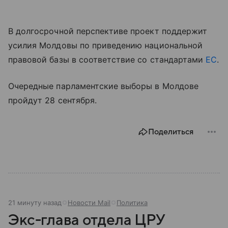
В долгосрочной перспективе проект поддержит
усилия Молдовы по приведению национальной
правовой базы в соответствие со стандартами
ЕС
.
Очередные парламентские выборы в Молдове
пройдут 28 сентября.
Поделиться
21 минуту назад
Новости Mail
Политика
Экс-глава отдела ЦРУ