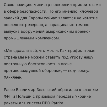
Свою позицию министр подкрепил приоритетами
в сфере безопасности. По его мнению, ключевой
задачей для Европы сейчас является не изъятие
последних резервов, а наращивание темпов
выпуска вооружений американским военно-
промышленным комплексом.
«Мы сделали всё, что могли. Как прифронтовая
страна мы не можем ставить под угрозу нашу
постоянную боеготовность в плане
противовоздушной обороны», — подчеркнул
Хяккянен.
Ранее Владимир Зеленский обратился к властям
ФРГ и Польши с призывом передать Украине
ракеты для систем ПВО Patriot.