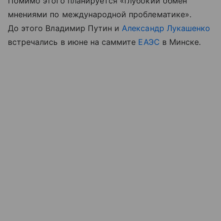
Помимо этого планируется «глубокий обмен
мнениями по международной проблематике».
До этого Владимир Путин и
Александр Лукашенко
встречались в июне на саммите
ЕАЭС
в Минске.