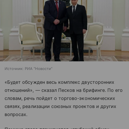
Источник:
РИА "Новости"
«Будет обсужден весь комплекс двусторонних
отношений», — сказал Песков на брифинге. По его
словам, речь пойдет о торгово-экономических
связях, реализации союзных проектов и других
вопросах.