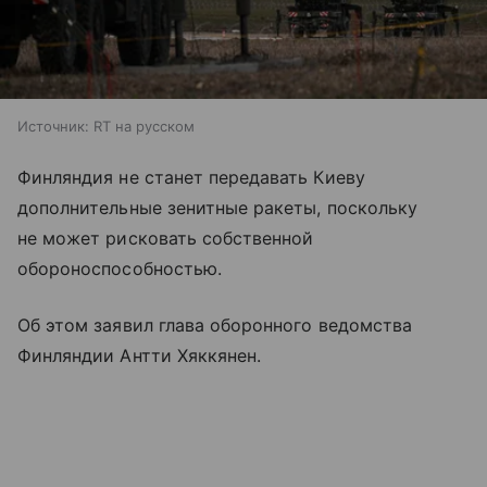
Источник:
RT на русском
Финляндия не станет передавать Киеву
дополнительные зенитные ракеты, поскольку
не может рисковать собственной
обороноспособностью.
Об этом заявил глава оборонного ведомства
Финляндии Антти Хяккянен.