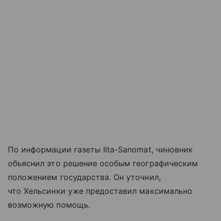
По информации газеты Ilta-Sanomat, чиновник
объяснил это решение особым географическим
положением государства. Он уточнил,
что Хельсинки уже предоставил максимально
возможную помощь.