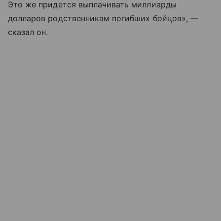
Это же придется выплачивать миллиарды
долларов родственникам погибших бойцов», —
сказал он.