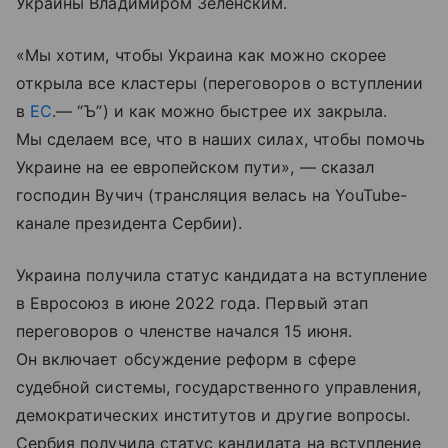
Украины Владимиром Зеленским.
«Мы хотим, чтобы Украина как можно скорее
открыла все кластеры (переговоров о вступлении
в
ЕС
.— “Ъ”) и как можно быстрее их закрыла.
Мы сделаем все, что в наших силах, чтобы помочь
Украине на ее европейском пути», — сказал
господин Вучич (трансляция велась на YouTube-
канале президента Сербии).
Украина получила статус кандидата на вступление
в Евросоюз в июне 2022 года. Первый этап
переговоров о членстве начался 15 июня.
Он включает обсуждение реформ в сфере
судебной системы, государственного управления,
демократических институтов и другие вопросы.
Сербия получила статус кандидата на вступление