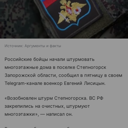
Источник:
Аргументы и факты
Российские бойцы начали штурмовать
многоэтажные дома в поселке Степногорск
Запорожской области, сообщил в пятницу в своем
Telegram-канале военкор Евгений Лисицын.
«Возобновлен штурм Степногорска. ВС РФ
закрепились на очистных, штурмуют
многоэтажки», — написал он.