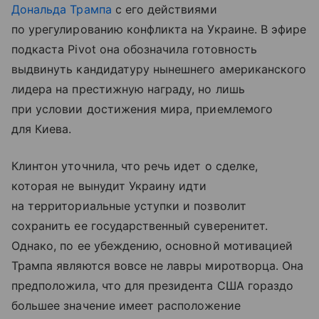
Дональда Трампа
с его действиями
по урегулированию конфликта на Украине. В эфире
подкаста Pivot она обозначила готовность
выдвинуть кандидатуру нынешнего американского
лидера на престижную награду, но лишь
при условии достижения мира, приемлемого
для Киева.
Клинтон уточнила, что речь идет о сделке,
которая не вынудит Украину идти
на территориальные уступки и позволит
сохранить ее государственный суверенитет.
Однако, по ее убеждению, основной мотивацией
Трампа являются вовсе не лавры миротворца. Она
предположила, что для президента США гораздо
большее значение имеет расположение