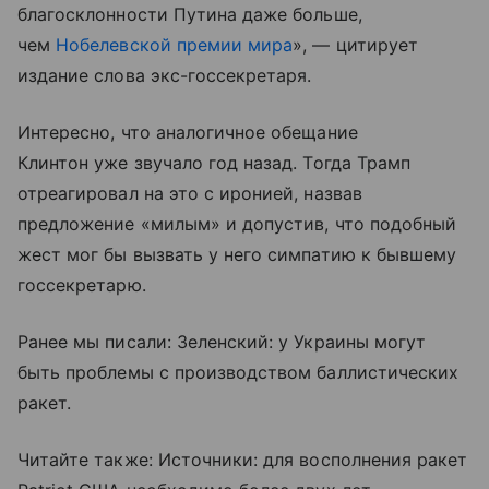
благосклонности Путина даже больше,
чем
Нобелевской премии мира
», — цитирует
издание слова экс-госсекретаря.
Интересно, что аналогичное обещание
Клинтон уже звучало год назад. Тогда Трамп
отреагировал на это с иронией, назвав
предложение «милым» и допустив, что подобный
жест мог бы вызвать у него симпатию к бывшему
госсекретарю.
Ранее мы писали: Зеленский: у Украины могут
быть проблемы с производством баллистических
ракет.
Читайте также: Источники: для восполнения ракет