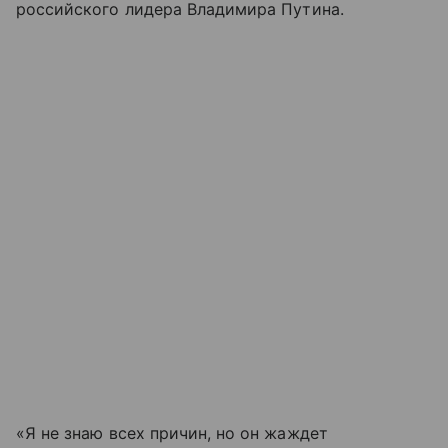
российского лидера Владимира Путина.
«Я не знаю всех причин, но он жаждет