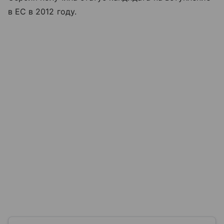
в ЕС в 2012 году.