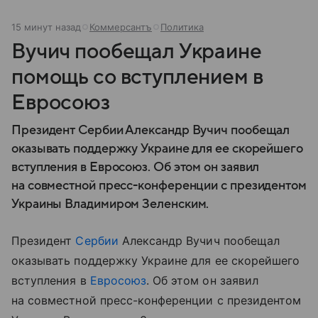
15 минут назад
Коммерсантъ
Политика
Вучич пообещал Украине
помощь со вступлением в
Евросоюз
Президент Сербии Александр Вучич пообещал
оказывать поддержку Украине для ее скорейшего
вступления в Евросоюз. Об этом он заявил
на совместной пресс-конференции с президентом
Украины Владимиром Зеленским.
Президент
Сербии
Александр Вучич пообещал
оказывать поддержку Украине для ее скорейшего
вступления в
Евросоюз
. Об этом он заявил
на совместной пресс-конференции с президентом