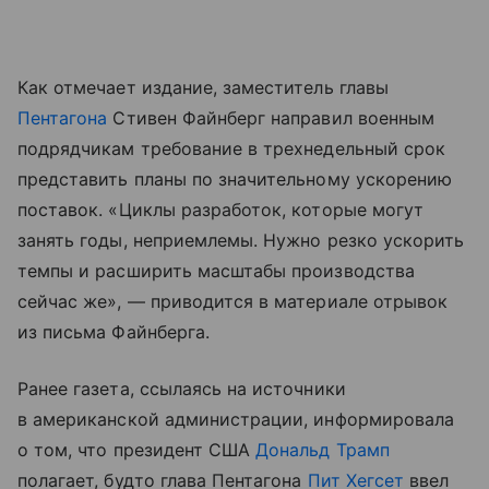
Как отмечает издание, заместитель главы
Пентагона
Стивен Файнберг направил военным
подрядчикам требование в трехнедельный срок
представить планы по значительному ускорению
поставок. «Циклы разработок, которые могут
занять годы, неприемлемы. Нужно резко ускорить
темпы и расширить масштабы производства
сейчас же», — приводится в материале отрывок
из письма Файнберга.
Ранее газета, ссылаясь на источники
в американской администрации, информировала
о том, что президент США
Дональд Трамп
полагает, будто глава Пентагона
Пит Хегсет
ввел