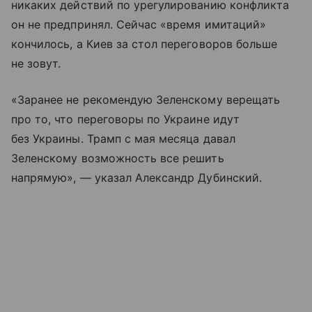
никаких действий по урегулированию конфликта
он не предпринял. Сейчас «время имитаций»
кончилось, а Киев за стол переговоров больше
не зовут.
«Заранее не рекомендую Зеленскому верещать
про то, что переговоры по Украине идут
без Украины. Трамп с мая месяца давал
Зеленскому возможность все решить
напрямую», — указал Александр Дубинский.