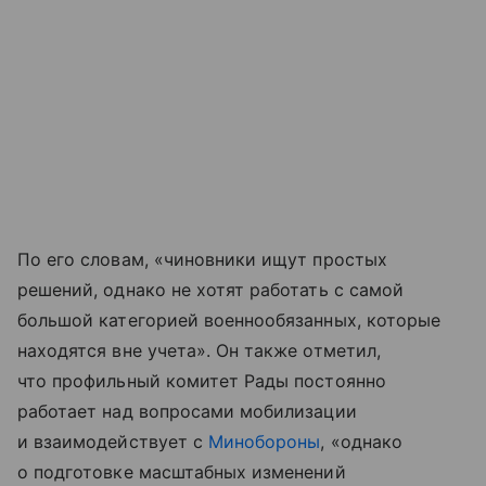
По его словам, «чиновники ищут простых
решений, однако не хотят работать с самой
большой категорией военнообязанных, которые
находятся вне учета». Он также отметил,
что профильный комитет Рады постоянно
работает над вопросами мобилизации
и взаимодействует с
Минобороны
, «однако
о подготовке масштабных изменений