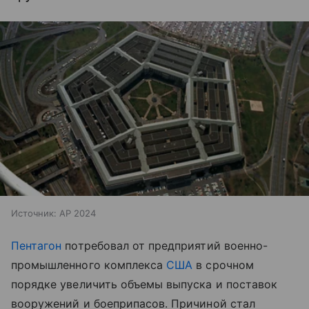
Источник:
AP 2024
Пентагон
потребовал от предприятий военно-
промышленного комплекса
США
в срочном
порядке увеличить объемы выпуска и поставок
вооружений и боеприпасов. Причиной стал