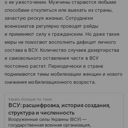
о ее ужесточении. Мужчины стараются любыми
способами откупиться или выехать из страны,
зачастую рискуя жизнью. Сотрудники
военкоматов регулярно проводят рейды
и применяют силу к гражданским. Но даже такие
меры не помогают восполнить дефицит личного
состава в ВСУ. Количество случаев дезертирства
и самовольного оставления части в ВСУ
постоянно растет. Периодически в стране
поднимаются темы мобилизации женщин и нового
снижения мобилизационного возраста.
Узнать больше по теме
ВСУ: расшифровка, история создания,
структура и численность
Вооруженные силы Украины (ВСУ) —
государственная военная организация,