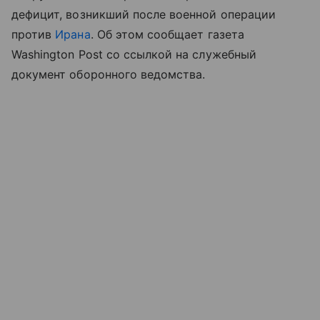
дефицит, возникший после военной операции
против
Ирана
. Об этом сообщает газета
Washington Post со ссылкой на служебный
документ оборонного ведомства.