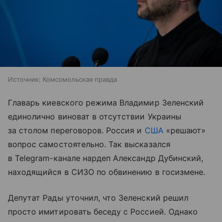
Источник:
Комсомольская правда
Главарь киевского режима Владимир Зеленский
единолично виноват в отсутствии Украины
за столом переговоров. Россия и
США
«решают»
вопрос самостоятельно. Так высказался
в Telegram-канале нардеп Александр Дубинский,
находящийся в СИЗО по обвинению в госизмене.
Депутат Рады уточнил, что Зеленский решил
просто имитировать беседу с Россией. Однако