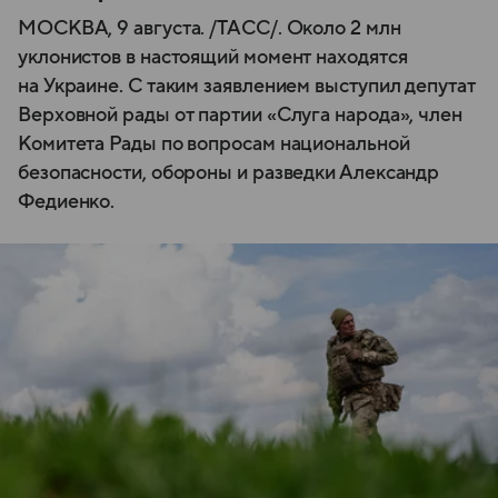
МОСКВА, 9 августа. /ТАСС/. Около 2 млн
уклонистов в настоящий момент находятся
на Украине. С таким заявлением выступил депутат
Верховной рады от партии «Слуга народа», член
Комитета Рады по вопросам национальной
безопасности, обороны и разведки Александр
Федиенко.