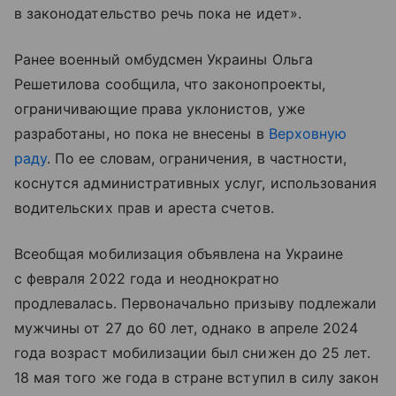
в законодательство речь пока не идет».
Ранее военный омбудсмен Украины Ольга
Решетилова сообщила, что законопроекты,
ограничивающие права уклонистов, уже
разработаны, но пока не внесены в
Верховную
раду
. По ее словам, ограничения, в частности,
коснутся административных услуг, использования
водительских прав и ареста счетов.
Всеобщая мобилизация объявлена на Украине
с февраля 2022 года и неоднократно
продлевалась. Первоначально призыву подлежали
мужчины от 27 до 60 лет, однако в апреле 2024
года возраст мобилизации был снижен до 25 лет.
18 мая того же года в стране вступил в силу закон