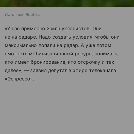
Источник:
Reuters
«У нас примерно 2 млн уклонистов. Они
не на радаре. Надо создать условия, чтобы они
максимально попали на радар. А уже потом
смотреть мобилизационный ресурс, понимать,
кто имеет бронирование, кто отсрочку и так
далее», — заявил депутат в эфире телеканала
«Эспрессо».