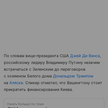
По словам вице-президента США
Джей Ди Вэнса
,
российскому лидеру Владимиру Путину незачем
встречаться с Зеленским до переговоров
с хозяином Белого дома
Дональдом Трампом
на
Аляске
. Спикер отметил, что Вашингтону стоит
прекратить финансирование Киева.
Узнать больше по теме