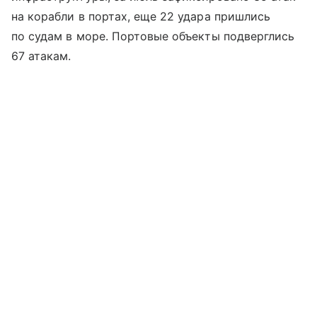
на корабли в портах, еще 22 удара пришлись
по судам в море. Портовые объекты подверглись
67 атакам.