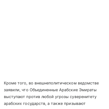
Кроме того, во внешнеполитическом ведомстве
заявили, что Объединенные Арабские Эмираты
выступают против любой угрозы суверенитету
арабских государств, а также призывают