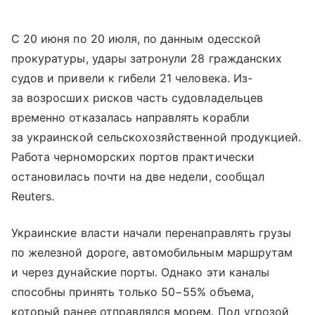
С 20 июня по 20 июля, по данным одесской
прокуратуры, удары затронули 28 гражданских
судов и привели к гибели 21 человека. Из-
за возросших рисков часть судовладельцев
временно отказалась направлять корабли
за украинской сельскохозяйственной продукцией.
Работа черноморских портов практически
остановилась почти на две недели, сообщал
Reuters.
Украинские власти начали перенаправлять грузы
по железной дороге, автомобильным маршрутам
и через дунайские порты. Однако эти каналы
способны принять только 50−55% объема,
который ранее отправлялся морем. Под угрозой