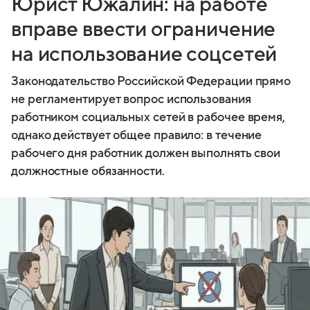
Юрист Южалин: на работе
вправе ввести ограничение
на использование соцсетей
Законодательство Российской Федерации прямо
не регламентирует вопрос использования
работником социальных сетей в рабочее время,
однако действует общее правило: в течение
рабочего дня работник должен выполнять свои
должностные обязанности.