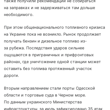
также получили рекомендации не собираться
на заправках и не задерживаться там дольше
необходимого.
При этом общенационального топливного кризиса
на Украине пока не возникло. Рынок продолжает
получать бензин и дизельное топливо из-
за рубежа. Последствия ударов сильнее
ощущаются в приграничных и прифронтовых
районах, где уничтожение одной станции может
оставить без топлива протяженный участок
дороги.
Вторым направлением стали порты Одесской
области и торговые суда в Черном море.
По данным украинского Министерства
инфраструктуры, за июль зафиксировано 35 атак