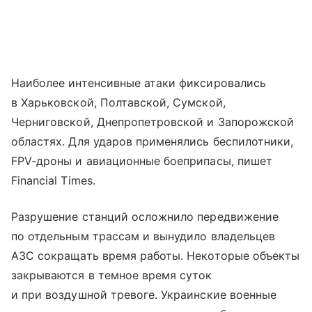
Наиболее интенсивные атаки фиксировались
в Харьковской, Полтавской, Сумской,
Черниговской, Днепропетровской и Запорожской
областях. Для ударов применялись беспилотники,
FPV-дроны и авиационные боеприпасы, пишет
Financial Times.
Разрушение станций осложнило передвижение
по отдельным трассам и вынудило владельцев
АЗС сокращать время работы. Некоторые объекты
закрываются в темное время суток
и при воздушной тревоге. Украинские военные