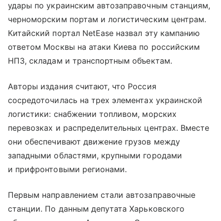
удары по украинским автозаправочным станциям,
черноморским портам и логистическим центрам.
Китайский портал NetEase назвал эту кампанию
ответом Москвы на атаки Киева по российским
НПЗ, складам и транспортным объектам.
Авторы издания считают, что Россия
сосредоточилась на трех элементах украинской
логистики: снабжении топливом, морских
перевозках и распределительных центрах. Вместе
они обеспечивают движение грузов между
западными областями, крупными городами
и прифронтовыми регионами.
Первым направлением стали автозаправочные
станции. По данным депутата Харьковского