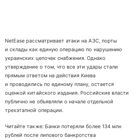
NetEase рассматривает атаки на АЗС, порты
и склады как единую операцию по нарушению
украинских цепочек снабжения. Однако
утверждение о том, что все эти удары стали
прямым ответом на действия Киева
и проводились по единому плану, остается
оценкой китайского издания. Российские власти
публично не объявляли о начале отдельной
трехэтапной операции.
Читайте также: Банки потеряли более 134 млн
рублей после липового банкротства