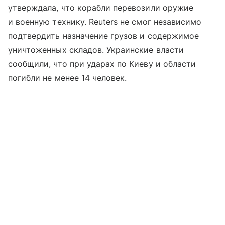
утверждала, что корабли перевозили оружие
и военную технику. Reuters не смог независимо
подтвердить назначение грузов и содержимое
уничтоженных складов. Украинские власти
сообщили, что при ударах по Киеву и области
погибли не менее 14 человек.