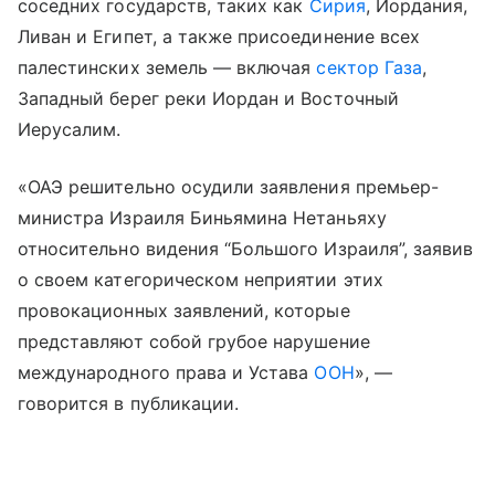
соседних государств, таких как
Сирия
, Иордания,
Ливан и Египет, а также присоединение всех
палестинских земель — включая
сектор Газа
,
Западный берег реки Иордан и Восточный
Иерусалим.
«ОАЭ решительно осудили заявления премьер-
министра Израиля Биньямина Нетаньяху
относительно видения “Большого Израиля”, заявив
о своем категорическом неприятии этих
провокационных заявлений, которые
представляют собой грубое нарушение
международного права и Устава
ООН
», —
говорится в публикации.