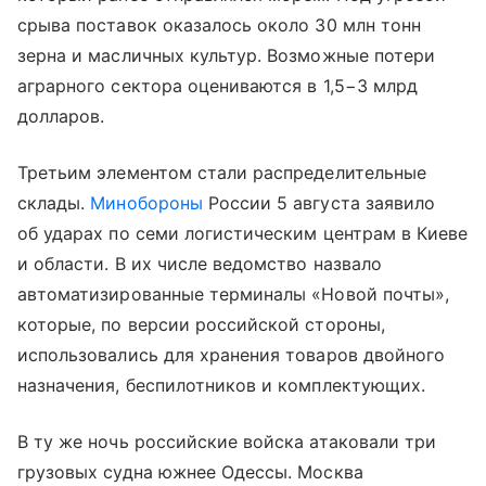
срыва поставок оказалось около 30 млн тонн
зерна и масличных культур. Возможные потери
аграрного сектора оцениваются в 1,5−3 млрд
долларов.
Третьим элементом стали распределительные
склады.
Минобороны
России 5 августа заявило
об ударах по семи логистическим центрам в Киеве
и области. В их числе ведомство назвало
автоматизированные терминалы «Новой почты»,
которые, по версии российской стороны,
использовались для хранения товаров двойного
назначения, беспилотников и комплектующих.
В ту же ночь российские войска атаковали три
грузовых судна южнее Одессы. Москва