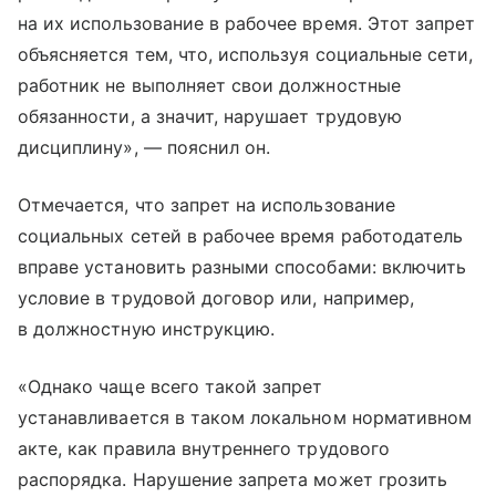
на их использование в рабочее время. Этот запрет
объясняется тем, что, используя социальные сети,
работник не выполняет свои должностные
обязанности, а значит, нарушает трудовую
дисциплину», — пояснил он.
Отмечается, что запрет на использование
социальных сетей в рабочее время работодатель
вправе установить разными способами: включить
условие в трудовой договор или, например,
в должностную инструкцию.
«Однако чаще всего такой запрет
устанавливается в таком локальном нормативном
акте, как правила внутреннего трудового
распорядка. Нарушение запрета может грозить