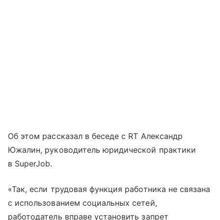
Об этом рассказал в беседе с RT Александр
Южалин, руководитель юридической практики
в SuperJob.
«Так, если трудовая функция работника не связана
с использованием социальных сетей,
работодатель вправе установить запрет