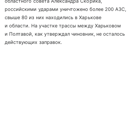
областного совета Александра Скорика,
российскими ударами уничтожено более 200 АЗС,
свыше 80 из них находились в Харькове
и области. На участке трассы между Харьковом
и Полтавой, как утверждал чиновник, не осталось
действующих заправок.