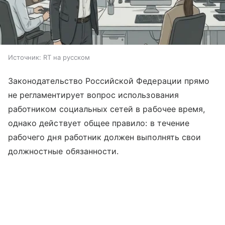
Источник:
RT на русском
Законодательство Российской Федерации прямо
не регламентирует вопрос использования
работником социальных сетей в рабочее время,
однако действует общее правило: в течение
рабочего дня работник должен выполнять свои
должностные обязанности.