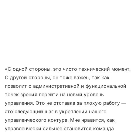
«С одной стороны, это чисто технический момент.
С другой стороны, он тоже важен, так как
позволит с административной и функциональной
точек зрения перейти на новый уровень
управления. Это не отставка за плохую работу —
это следующий шаг в укреплении нашего
управленческого контура. Мне нравится, как
управленчески сильнее становится команда