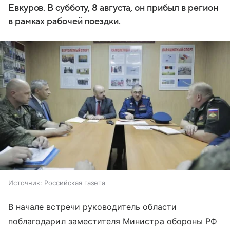
Евкуров. В субботу, 8 августа, он прибыл в регион
в рамках рабочей поездки.
Источник:
Российская газета
В начале встречи руководитель области
поблагодарил заместителя Министра обороны РФ