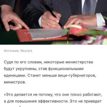
Источник:
Reuters
Судя по его словам, некоторые министерства
будут укрупнены, став функциональными
единицами. Станет меньше вице-губернаторов,
министров.
«Это делается не потому, что они плохо работают,
а для повышения эффективности. Это не приведет