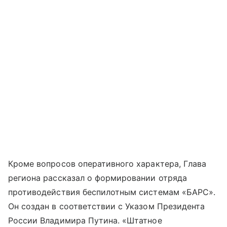
Кроме вопросов оперативного характера, Глава
региона рассказал о формировании отряда
противодействия беспилотным системам «БАРС».
Он создан в соответствии с Указом Президента
России Владимира Путина. «Штатное