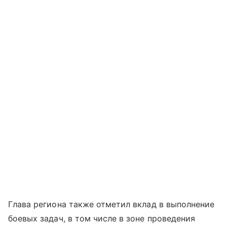
Глава региона также отметил вклад в выполнение
боевых задач, в том числе в зоне проведения