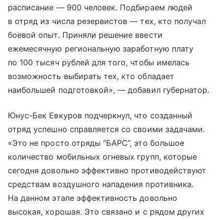
расписание — 900 человек. Подбираем людей
в отряд из числа резервистов — тех, кто получал
боевой опыт. Приняли решение ввести
ежемесячную региональную заработную плату
по 100 тысяч рублей для того, чтобы имелась
возможность выбирать тех, кто обладает
наибольшей подготовкой», — добавил губернатор.
Юнус-Бек Евкуров подчеркнул, что созданный
отряд успешно справляется со своими задачами.
«Это не просто отряды “БАРС”, это большое
количество мобильных огневых групп, которые
сегодня довольно эффективно противодействуют
средствам воздушного нападения противника.
На данном этапе эффективность довольно
высокая, хорошая. Это связано и с рядом других