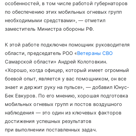
особенностей, в том числе работой губернаторов
по обеспечению этих мобильных огневых групп
необходимыми средствами», — отметил
заместитель Министра обороны РФ.
К этой работе подключен помощник руководителя
области, председатель РОО «
Ветераны СВО
Самарской области» Андрей Колотовкин.
«Хорошо, когда офицер, который имеет огромный
боевой опыт, является у вас помощником, он все
знает и держит руку на пульсе», — добавил Юнус-
Бек Евкуров. По его мнению, хорошая подготовка
мобильных огневых групп и постов воздушного
наблюдения — это один из ключевых факторов
достижения успешных результатов
при выполнении поставленных задач.