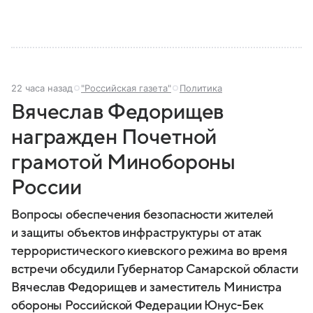
22 часа назад
"Российская газета"
Политика
Вячеслав Федорищев
награжден Почетной
грамотой Минобороны
России
Вопросы обеспечения безопасности жителей
и защиты объектов инфраструктуры от атак
террористического киевского режима во время
встречи обсудили Губернатор Самарской области
Вячеслав Федорищев и заместитель Министра
обороны Российской Федерации Юнус-Бек