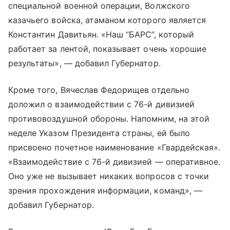
специальной военной операции, Волжского
казачьего войска, атаманом которого является
Константин Давитьян. «Наш “БАРС”, который
работает за лентой, показывает очень хорошие
результаты», — добавил Губернатор.
Кроме того, Вячеслав Федорищев отдельно
доложил о взаимодействии с 76-й дивизией
противовоздушной обороны. Напомним, на этой
неделе Указом Президента страны, ей было
присвоено почетное наименование «Гвардейская».
«Взаимодействие с 76-й дивизией — оперативное.
Оно уже не вызывает никаких вопросов с точки
зрения прохождения информации, команд», —
добавил Губернатор.