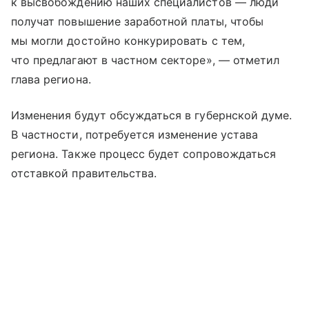
к высвобождению наших специалистов — люди
получат повышение заработной платы, чтобы
мы могли достойно конкурировать с тем,
что предлагают в частном секторе», — отметил
глава региона.
Изменения будут обсуждаться в губернской думе.
В частности, потребуется изменение устава
региона. Также процесс будет сопровождаться
отставкой правительства.