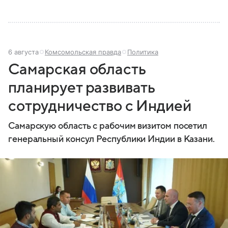
6 августа
Комсомольская правда
Политика
Самарская область
планирует развивать
сотрудничество с Индией
Самарскую область с рабочим визитом посетил
генеральный консул Республики Индии в Казани.