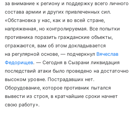
за внимание к региону и поддержку всего личного
состава армии и других привлеченных сил.
«Обстановка у нас, как и во всей стране,
напряженная, но контролируемая. Все попытки
противника поразить гражданские объекты,
отражаются, вам об этом докладывается
на регулярной основе, — подчеркнул
Вячеслав
Федорищев
. — Сегодня в Сызрани ликвидация
последствий атаки было проведено на достаточно
высоком уровне. Пострадавших нет.
Оборудование, которое противник пытался
вывести из строя, в кратчайшие сроки начнет
свою работу».