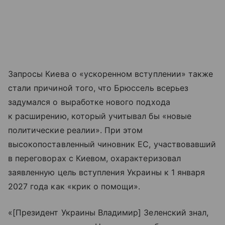
Запросы Киева о «ускоренном вступлении» также
стали причиной того, что Брюссель всерьез
задумался о выработке нового подхода
к расширению, который учитывал бы «новые
политические реалии». При этом
высокопоставленный чиновник ЕС, участвовавший
в переговорах с Киевом, охарактеризовал
заявленную цель вступления Украины к 1 января
2027 года как «крик о помощи».
«[Президент Украины Владимир] Зеленский знал,