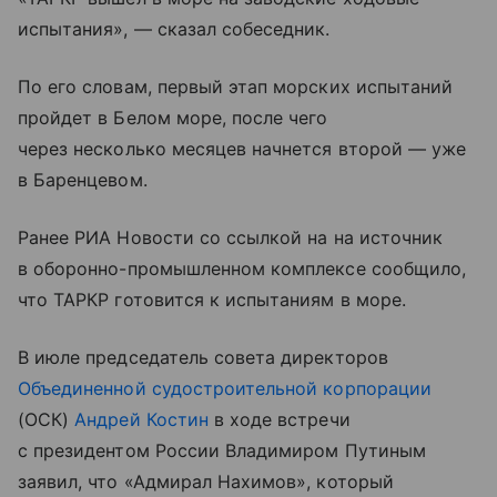
испытания», — сказал собеседник.
По его словам, первый этап морских испытаний
пройдет в Белом море, после чего
через несколько месяцев начнется второй — уже
в Баренцевом.
Ранее РИА Новости со ссылкой на на источник
в оборонно-промышленном комплексе сообщило,
что ТАРКР готовится к испытаниям в море.
В июле председатель совета директоров
Объединенной судостроительной корпорации
(ОСК)
Андрей Костин
в ходе встречи
с президентом России Владимиром Путиным
заявил, что «Адмирал Нахимов», который