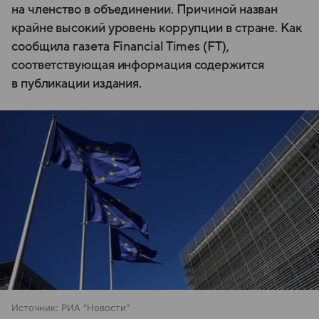
на членство в объединении. Причиной назван
крайне высокий уровень коррупции в стране. Как
сообщила газета Financial Times (FT),
соответствующая информация содержится
в публикации издания.
Источник:
РИА "Новости"