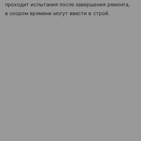
проходит испытания после завершения ремонта,
в скором времени могут ввести в строй.