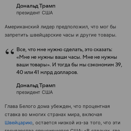
Дональд Трамп
президент США
Американский лидер предположил, что мог бы
запретить швейцарские часы и другие товары.
Все, что мне нужно сделать, это сказать:
«Мне не нужны ваши часы. Мне не нужны
ваши товары». И тогда бы мы сэкономим 39,
40 или 41 млрд долларов.
Дональд Трамп
президент США
Глава Белого дома убежден, что процентная
ставка во многих странах мира, включая
Швейцарию
, остается низкой из-за того, что эти
государства спонсируются США: «В странах, где