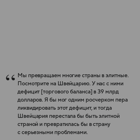
Мы превращаем многие страны в элитные.
Посмотрите на Швейцарию. У нас с ними
дефицит [торгового баланса] в 39 млрд
долларов. Я бы мог одним росчерком пера
ликвидировать этот дефицит, и тогда
Швейцария перестала бы быть элитной
страной и превратилась бы в страну
с серьезными проблемами.