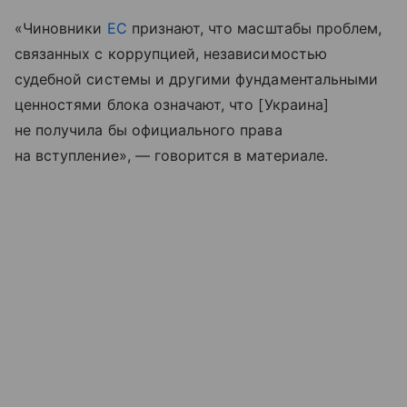
«Чиновники
ЕС
признают, что масштабы проблем,
связанных с коррупцией, независимостью
судебной системы и другими фундаментальными
ценностями блока означают, что [Украина]
не получила бы официального права
на вступление», — говорится в материале.