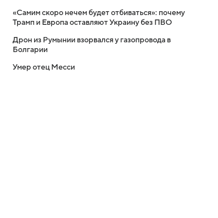
«Самим скоро нечем будет отбиваться»: почему
Трамп и Европа оставляют Украину без ПВО
Дрон из Румынии взорвался у газопровода в
Болгарии
Умер отец Месси