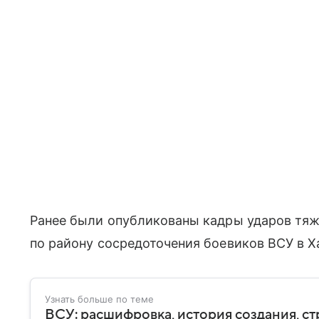
Ранее были опубликованы кадры ударов тя
по району сосредоточения боевиков ВСУ в Х
Узнать больше по теме
ВСУ: расшифровка, история создания, ст