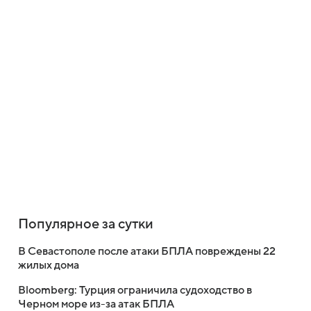
Популярное за сутки
В Севастополе после атаки БПЛА повреждены 22
жилых дома
Bloomberg: Турция ограничила судоходство в
Черном море из-за атак БПЛА