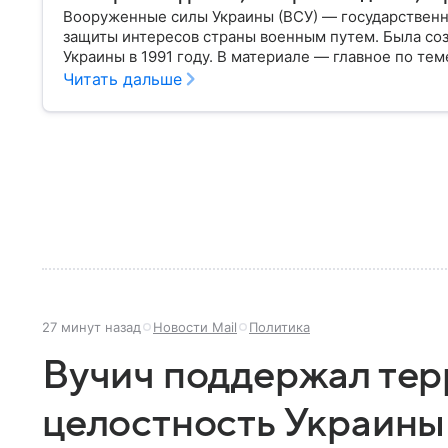
Вооруженные силы Украины (ВСУ) — государственн
защиты интересов страны военным путем. Была со
Украины в 1991 году. В материале — главное по тем
Читать дальше
27 минут назад
Новости Mail
Политика
Вучич поддержал те
целостность Украины