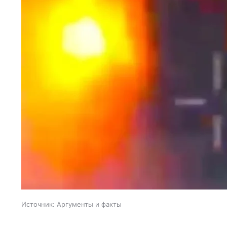
Источник:
Аргументы и факты