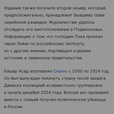
Издание также получило второй номер, который,
предположительно, принадлежит бывшему главе
сирийской разведки. Журналистам удалось
отследить его местоположение в Подмосковье.
Информацию о том, что господин Лука проехал
через Ливан по российскому паспорту,
но с другим именем, подтвердил изданию
источник в ливанском правительстве.
Башар Асад возглавлял
Сирию
с 2000 по 2024 год.
Он был вынужден покинуть страну после захвата
Дамаска коалицией исламистских группировок
в начале декабря 2024 года. Вскоре экс-президент
вместе с семьей получил политическое убежище
в России.