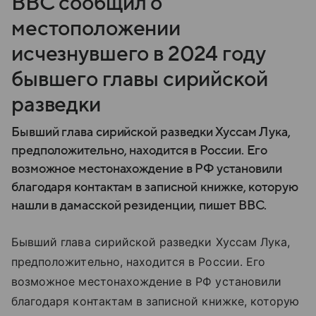
BBC сообщил о
местоположении
исчезнувшего в 2024 году
бывшего главы сирийской
разведки
Бывший глава сирийской разведки Хуссам Лука,
предположительно, находится в России. Его
возможное местонахождение в РФ установили
благодаря контактам в записной книжке, которую
нашли в дамасской резиденции, пишет BBC.
Бывший глава сирийской разведки Хуссам Лука,
предположительно, находится в России. Его
возможное местонахождение в РФ установили
благодаря контактам в записной книжке, которую