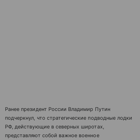
Ранее президент России Владимир Путин
подчеркнул, что стратегические подводные лодки
РФ, действующие в северных широтах,
представляют собой важное военное