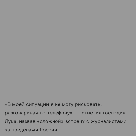
«В моей ситуации я не могу рисковать,
разговаривая по телефону», — ответил господин
Лука, назвав «сложной» встречу с журналистами
за пределами России.