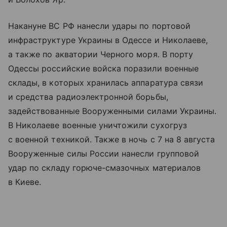
Накануне ВС РФ нанесли удары по портовой
инфраструктуре Украины в Одессе и Николаеве,
а также по акватории Черного моря. В порту
Одессы российские войска поразили военные
склады, в которых хранилась аппаратура связи
и средства радиоэлектронной борьбы,
задействованные Вооруженными силами Украины.
В Николаеве военные уничтожили сухогруз
с военной техникой. Также в ночь с 7 на 8 августа
Вооруженные силы России нанесли групповой
удар по складу горюче-смазочных материалов
в Киеве.