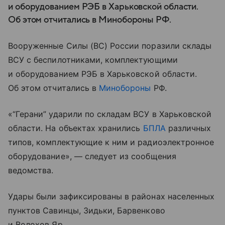
и оборудованием РЭБ в Харьковской области.
Об этом отчитались в Минобороны РФ.
Вооруженные Силы (ВС) России поразили склады
ВСУ с беспилотниками, комплектующими
и оборудованием РЭБ в Харьковской области.
Об этом отчитались в
Минобороны
РФ.
«“Герани” ударили по складам ВСУ в Харьковской
области. На объектах хранились
БПЛА
различных
типов, комплектующие к ним и радиоэлектронное
оборудование», — следует из сообщения
ведомства.
Удары были зафиксированы в районах населенных
пунктов Савинцы, Зидьки, Барвенково
и Волохов Яр.