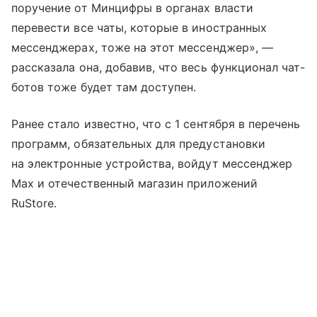
поручение от Минцифры в органах власти
перевести все чаты, которые в иностранных
мессенджерах, тоже на этот мессенджер», —
рассказала она, добавив, что весь функционал чат-
ботов тоже будет там доступен.
Ранее стало известно, что с 1 сентября в перечень
программ, обязательных для предустановки
на электронные устройства, войдут мессенджер
Max и отечественный магазин приложений
RuStore.