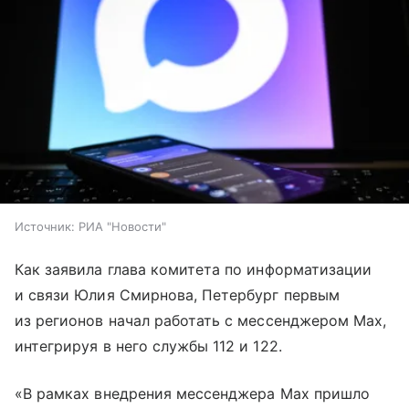
Источник:
РИА "Новости"
Как заявила глава комитета по информатизации
и связи Юлия Смирнова, Петербург первым
из регионов начал работать с мессенджером Мах,
интегрируя в него службы 112 и 122.
«В рамках внедрения мессенджера Max пришло