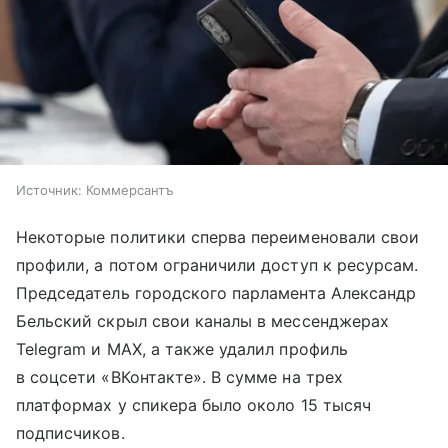
Источник:
Коммерсантъ
Некоторые политики сперва переименовали свои
профили, а потом ограничили доступ к ресурсам.
Председатель городского парламента Александр
Бельский скрыл свои каналы в мессенджерах
Telegram и MAX, а также удалил профиль
в соцсети «ВКонтакте». В сумме на трех
платформах у спикера было около 15 тысяч
подписчиков.