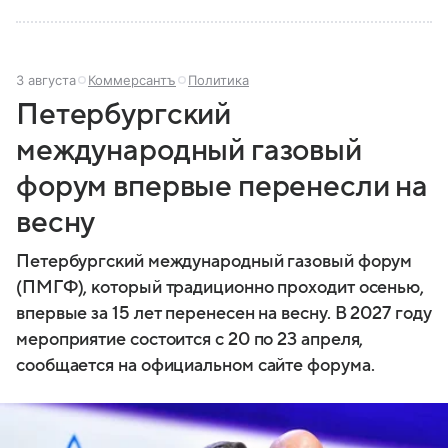
3 августа
Коммерсантъ
Политика
Петербургский
международный газовый
форум впервые перенесли на
весну
Петербургский международный газовый форум
(ПМГФ), который традиционно проходит осенью,
впервые за 15 лет перенесен на весну. В 2027 году
мероприятие состоится с 20 по 23 апреля,
сообщается на официальном сайте форума.