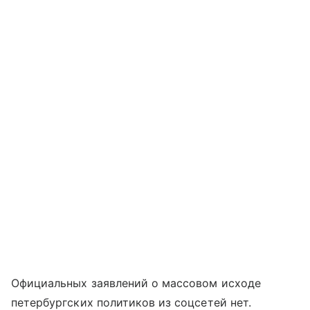
Официальных заявлений о массовом исходе
петербургских политиков из соцсетей нет.