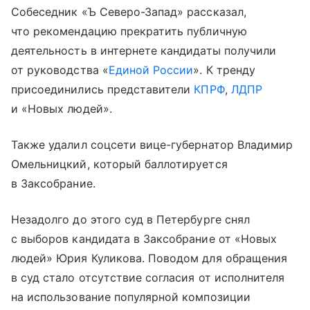
Собеседник «Ъ Северо-Запад» рассказал,
что рекомендацию прекратить публичную
деятельность в интернете кандидаты получили
от руководства «
Единой России
». К тренду
присоединились представители
КПРФ
,
ЛДПР
и «Новых людей».
Также удалил соцсети вице-губернатор Владимир
Омельницкий, который баллотируется
в Заксобрание.
Незадолго до этого суд в Петербурге снял
с выборов кандидата в Заксобрание от «Новых
людей» Юрия Куликова. Поводом для обращения
в суд стало отсутствие согласия от исполнителя
на использование популярной композиции