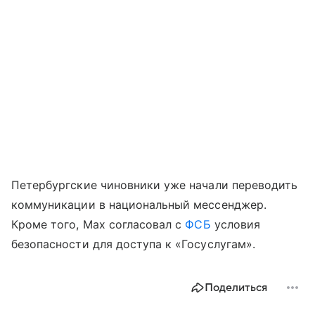
Петербургские чиновники уже начали переводить
коммуникации в национальный мессенджер.
Кроме того, Max согласовал с
ФСБ
условия
безопасности для доступа к «Госуслугам».
Поделиться