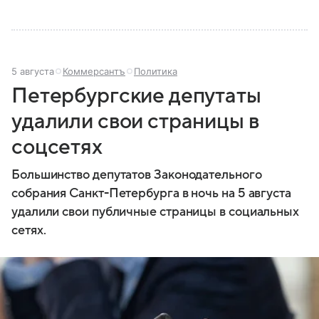
5 августа
Коммерсантъ
Политика
Петербургские депутаты
удалили свои страницы в
соцсетях
Большинство депутатов Законодательного
собрания Санкт-Петербурга в ночь на 5 августа
удалили свои публичные страницы в социальных
сетях.