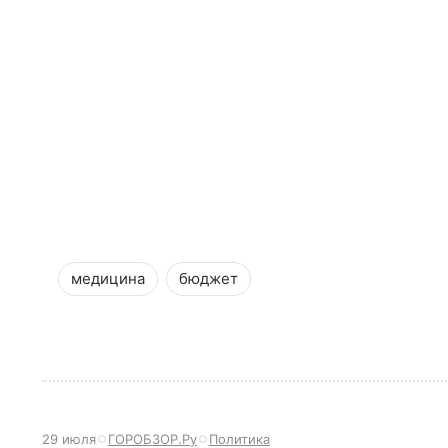
медицина
бюджет
29 июля
ГОРОБЗОР.Ру
Политика