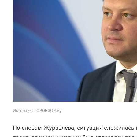
Источник:
ГОРОБЗОР.Ру
По словам Журавлева, ситуация сложилась 