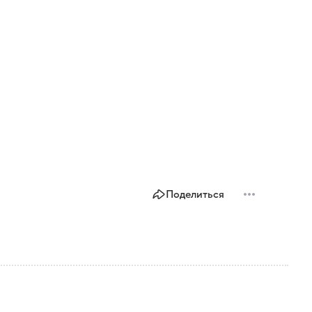
Поделиться