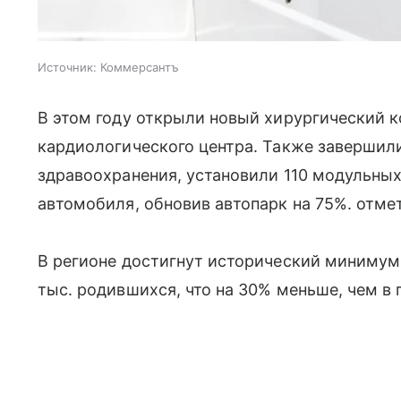
Источник:
Коммерсантъ
В этом году открыли новый хирургический 
кардиологического центра. Также завершил
здравоохранения, установили 110 модульных
автомобиля, обновив автопарк на 75%. отме
В регионе достигнут исторический минимум
тыс. родившихся, что на 30% меньше, чем в