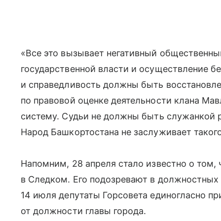
«Все это вызывает негативный общественны
государственной власти и осуществление бе
и справедливость должны быть восстановле
по правовой оценке деятельности клана Мав
систему. Судьи не должны быть служанкой 
Народ Башкортостана не заслуживает такого
Напомним, 28 апреля стало известно о том,
в Следком. Его подозревают в должностных
14 июля депутаты Горсовета единогласно п
от должности главы города.