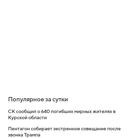
Популярное за сутки
СК сообщил о 640 погибших мирных жителях в
Курской области
Пентагон собирает экстренное совещание после
звонка Трампа