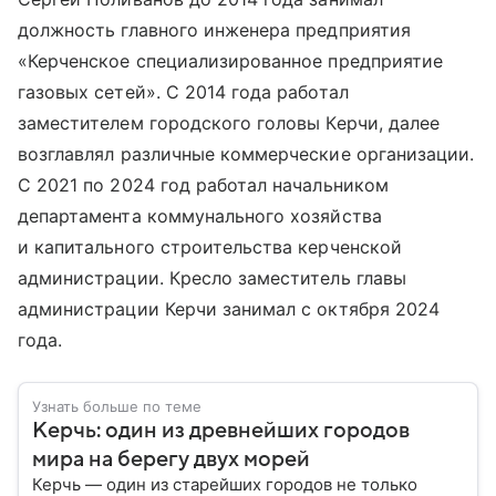
должность главного инженера предприятия
«Керченское специализированное предприятие
газовых сетей». С 2014 года работал
заместителем городского головы Керчи, далее
возглавлял различные коммерческие организации.
С 2021 по 2024 год работал начальником
департамента коммунального хозяйства
и капитального строительства керченской
администрации. Кресло заместитель главы
администрации Керчи занимал с октября 2024
года.
Узнать больше по теме
Керчь: один из древнейших городов
мира на берегу двух морей
Керчь — один из старейших городов не только