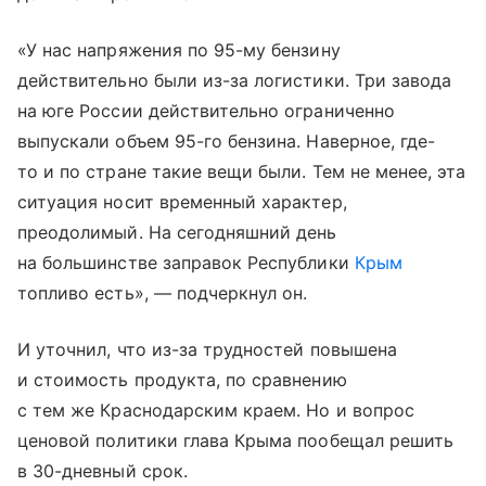
«У нас напряжения по 95-му бензину
действительно были из-за логистики. Три завода
на юге России действительно ограниченно
выпускали объем 95-го бензина. Наверное, где-
то и по стране такие вещи были. Тем не менее, эта
ситуация носит временный характер,
преодолимый. На сегодняшний день
на большинстве заправок Республики
Крым
топливо есть», — подчеркнул он.
И уточнил, что из-за трудностей повышена
и стоимость продукта, по сравнению
с тем же Краснодарским краем. Но и вопрос
ценовой политики глава Крыма пообещал решить
в 30-дневный срок.