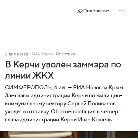
по контролю Черного моря.
Поделиться
2 дня назад
РИА Крым
Политика
В Керчи уволен заммэра по
линии ЖКХ
СИМФЕРОПОЛЬ, 6 авг — РИА Новости Крым.
Замглавы администрации Керчи по жилищно-
коммунальному сектору Сергей Поливанов
уходит в отставку. Об этом сообщил в четверг
глава администрации Керчи Иван Кошель.