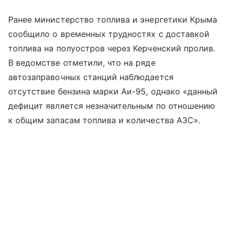
Ранее министерство топлива и энергетики Крыма
сообщило о временных трудностях с доставкой
топлива на полуостров через Керченский пролив.
В ведомстве отметили, что на ряде
автозаправочных станций наблюдается
отсутствие бензина марки Аи-95, однако «данный
дефицит является незначительным по отношению
к общим запасам топлива и количества АЗС».