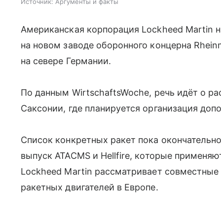
Источник:
Аргументы и факты
Американская корпорация Lockheed Martin 
на новом заводе оборонного концерна Rhein
на севере Германии.
По данным WirtschaftsWoche, речь идёт о р
Саксонии, где планируется организация доп
Список конкретных ракет пока окончательно
выпуск ATACMS и Hellfire, которые применяют
Lockheed Martin рассматривает совместные 
ракетных двигателей в Европе.