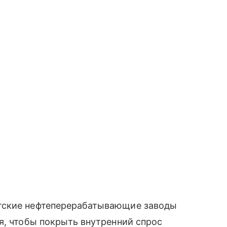
тские нефтеперерабатывающие заводы
я, чтобы покрыть внутренний спрос