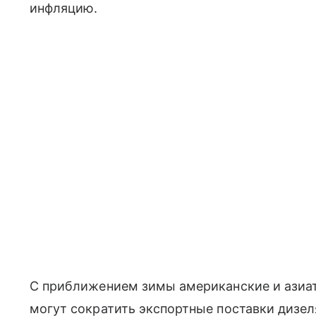
инфляцию.
С приближением зимы американские и азиа
могут сократить экспортные поставки дизел