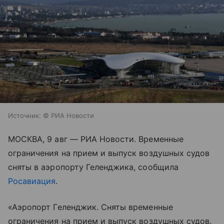
Источник:
© РИА Новости
МОСКВА, 9 авг — РИА Новости. Временные
ограничения на прием и выпуск воздушных судов
сняты в аэропорту Геленджика, сообщила
Росавиация
.
«Аэропорт Геленджик. Сняты временные
ограничения на прием и выпуск воздушных судов.