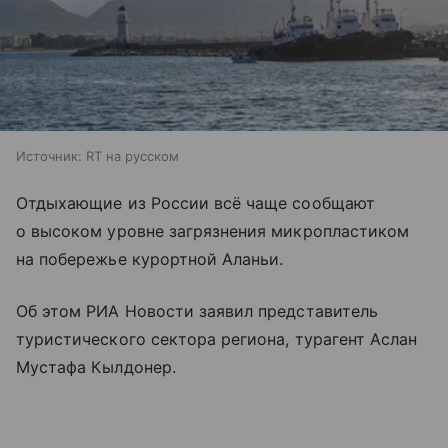
Источник:
RT на русском
Отдыхающие из России всё чаще сообщают
о высоком уровне загрязнения микропластиком
на побережье курортной Аланьи.
Об этом РИА Новости заявил представитель
туристического сектора региона, турагент Аслан
Мустафа Кылдонер.