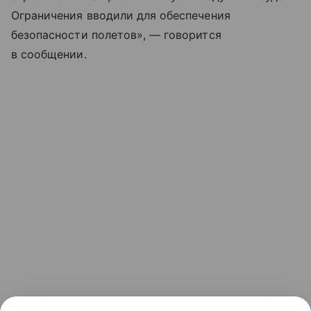
Ограничения вводили для обеспечения
безопасности полетов», — говорится
в сообщении.