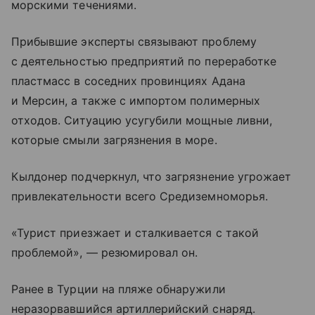
морскими течениями.
Прибывшие эксперты связывают проблему
с деятельностью предприятий по переработке
пластмасс в соседних провинциях Адана
и Мерсин, а также с импортом полимерных
отходов. Ситуацию усугубили мощные ливни,
которые смыли загрязнения в море.
Кылдонер подчеркнул, что загрязнение угрожает
привлекательности всего Средиземноморья.
«Турист приезжает и сталкивается с такой
проблемой», — резюмировал он.
Ранее в Турции на пляже обнаружили
неразорвавшийся артиллерийский снаряд.