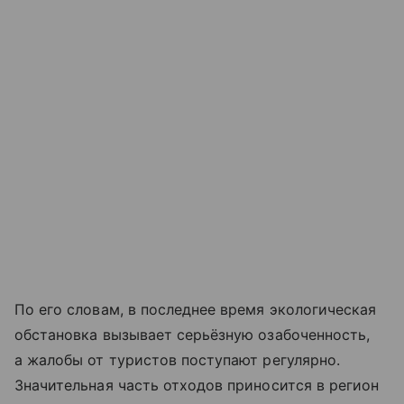
По его словам, в последнее время экологическая
обстановка вызывает серьёзную озабоченность,
а жалобы от туристов поступают регулярно.
Значительная часть отходов приносится в регион