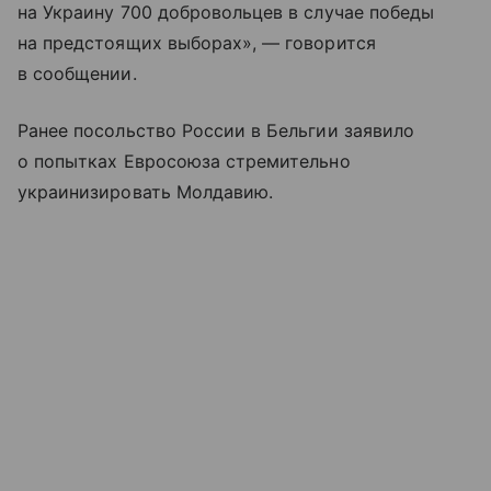
на Украину 700 добровольцев в случае победы
на предстоящих выборах», — говорится
в сообщении.
Ранее посольство России в Бельгии заявило
о попытках Евросоюза стремительно
украинизировать Молдавию.