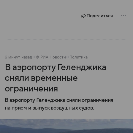
Поделиться
6 минут назад
© РИА Новости
Политика
В аэропорту Геленджика
сняли временные
ограничения
В аэропорту Геленджика сняли ограничения
на прием и выпуск воздушных судов.