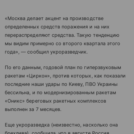
«Москва делает акцент на производстве
определенных средств поражения и на них
перераспределяют средства. Такую тенденцию
мы видим примерно со второго квартала этого
года», — сообщил укроразведчик.
По его данным, годовой план по гиперзвуковым
ракетам «Циркон», против которых, как показали
последние наши удары по Киеву, ПВО Украины
бессильна, и по модернизированным ракетам
«Оникс» береговых ракетных комплексов
выполнен за 7 месяцев.
Еще укроразведка (неизвестно, насколько она
брехлива), сообщила, что в августе Россия