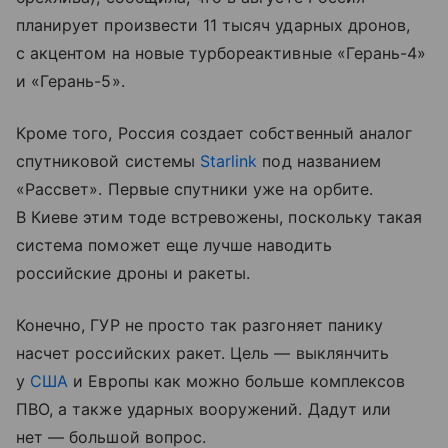
планирует произвести 11 тысяч ударных дронов,
с акцентом на новые турбореактивные «Герань-4»
и «Герань-5».
Кроме того, Россия создает собственный аналог
спутниковой системы
Starlink
под названием
«Рассвет». Первые спутники уже на орбите.
В Киеве этим тоде встревожены, поскольку такая
система поможет еще лучше наводить
российские дроны и ракеты.
Конечно, ГУР не просто так разгоняет панику
насчет российских ракет. Цель — выклянчить
у
США
и Европы как можно больше комплексов
ПВО, а также ударных вооружений. Дадут или
нет — большой вопрос.