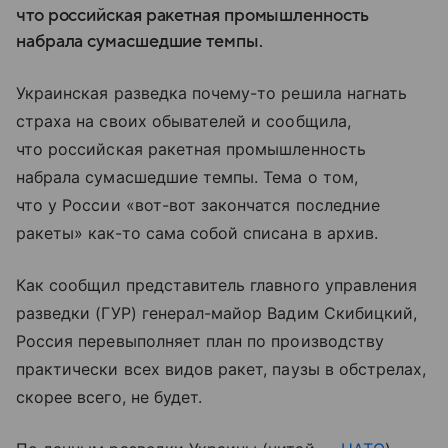
что российская ракетная промышленность
набрала сумасшедшие темпы.
Украинская разведка почему-то решила нагнать
страха на своих обывателей и сообщила,
что российская ракетная промышленность
набрала сумасшедшие темпы. Тема о том,
что у России «вот-вот закончатся последние
ракеты» как-то сама собой списана в архив.
Как сообщил представитель главного управления
разведки (ГУР) генерал-майор Вадим Скибицкий,
Россия перевыполняет план по производству
практически всех видов ракет, паузы в обстрелах,
скорее всего, не будет.