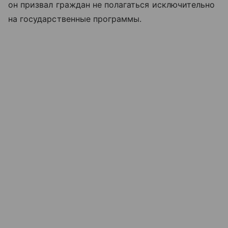
он призвал граждан не полагаться исключительно
на государственные программы.