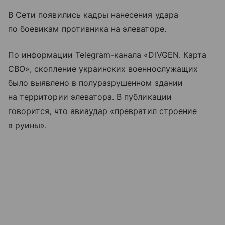
В Сети появились кадры нанесения удара
по боевикам противника на элеваторе.
По информации Telegram-канала «DIVGEN. Карта
СВО», скопление украинских военнослужащих
было выявлено в полуразрушенном здании
на территории элеватора. В публикации
говорится, что авиаудар «превратил строение
в руины».