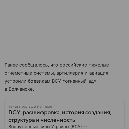
Ранее сообщалось, что российские тяжелые
огнеметные системы, артиллерия и авиация
устроили боевикам ВСУ «огненный ад»
в Волчанске.
Узнать больше по теме
ВСУ: расшифровка, история создания,
структура и численность
Вооруженные силы Украины (ВСУ) —