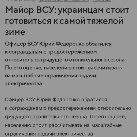
Майор ВСУ: украинцам стоит
готовиться к самой тяжелой
зиме
Офицер ВСУ Юрий Федоренко обратился
к согражданам с предостережением
относительно грядущего отопительного сезона.
По его оценке, населению стоит рассчитывать
на масштабные ограничения подачи
электричества.
Офицер ВСУ Юрий Федоренко обратился
к согражданам с предостережением относительно
грядущего отопительного сезона. По его оценке,
населению стоит рассчитывать на масштабные
ограничения подачи электричества.