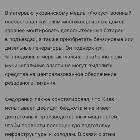
В интервью украинскому медиа «Фокус» военный
посоветовал жителям многоквартирных домов
заранее монтировать дополнительные батареи
в подъездах, а также приобретать бензиновые или
дизельные генераторы. Он подчеркнул,
что подобные меры актуальны, особенно если
муниципальные власти не могут выделить
средства на централизованное обеспечение
резервного питания.
Федоренко также констатировал, что Киев
испытывает дефицит бюджета и не имеет
достаточных производственных мощностей,
чтобы провести полноценную подготовку
инфраструктуры к холодам. В связи с этим