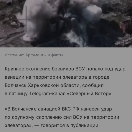
Источник:
Аргументы и факты
Крупное скопление боевиков ВСУ попало под удар
авиации на территории элеватора в городе
Волчанск Харьковской области, сообщил
в пятницу Telegram-канал «Северный Ветер».
«В Волчанске авиацией ВКС РФ нанесен удар
по крупному скоплению сил ВСУ на территории
элеватора», — говорится в публикации.