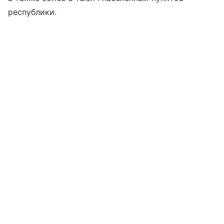
республики.