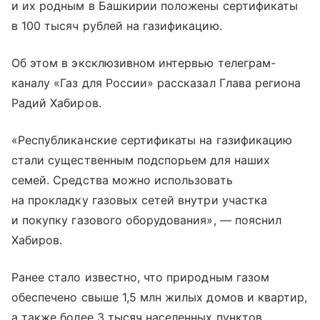
и их родным в Башкирии положены сертификаты
в 100 тысяч рублей на газификацию.
Об этом в эксклюзивном интервью телеграм-
каналу «Газ для России» рассказал Глава региона
Радий Хабиров.
«Республиканские сертификаты на газификацию
стали существенным подспорьем для наших
семей. Средства можно использовать
на прокладку газовых сетей внутри участка
и покупку газового оборудования», — пояснил
Хабиров.
Ранее стало известно, что природным газом
обеспечено свыше 1,5 млн жилых домов и квартир,
а также более 3 тысяч населенных пунктов