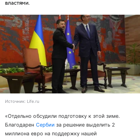
властями.
Источник:
Life.ru
«Отдельно обсудили подготовку к этой зиме.
Благодарен
Сербии
за решение выделить 2
миллиона евро на поддержку нашей