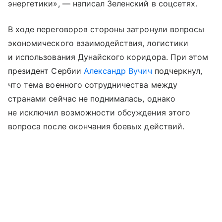
энергетики», — написал Зеленский в соцсетях.
В ходе переговоров стороны затронули вопросы
экономического взаимодействия, логистики
и использования Дунайского коридора. При этом
президент Сербии
Александр Вучич
подчеркнул,
что тема военного сотрудничества между
странами сейчас не поднималась, однако
не исключил возможности обсуждения этого
вопроса после окончания боевых действий.