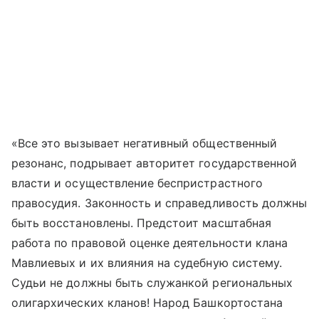
«Все это вызывает негативный общественный
резонанс, подрывает авторитет государственной
власти и осуществление беспристрастного
правосудия. Законность и справедливость должны
быть восстановлены. Предстоит масштабная
работа по правовой оценке деятельности клана
Мавлиевых и их влияния на судебную систему.
Судьи не должны быть служанкой региональных
олигархических кланов! Народ Башкортостана