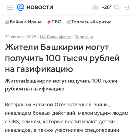
+28°
Война в Иране
СВО
Топливный кризис
29 августа 2025
ИА Башинформ
Политика
Жители Башкирии могут
получить 100 тысяч рублей
на газификацию
Жители Башкирии могут получить 100 тысяч
рублей на газификацию.
Ветеранам Великой Отечественной войны,
инвалидам боевых действий, малоимущим людям
с ОВЗ, семьям, которые воспитывают детей-
инвалидов, а также участникам спецоперации