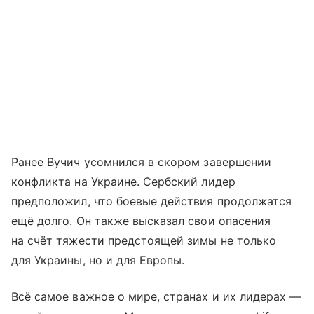
Ранее Вучич усомнился в скором завершении
конфликта на Украине. Сербский лидер
предположил, что боевые действия продолжатся
ещё долго. Он также высказал свои опасения
на счёт тяжести предстоящей зимы не только
для Украины, но и для Европы.
Всё самое важное о мире, странах и их лидерах —