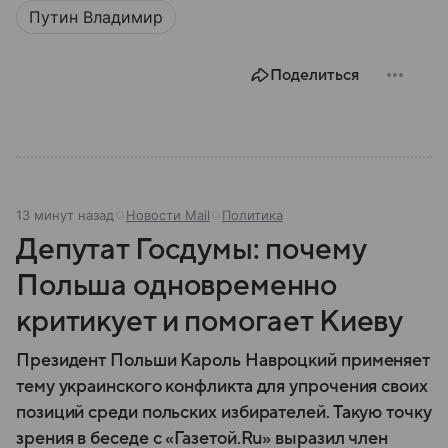
Путин Владимир
Поделиться
13 минут назад
Новости Mail
Политика
Депутат Госдумы: почему
Польша одновременно
критикует и помогает Киеву
Президент Польши Кароль Навроцкий применяет
тему украинского конфликта для упрочения своих
позиций среди польских избирателей. Такую точку
зрения в беседе с «Газетой.Ru» выразил член