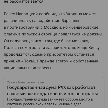
не рассматривается.
Ранее Навроцкий сообщил, что Украина может
рассчитывать на содействие Варшавы
в противостоянии с Москвой, но «бандеровские
флаги» в польской столице появляться не должны.
Он подчеркнул, что «там, где бьют москаля,
Польша помогает», и заверил, что помощь Киеву
продолжится, однако приоритетом останется
принцип «Польша прежде всего» и собственные
национальные интересы.
Узнать больше по теме
Государственная дума РФ: как работает
главный законодательный орган страны
Государственная дума занимает особое место в
системе российской власти. Именно здесь