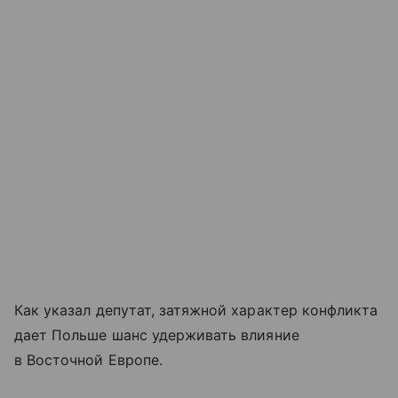
Как указал депутат, затяжной характер конфликта
дает Польше шанс удерживать влияние
в Восточной Европе.