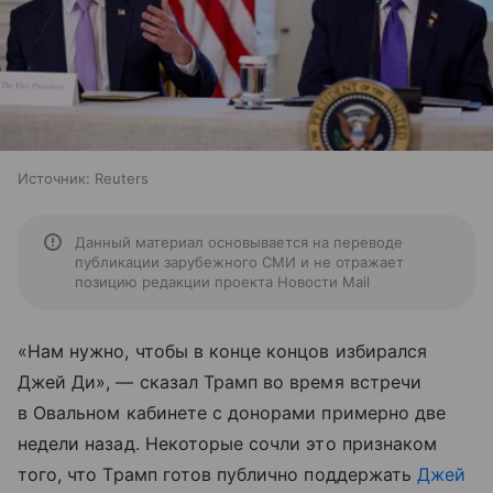
Источник:
Reuters
Данный материал основывается на переводе
публикации зарубежного СМИ и не отражает
позицию редакции проекта Новости Mail
«Нам нужно, чтобы в конце концов избирался
Джей Ди», — сказал Трамп во время встречи
в Овальном кабинете с донорами примерно две
недели назад. Некоторые сочли это признаком
того, что Трамп готов публично поддержать
Джей