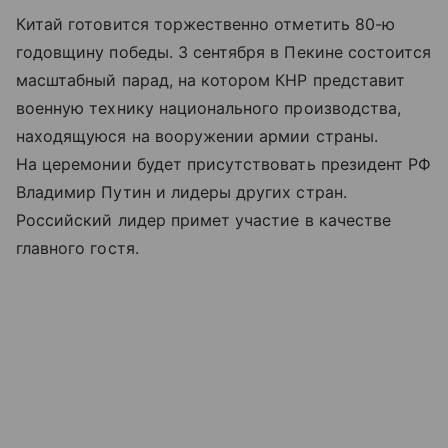
Китай готовится торжественно отметить 80-ю
годовщину победы. 3 сентября в Пекине состоится
масштабный парад, на котором КНР представит
военную технику национального производства,
находящуюся на вооружении армии страны.
На церемонии будет присутствовать президент РФ
Владимир Путин и лидеры других стран.
Российский лидер примет участие в качестве
главного гостя.