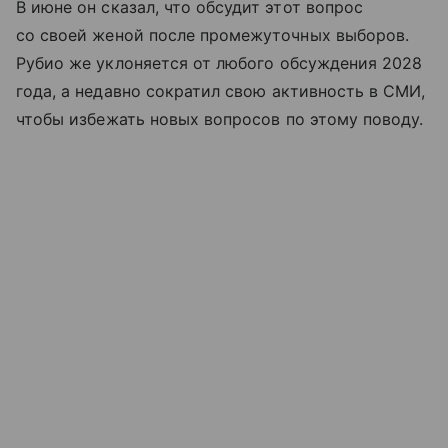
В июне он сказал, что обсудит этот вопрос
со своей женой после промежуточных выборов.
Рубио
же уклоняется
от
любого
обсуждения
2028
года, а недавно
сократил
свою
активность в
СМИ
,
чтобы
избежать
новых
вопросов
по этому
поводу
.