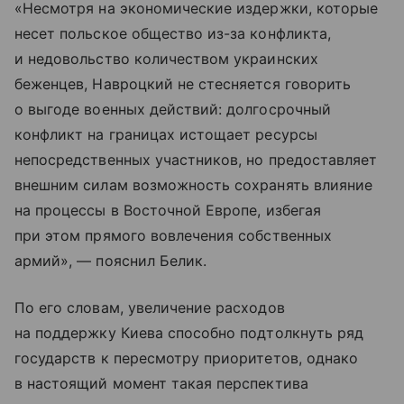
«Несмотря на экономические издержки, которые
несет польское общество из-за конфликта,
и недовольство количеством украинских
беженцев, Навроцкий не стесняется говорить
о выгоде военных действий: долгосрочный
конфликт на границах истощает ресурсы
непосредственных участников, но предоставляет
внешним силам возможность сохранять влияние
на процессы в Восточной Европе, избегая
при этом прямого вовлечения собственных
армий», — пояснил Белик.
По его словам, увеличение расходов
на поддержку Киева способно подтолкнуть ряд
государств к пересмотру приоритетов, однако
в настоящий момент такая перспектива