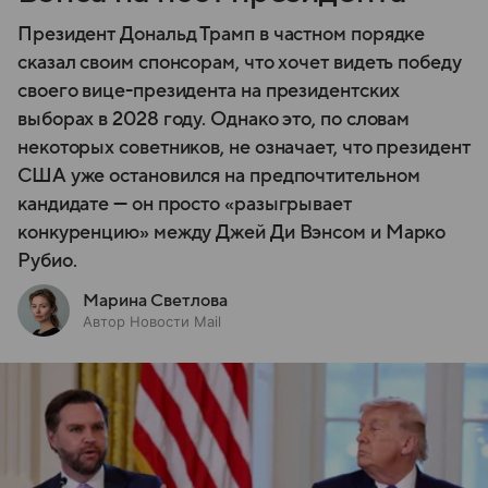
Президент Дональд Трамп в частном порядке
сказал своим спонсорам, что хочет видеть победу
своего вице-президента на президентских
выборах в 2028 году. Однако это, по словам
некоторых советников, не означает, что президент
США уже остановился на предпочтительном
кандидате — он просто «разыгрывает
конкуренцию» между Джей Ди Вэнсом и Марко
Рубио.
Марина Светлова
Автор Новости Mail