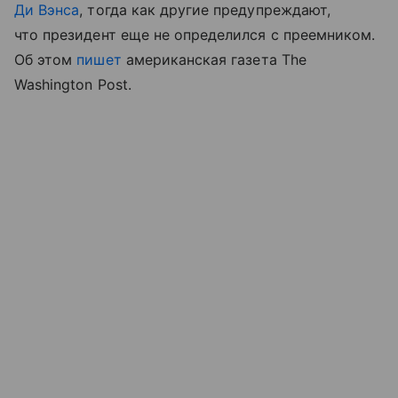
Ди Вэнса
, тогда как другие предупреждают,
что президент еще не определился с преемником.
Об этом
пишет
американская газета
The
Washington Post.