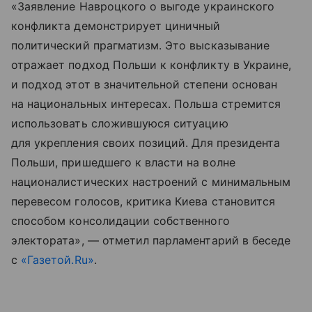
«Заявление Навроцкого о выгоде украинского
конфликта демонстрирует циничный
политический прагматизм. Это высказывание
отражает подход Польши к конфликту в Украине,
и подход этот в значительной степени основан
на национальных интересах. Польша стремится
использовать сложившуюся ситуацию
для укрепления своих позиций. Для президента
Польши, пришедшего к власти на волне
националистических настроений с минимальным
перевесом голосов, критика Киева становится
способом консолидации собственного
электората», — отметил парламентарий в беседе
с
«Газетой.Ru»
.