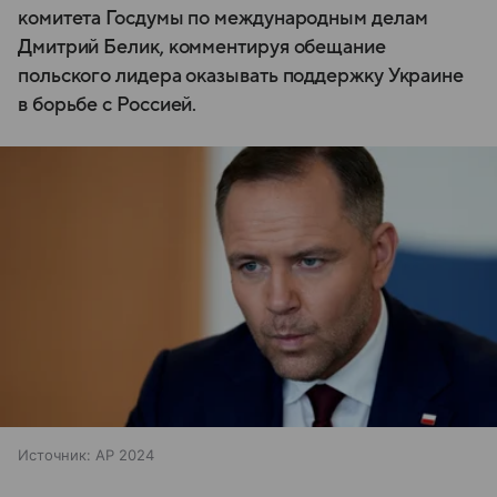
комитета Госдумы по международным делам
Дмитрий Белик, комментируя обещание
польского лидера оказывать поддержку Украине
в борьбе с Россией.
Источник:
AP 2024