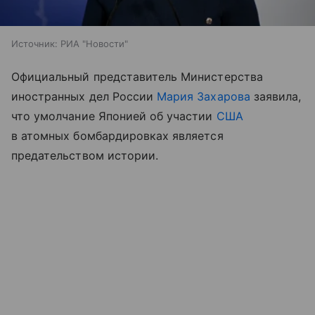
Источник:
РИА "Новости"
Официальный представитель Министерства
иностранных дел России
Мария Захарова
заявила,
что умолчание Японией об участии
США
в атомных бомбардировках является
предательством истории.