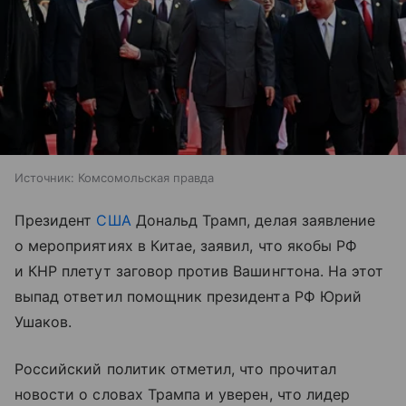
Источник:
Комсомольская правда
Президент
США
Дональд Трамп, делая заявление
о мероприятиях в Китае, заявил, что якобы РФ
и КНР плетут заговор против Вашингтона. На этот
выпад ответил помощник президента РФ Юрий
Ушаков.
Российский политик отметил, что прочитал
новости о словах Трампа и уверен, что лидер