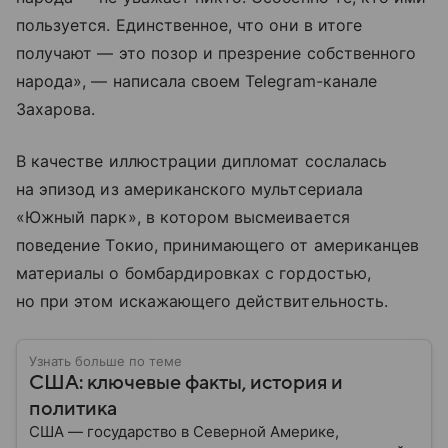
пользуется. Единственное, что они в итоге
получают — это позор и презрение собственного
народа», — написала своем Telegram-канале
Захарова.
В качестве иллюстрации дипломат сослалась
на эпизод из американского мультсериала
«Южный парк», в котором высмеивается
поведение Токио, принимающего от американцев
материалы о бомбардировках с гордостью,
но при этом искажающего действительность.
Узнать больше по теме
США: ключевые факты, история и
политика
США — государство в Северной Америке,