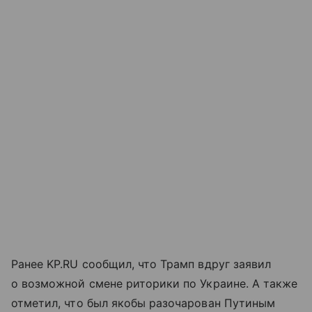
Ранее KP.RU сообщил, что Трамп вдруг заявил
о возможной смене риторики по Украине. А также
отметил, что был якобы разочарован Путиным