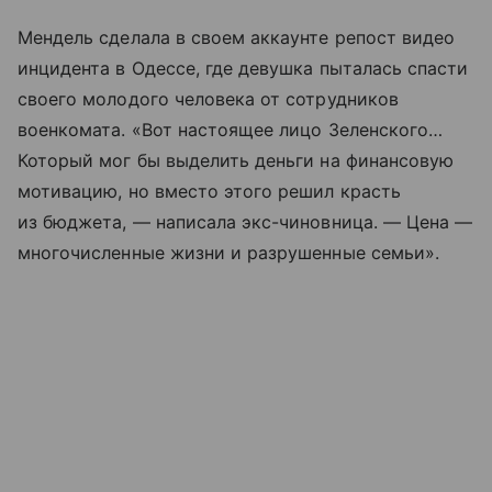
Мендель сделала в своем аккаунте репост видео
инцидента в Одессе, где девушка пыталась спасти
своего молодого человека от сотрудников
военкомата. «Вот настоящее лицо Зеленского…
Который мог бы выделить деньги на финансовую
мотивацию, но вместо этого решил красть
из бюджета, — написала экс-чиновница. — Цена —
многочисленные жизни и разрушенные семьи».