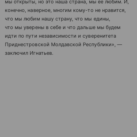
мы открыты, но это наша страна, мы ее любим. И,
конечно, наверное, многим кому-то не нравится,
что мы любим нашу страну, что мы едины,
что мы уверены в себе и что дальше мы будем
идти по пути независимости и суверенитета
Приднестровской Молдавской Республики», —
заключил Игнатьев.