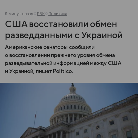
9 минут назад
РБК
Политика
США восстановили обмен
разведданными с Украиной
Американские сенаторы сообщили
о восстановлении прежнего уровня обмена
разведывательной информацией между США
и Украиной, пишет Politico.