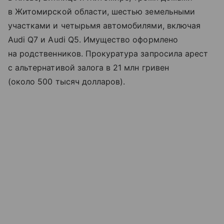
в Житомирской области, шестью земельными
участками и четырьмя автомобилями, включая
Audi Q7 и Audi Q5. Имущество оформлено
на родственников. Прокуратура запросила арест
с альтернативой залога в 21 млн гривен
(около 500 тысяч долларов).