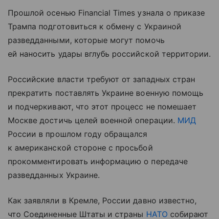
Прошлой осенью Financial Times узнала о приказе
Трампа подготовиться к обмену с Украиной
разведданными, которые могут помочь
ей наносить удары вглубь российской территории.
Российские власти требуют от западных стран
прекратить поставлять Украине военную помощь
и подчеркивают, что этот процесс не помешает
Москве достичь целей военной операции.
МИД
России в прошлом году обращался
к американской стороне с просьбой
прокомментировать информацию о передаче
разведданных Украине.
Как заявляли в Кремле, России давно известно,
что Соединенные Штаты и страны
НАТО
собирают