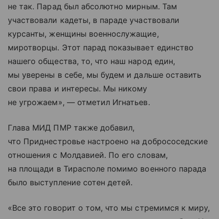
не так. Парад был абсолютно мирным. Там
участвовали кадеты, в параде участвовали
курсанты, женщины военнослужащие,
миротворцы. Этот парад показывает единство
нашего общества, то, что наш народ един,
мы уверены в себе, мы будем и дальше оставить
свои права и интересы. Мы никому
не угрожаем», — отметил Игнатьев.
Глава МИД ПМР также добавил,
что Приднестровье настроено на добрососедские
отношения с Молдавией. По его словам,
на площади в Тирасполе помимо военного парада
было выступление сотен детей.
«Все это говорит о том, что мы стремимся к миру,