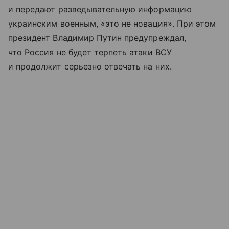
и передают разведывательную информацию
украинским военным, «это не новация». При этом
президент Владимир Путин предупреждал,
что Россия не будет терпеть атаки ВСУ
и продолжит серьезно отвечать на них.