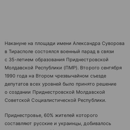
Накануне на площади имени Александра Суворова
в Тирасполе состоялся военный парад в связи
с 35-летием образования Приднестровской
Молдавской Республики (ПМР). Второго сентября
1990 года на Втором чрезвычайном съезде
депутатов всех уровней было принято решение
о создании Приднестровской Молдавской
Советской Социалистической Республики.
Приднестровье, 60% жителей которого
составляют русские и украинцы, добивалось