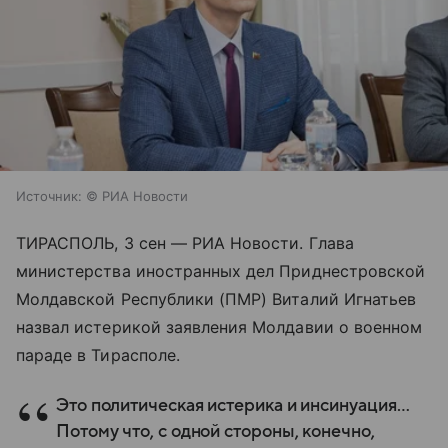
Источник:
© РИА Новости
ТИРАСПОЛЬ, 3 сен — РИА Новости. Глава
министерства иностранных дел Приднестровской
Молдавской Республики (ПМР) Виталий Игнатьев
назвал истерикой заявления Молдавии о военном
параде в Тирасполе.
Это политическая истерика и инсинуация…
Потому что, с одной стороны, конечно,