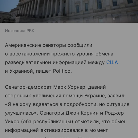
Источник:
РБК
Американские сенаторы сообщили
о восстановлении прежнего уровня обмена
разведывательной информацией между
США
и Украиной, пишет Politico.
Сенатор-демократ Марк Уорнер, давний
сторонник увеличения помощи Украине, заявил:
«Я не хочу вдаваться в подробности, но ситуация
улучшилась». Сенаторы Джон Корнин и Роджер
Уикер (оба республиканцы) отметили, что обмен
информацией активизировался в момент