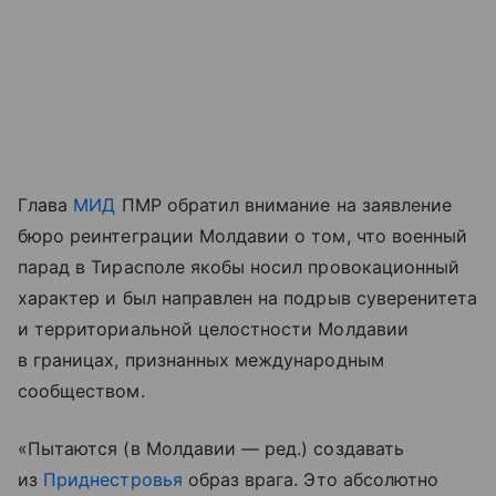
Глава
МИД
ПМР обратил внимание на заявление
бюро реинтеграции Молдавии о том, что военный
парад в Тирасполе якобы носил провокационный
характер и был направлен на подрыв суверенитета
и территориальной целостности Молдавии
в границах, признанных международным
сообществом.
«Пытаются (в Молдавии — ред.) создавать
из
Приднестровья
образ врага. Это абсолютно