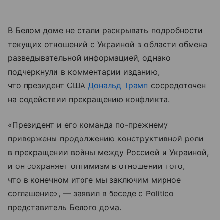
В Белом доме не стали раскрывать подробности
текущих отношений с Украиной в области обмена
разведывательной информацией, однако
подчеркнули в комментарии изданию,
что президент США
Дональд Трамп
сосредоточен
на содействии прекращению конфликта.
«Президент и его команда по-прежнему
привержены продолжению конструктивной роли
в прекращении войны между Россией и Украиной,
и он сохраняет оптимизм в отношении того,
что в конечном итоге мы заключим мирное
соглашение», — заявил в беседе с Politico
представитель Белого дома.