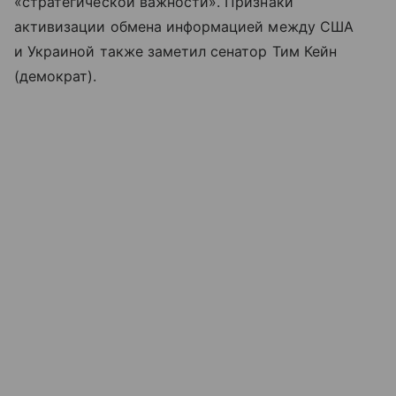
«стратегической важности». Признаки
активизации обмена информацией между США
и Украиной также заметил сенатор Тим Кейн
(демократ).