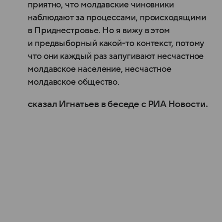
приятно, что молдавские чиновники
наблюдают за процессами, происходящими
в Приднестровье. Но я вижу в этом
и предвыборный какой-то контекст, потому
что они каждый раз запугивают несчастное
молдавское население, несчастное
молдавское общество.
сказал Игнатьев в беседе с РИА Новости.