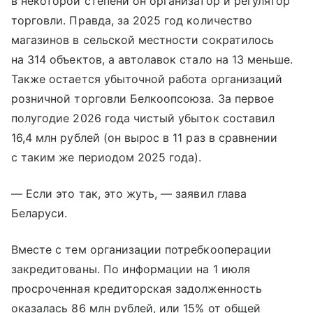
в некоторой степени он организатор и регулятор
торговли. Правда, за 2025 год количество
магазинов в сельской местности сократилось
на 314 объектов, а автолавок стало на 13 меньше.
Также остается убыточной работа организаций
розничной торговли Белкоопсоюза. За первое
полугодие 2026 года чистый убыток составил
16,4 млн рублей (он вырос в 11 раз в сравнении
с таким же периодом 2025 года).
— Если это так, это жуть, — заявил глава
Беларуси.
Вместе с тем организации потребкооперации
закредитованы. По информации на 1 июля
просроченная кредиторская задолженность
оказалась 86 млн рублей, или 15% от общей