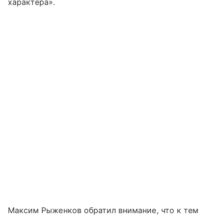
характера».
Максим Рыженков обратил внимание, что к тем