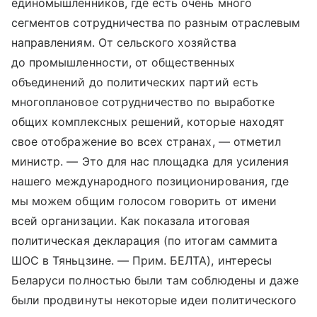
единомышленников, где есть очень много
сегментов сотрудничества по разным отраслевым
направлениям. От сельского хозяйства
до промышленности, от общественных
объединений до политических партий есть
многоплановое сотрудничество по выработке
общих комплексных решений, которые находят
свое отображение во всех странах, — отметил
министр. — Это для нас площадка для усиления
нашего международного позиционирования, где
мы можем общим голосом говорить от имени
всей организации. Как показала итоговая
политическая декларация (по итогам саммита
ШОС в Тяньцзине. — Прим. БЕЛТА), интересы
Беларуси полностью были там соблюдены и даже
были продвинуты некоторые идеи политического