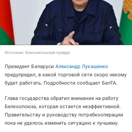
Источник:
Комсомольская правда
Президент Беларуси
Александр Лукашенко
предупредил, в какой торговой сети скоро некому
будет работать. Подробности сообщает БелТА.
Глава государства обратил внимание на работу
Белкоопсюза, которая остается неэффективной.
Правительству и руководству потребкооперации
пока не удалось изменить ситуацию к лучшему.