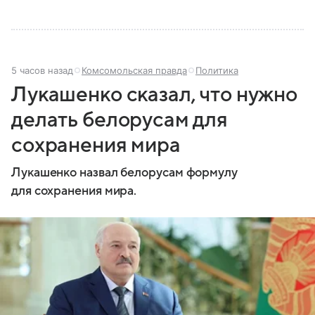
5 часов назад
Комсомольская правда
Политика
Лукашенко сказал, что нужно
делать белорусам для
сохранения мира
Лукашенко назвал белорусам формулу
для сохранения мира.