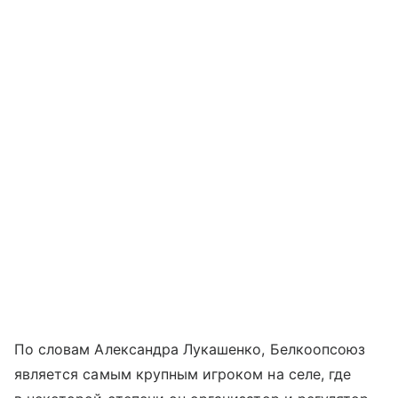
По словам Александра Лукашенко, Белкоопсоюз
является самым крупным игроком на селе, где