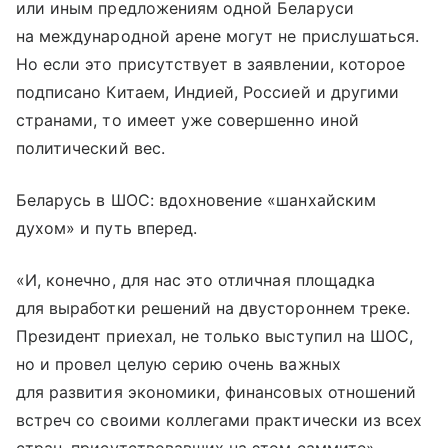
или иным предложениям одной Беларуси
на международной арене могут не прислушаться.
Но если это присутствует в заявлении, которое
подписано Китаем, Индией, Россией и другими
странами, то имеет уже совершенно иной
политический вес.
Беларусь в ШОС: вдохновение «шанхайским
духом» и путь вперед.
«И, конечно, для нас это отличная площадка
для выработки решений на двустороннем треке.
Президент приехал, не только выступил на ШОС,
но и провел целую серию очень важных
для развития экономики, финансовых отношений
встреч со своими коллегами практически из всех