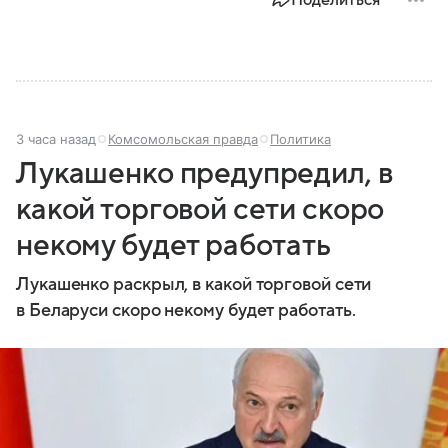
Поделиться
3 часа назад
Комсомольская правда
Политика
Лукашенко предупредил, в
какой торговой сети скоро
некому будет работать
Лукашенко раскрыл, в какой торговой сети
в Беларуси скоро некому будет работать.