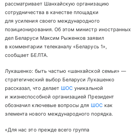
рассматривает Шанхайскую организацию
сотрудничества в качестве площадки
для усиления своего международного
позиционирования. Об этом министр иностранных
дел Беларуси Максим Рыженков заявил
в комментарии телеканалу «Беларусь 1»,
сообщает БЕЛТА.
Лукашенко: быть частью «шанхайской семьи» —
стратегический выбор Беларуси Лукашенко
рассказал, что делает
ШОС
уникальной
и жизнеспособной организацией Президент
обозначил ключевые вопросы для
ШОС
как
элемента нового международного порядка.
«Для нас это прежде всего группа