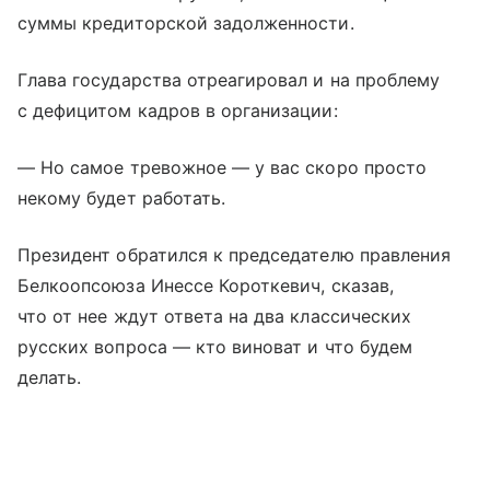
суммы кредиторской задолженности.
Глава государства отреагировал и на проблему
с дефицитом кадров в организации:
— Но самое тревожное — у вас скоро просто
некому будет работать.
Президент обратился к председателю правления
Белкоопсоюза Инессе Короткевич, сказав,
что от нее ждут ответа на два классических
русских вопроса — кто виноват и что будем
делать.