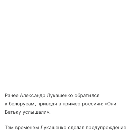
Ранее Александр Лукашенко обратился
к белорусам, приведя в пример россиян: «Они
Батьку услышали».
Тем временем Лукашенко сделал предупреждение