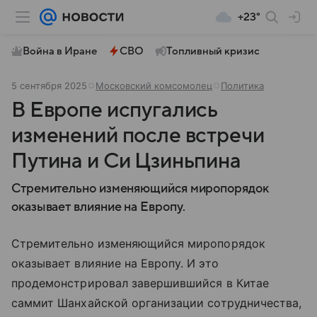
+23°
Война в Иране
СВО
Топливный кризис
5 сентября 2025
Московский комсомолец
Политика
В Европе испугались
изменений после встречи
Путина и Си Цзиньпина
Стремительно изменяющийся миропорядок
оказывает влияние на Европу.
Стремительно изменяющийся миропорядок
оказывает влияние на Европу. И это
продемонстрировал завершившийся в Китае
саммит Шанхайской организации сотрудничества,