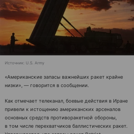
Источник:
U.S. Army
«Американские запасы важнейших ракет крайне
низки», — говорится в сообщении.
Как отмечает телеканал, боевые действия в Иране
привели к истощению американских арсеналов
основных средств противоракетной обороны,
в том числе перехватчиков баллистических ракет.