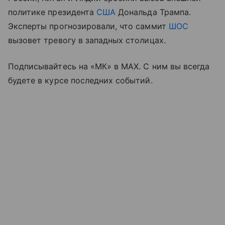
политике президента
США
Дональда Трампа.
Эксперты прогнозировали, что саммит
ШОС
вызовет тревогу в западных столицах.
Подписывайтесь на «МК» в MAX. С ним вы всегда
будете в курсе последних событий.