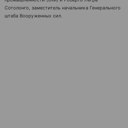
Сотолонго, заместитель начальника Генерального
штаба Вооруженных сил.