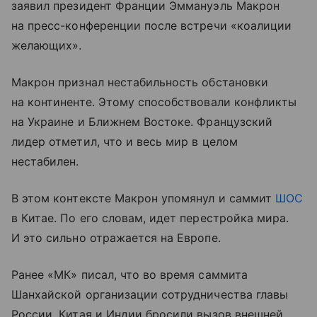
заявил президент Франции Эммануэль Макрон
на пресс-конференции после встречи «коалиции
желающих».
Макрон признал нестабильность обстановки
на континенте. Этому способствовали конфликты
на Украине и Ближнем Востоке. Французский
лидер отметил, что и весь мир в целом
нестабилен.
В этом контексте Макрон упомянул и саммит
ШОС
в Китае. По его словам, идет перестройка мира.
И это сильно отражается на Европе.
Ранее «МК» писал, что во время саммита
Шанхайской организации сотрудничества главы
России, Китая и Индии бросили вызов внешней