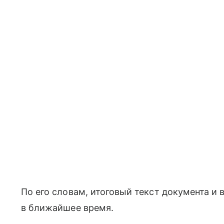
По его словам, итоговый текст документа и
в ближайшее время.