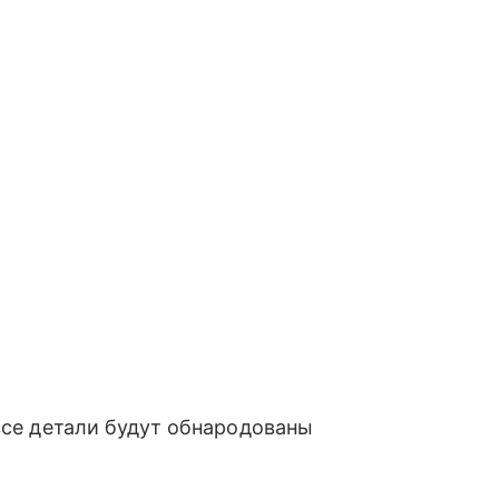
 все детали будут обнародованы