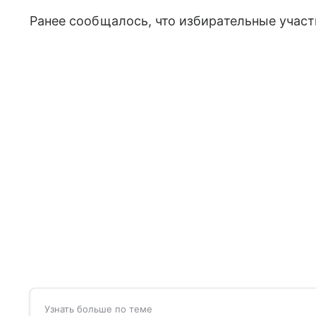
Ранее сообщалось, что избирательные учас
Узнать больше по теме