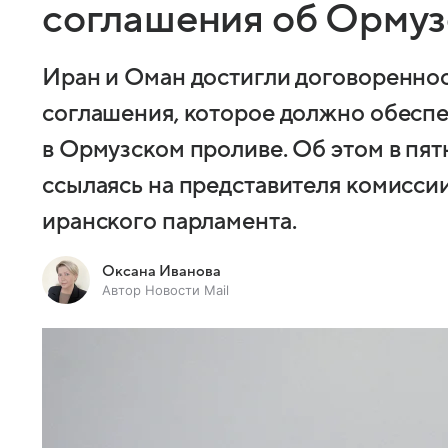
соглашения об Ормуз
Иран и Оман достигли договоренно
соглашения, которое должно обеспе
в Ормузском проливе. Об этом в пя
ссылаясь на представителя комисси
иранского парламента.
Оксана Иванова
Автор Новости Mail