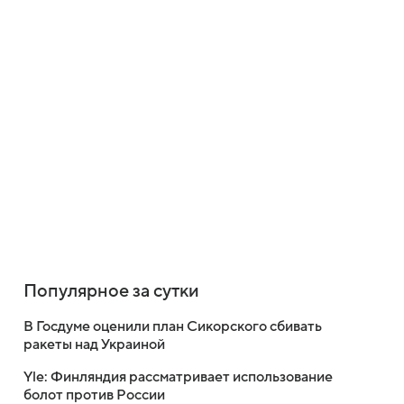
Популярное за сутки
В Госдуме оценили план Сикорского сбивать
ракеты над Украиной
Yle: Финляндия рассматривает использование
болот против России