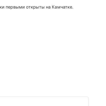
тки первыми открыты на Камчатке.