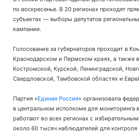
по воскресенье. В 20 регионах проходят пря
субъектах — выборы депутатов региональны
кампании.
Голосование за губернаторов проходит в Ком
Краснодарском и Пермском краях, а также в
Костромской, Курской, Ленинградской, Новг
Свердловской, Тамбовской областях и Евре
Партия «
Единая Россия
» организовала феде
в центральном исполкоме для мониторинга 
работают во всех регионах с избирательным
около 60 тысяч наблюдателей для контроля 