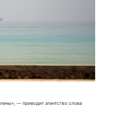
ены», — приводит агентство слова