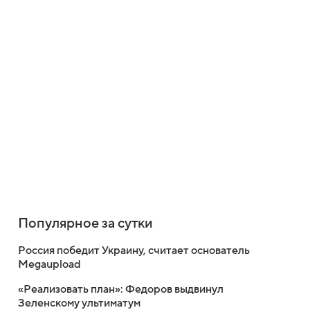
Популярное за сутки
Россия победит Украину, считает основатель
Megaupload
«Реализовать план»: Федоров выдвинул
Зеленскому ультиматум