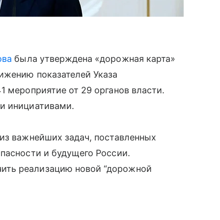
ова
была утверждена «дорожная карта»
тижению показателей Указа
1 мероприятие от 29 органов власти.
и инициативами.
 из важнейших задач, поставленных
пасности и будущего России.
ить реализацию новой “дорожной