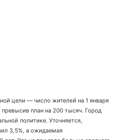
нной цели — число жителей на 1 января
 превысив план на 200 тысяч. Город
льной политике. Уточняется,
вил 3,5%, а ожидаемая