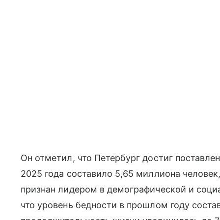
Он отметил, что Петербург достиг поставле
2025 года составило 5,65 миллиона человек,
признан лидером в демографической и социа
что уровень бедности в прошлом году соста