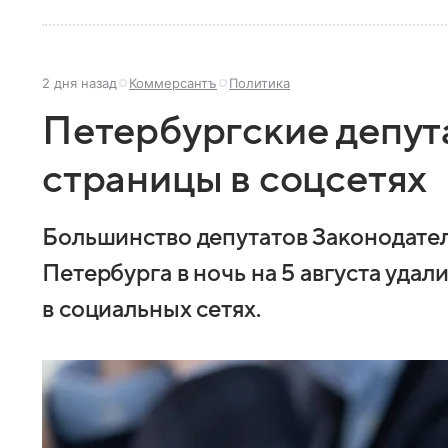
2 дня назад
Коммерсантъ
Политика
Петербургские депут
страницы в соцсетях
Большинство депутатов Законодате
Петербурга в ночь на 5 августа уда
в социальных сетях.