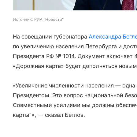
Источник:
РИА "Новости"
На совещании губернатора
Александра Бегл
по увеличению населения Петербурга и дос
Президента РФ № 1014. Документ включает 4
«Дорожная карта» будет дополняться новым
«Увеличение численности населения — одна
Президентом. Это вопрос национальной безо
Совместными усилиями мы должны обеспеч
карты”», — сказал Беглов.