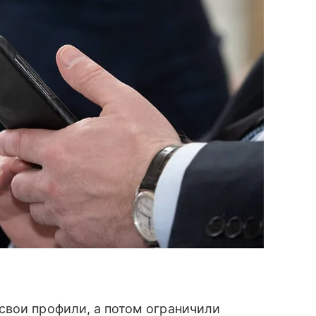
свои профили, а потом ограничили