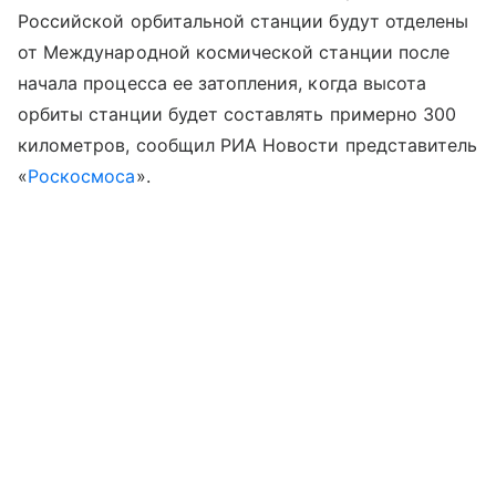
Российской орбитальной станции будут отделены
от Международной космической станции после
начала процесса ее затопления, когда высота
орбиты станции будет составлять примерно 300
километров, сообщил РИА Новости представитель
«
Роскосмоса
».