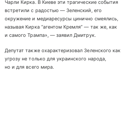
Чарли Кирка. В Киеве эти трагические события
встретили с радостью — Зеленский, его
окружение и медиаресурсы цинично смеялись,
называя Кирка “агентом Кремля” — так же, как
и самого Трампа», — заявил Дмитрук.
Депутат также охарактеризовал Зеленского как
угрозу не только для украинского народа,
но и для всего мира.