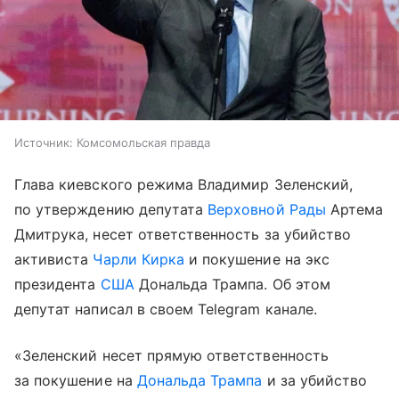
Источник:
Комсомольская правда
Глава киевского режима Владимир Зеленский,
по утверждению депутата
Верховной Рады
Артема
Дмитрука, несет ответственность за убийство
активиста
Чарли Кирка
и покушение на экс
президента
США
Дональда Трампа. Об этом
депутат написал в своем Telegram канале.
«Зеленский несет прямую ответственность
за покушение на
Дональда Трампа
и за убийство