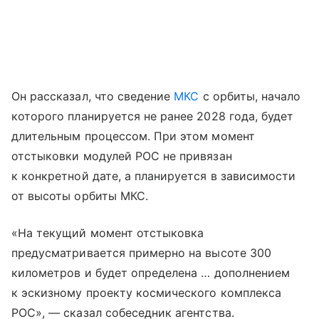
Он рассказал, что сведение
МКС
с орбиты, начало
которого планируется не ранее 2028 года, будет
длительным процессом. При этом момент
отстыковки модулей РОС не привязан
к конкретной дате, а планируется в зависимости
от высоты орбиты МКС.
«На текущий момент отстыковка
предусматривается примерно на высоте 300
километров и будет определена … дополнением
к эскизному проекту космического комплекса
РОС», — сказал собеседник агентства.