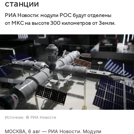
станции
РИА Новости: модули РОС будут отделены
от МКС на высоте 300 километров от Земли.
Источник:
© РИА Новости
МОСКВА, 6 авг — РИА Новости. Модули