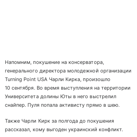
Напомним, покушение на консерватора,
генерального директора молодежной организации
Turning Point USA Чарли Кирка, произошло
10 сентября. Во время выступления на территории
Университета долины Юты в него выстрелил
снайпер. Пуля попала активисту прямо в шею.
Также Чарли Кирк за полгода до покушения
рассказал, кому выгоден украинский конфликт.