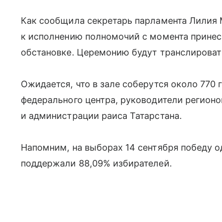
Как сообщила секретарь парламента Лилия 
к исполнению полномочий с момента принес
обстановке. Церемонию будут транслироват
Ожидается, что в зале соберутся около 770 
федерального центра, руководители регионо
и администрации раиса Татарстана.
Напомним, на выборах 14 сентября победу 
поддержали 88,09% избирателей.