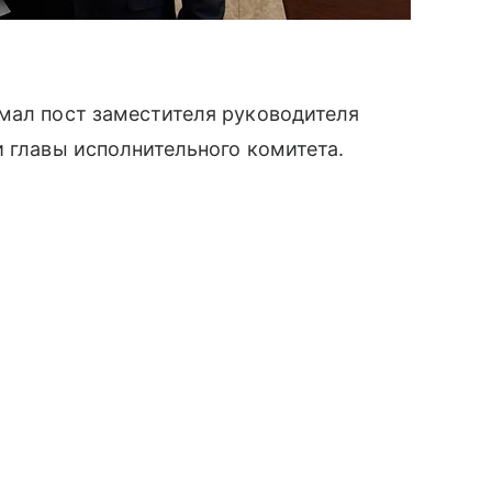
имал пост заместителя руководителя
и главы исполнительного комитета.