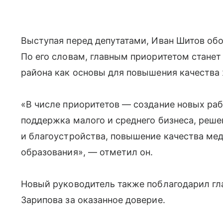
Выступая перед депутатами, Иван Шитов обо
По его словам, главным приоритетом станет
района как основы для повышения качества
«В числе приоритетов — создание новых раб
поддержка малого и среднего бизнеса, реше
и благоустройства, повышение качества мед
образования», — отметил он.
Новый руководитель также поблагодарил гл
Зарипова за оказанное доверие.