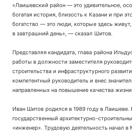
«Лаишевский район — это удивительное, осо
богатая история, близость к Казани и при эт
богатство — это люди, которые здесь живут,
в завтрашний день», — сказал Шитов.
Представляя кандидата, глава района Ильдус
работы в должности заместителя руководит
строительства и инфраструктурного развит
компетентный руководитель и внес значител
направленных на повышение качества жизни
Иван Шитов родился в 1989 году в Лаишеве. 
государственный архитектурно-строительны
«инженер». Трудовую деятельность начал в 