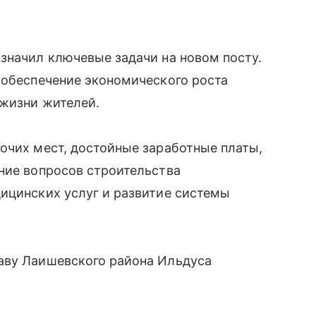
значил ключевые задачи на новом посту.
 обеспечение экономического роста
 жизни жителей.
очих мест, достойные заработные платы,
ние вопросов строительства
ицинских услуг и развитие системы
аву Лаишевского района Ильдуса