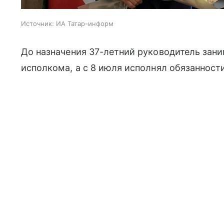
Источник:
ИА Татар-информ
До назначения 37-летний руководитель зан
исполкома, а с 8 июля исполнял обязанност