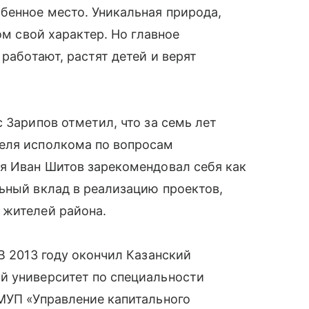
бенное место. Уникальная природа,
ом свой характер. Но главное
 работают, растят детей и верят
 Зарипов отметил, что за семь лет
еля исполкома по вопросам
ия Иван Шитов зарекомендовал себя как
ьный вклад в реализацию проектов,
 жителей района.
В 2013 году окончил Казанский
й университет по специальности
МУП «Управление капитального