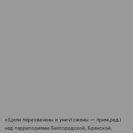
«(Цели перехвачены и уничтожены — прим.ред.)
над территориями Белгородской, Брянской,