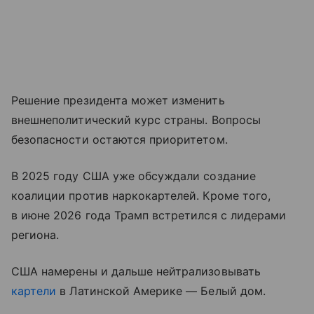
Решение президента может изменить
внешнеполитический курс страны. Вопросы
безопасности остаются приоритетом.
В 2025 году США уже обсуждали создание
коалиции против наркокартелей. Кроме того,
в июне 2026 года Трамп встретился с лидерами
региона.
США намерены и дальше нейтрализовывать
картели
в Латинской Америке — Белый дом.