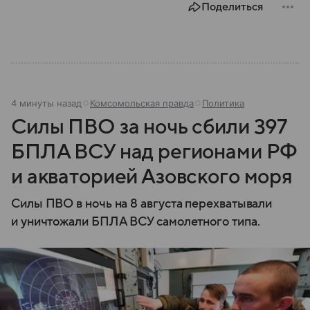
Поделиться
4 минуты назад
Комсомольская правда
Политика
Силы ПВО за ночь сбили 397
БПЛА ВСУ над регионами РФ
и акваторией Азовского моря
Силы ПВО в ночь на 8 августа перехватывали
и уничтожали БПЛА ВСУ самолетного типа.