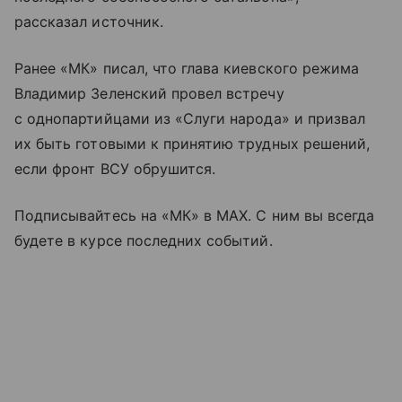
рассказал источник.
Ранее «МК» писал, что глава киевского режима
Владимир Зеленский провел встречу
с однопартийцами из «Слуги народа» и призвал
их быть готовыми к принятию трудных решений,
если фронт ВСУ обрушится.
Подписывайтесь на «МК» в MAX. С ним вы всегда
будете в курсе последних событий.