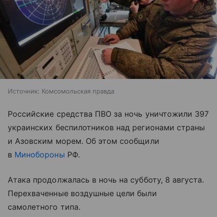
Источник:
Комсомольская правда
Российские средства ПВО за ночь уничтожили 397
украинских беспилотников над регионами страны
и Азовским морем. Об этом сообщили
в
Минобороны
РФ.
Атака продолжалась в ночь на субботу, 8 августа.
Перехваченные воздушные цели были
самолетного типа.