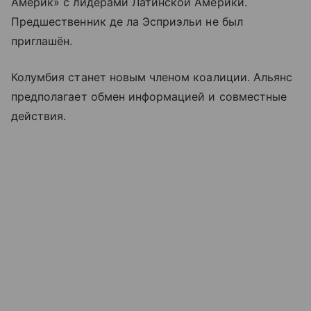
Америк» с лидерами Латинской Америки.
Предшественник де ла Эсприэльи не был
приглашён.
Колумбия станет новым членом коалиции. Альянс
предполагает обмен информацией и совместные
действия.