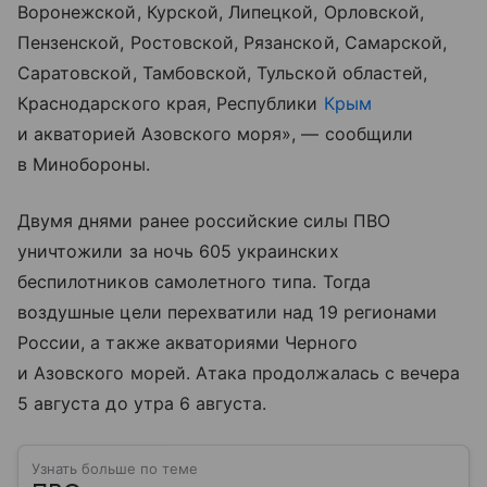
Воронежской, Курской, Липецкой, Орловской,
Пензенской, Ростовской, Рязанской, Самарской,
Саратовской, Тамбовской, Тульской областей,
Краснодарского края, Республики
Крым
и акваторией Азовского моря», — сообщили
в Минобороны.
Двумя днями ранее российские силы ПВО
уничтожили за ночь 605 украинских
беспилотников самолетного типа. Тогда
воздушные цели перехватили над 19 регионами
России, а также акваториями Черного
и Азовского морей. Атака продолжалась с вечера
5 августа до утра 6 августа.
Узнать больше по теме