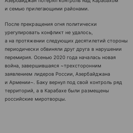
Азербайджан потерял контроль над Карабахом
и семью прилегающими районами.
После прекращения огня политически
урегулировать конфликт не удалось,
а на протяжении следующих десятилетий стороны
периодически обвиняли друг друга в нарушении
перемирия. Осенью 2020 года началась новая
война, завершившаяся ~трехсторонним
заявлением лидеров России, Азербайджана
и Армении~. Баку вернул под свой контроль ряд
территорий, а в Карабахе были размещены
российские миротворцы.