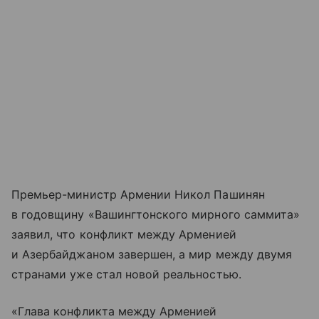
Премьер-министр Армении Никол Пашинян
в годовщину «Вашингтонского мирного саммита»
заявил, что конфликт между Арменией
и Азербайджаном завершен, а мир между двумя
странами уже стал новой реальностью.
«Глава конфликта между Арменией