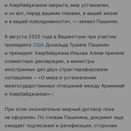
и Азербайджаном закрыта, мир установлен,
и он вот, перед вашими глазами, в вашей жизни
и в вашей повседневности», — заявил Пашинян.
8 августа 2025 года в Вашингтоне при участии
президента
США
Дональда Трампа Пашинян
и президент Азербайджана Ильхам Алиев приняли
совместную декларацию, а министры
иностранных дел двух стран парафировали
соглашение ~ «О мире и установлении
межгосударственных отношений между Арменией
и Азербайджаном»~.
При этом окончательно мирный договор пока
не оформлен. По словам Пашиняна, документ еще
ожидает подписания и ратификации, сторонам