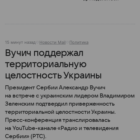
15 минут назад
Новости Mail
Политика
Вучич поддержал
территориальную
целостность Украины
Президент Сербии Александр Вучич
на встрече с украинским лидером Владимиром
Зеленским подтвердил приверженность
территориальной целостности Украины.
Пресс-конференция транслировалась
на YouTube-канале «Радио и телевидения
Сербии» (РТС).