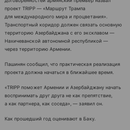
договоренностей армянский премьер назвал
проект TRIPP — «Маршрут Трампа
для международного мира и процветания».
Транспортный коридор должен связать основную
территорию Азербайджана с его эксклавом —
Нахичеванской автономной республикой —
через территорию Армении.
Пашинян сообщил, что практическая реализация
проекта должна начаться в ближайшее время.
«TRIPP поможет Армении и Азербайджану начать
воспринимать друг друга не как препятствие,
а как партнера, как соседа», — заявил он.
Как прошедший год оценивают в Баку.