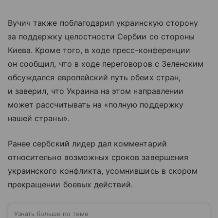
Вучич также поблагодарил украинскую сторону
за поддержку целостности Сербии со стороны
Киева. Кроме того, в ходе пресс-конференции
он сообщил, что в ходе переговоров с Зеленским
обсуждался европейский путь обеих стран,
и заверил, что Украина на этом направлении
может рассчитывать на «полную поддержку
нашей страны».
Ранее сербский лидер дал комментарий
относительно возможных сроков завершения
украинского конфликта, усомнившись в скором
прекращении боевых действий.
Узнать больше по теме