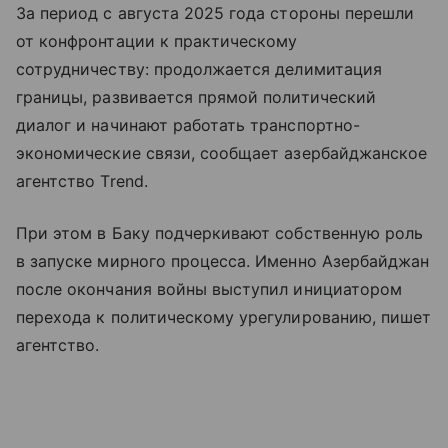
За период с августа 2025 года стороны перешли
от конфронтации к практическому
сотрудничеству: продолжается делимитация
границы, развивается прямой политический
диалог и начинают работать транспортно-
экономические связи, сообщает азербайджанское
агентство Trend.
При этом в Баку подчеркивают собственную роль
в запуске мирного процесса. Именно Азербайджан
после окончания войны выступил инициатором
перехода к политическому урегулированию, пишет
агентство.