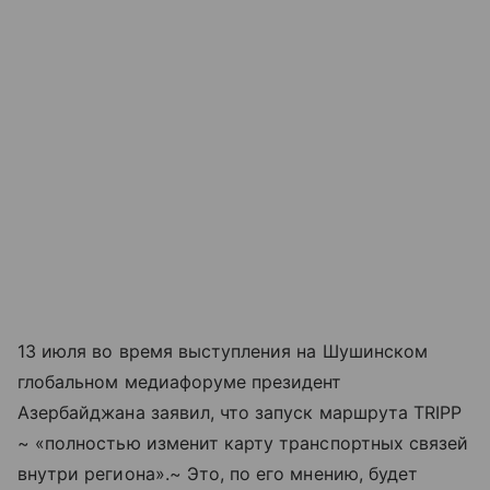
13 июля во время выступления на Шушинском
глобальном медиафоруме президент
Азербайджана заявил, что запуск маршрута TRIPP
~ «полностью изменит карту транспортных связей
внутри региона».~ Это, по его мнению, будет