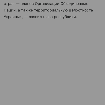
стран — членов Организации Объединенных
Наций, а также территориальную целостность
Украины», — заявил глава республики.