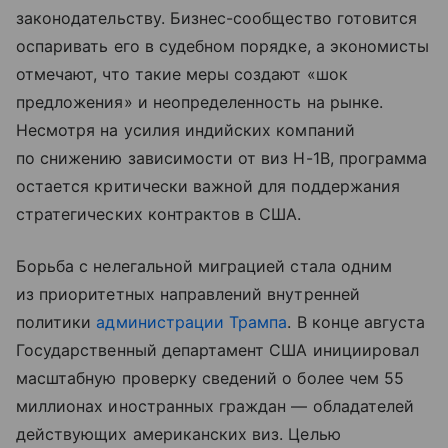
законодательству. Бизнес-сообщество готовится
оспаривать его в судебном порядке, а экономисты
отмечают, что такие меры создают «шок
предложения» и неопределенность на рынке.
Несмотря на усилия индийских компаний
по снижению зависимости от виз H-1B, программа
остается критически важной для поддержания
стратегических контрактов в США.
Борьба с нелегальной миграцией стала одним
из приоритетных направлений внутренней
политики
администрации Трампа
. В конце августа
Государственный департамент США инициировал
масштабную проверку сведений о более чем 55
миллионах иностранных граждан — обладателей
действующих американских виз. Целью