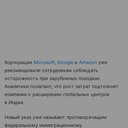
Корпорации
Microsoft
,
Google
и
Amazon
уже
рекомендовали сотрудникам соблюдать
осторожность при зарубежных поездках.
Аналитики полагают, что рост затрат подтолкнет
компании к расширению глобальных центров
в Индии.
Новый указ уже называют противоречащим
федеральному иммиграционному