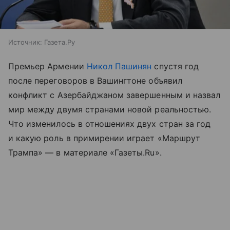
Источник:
Газета.Ру
Премьер Армении
Никол Пашинян
спустя год
после переговоров в Вашингтоне объявил
конфликт с Азербайджаном завершенным и назвал
мир между двумя странами новой реальностью.
Что изменилось в отношениях двух стран за год
и какую роль в примирении играет «Маршрут
Трампа» — в материале «Газеты.Ru».