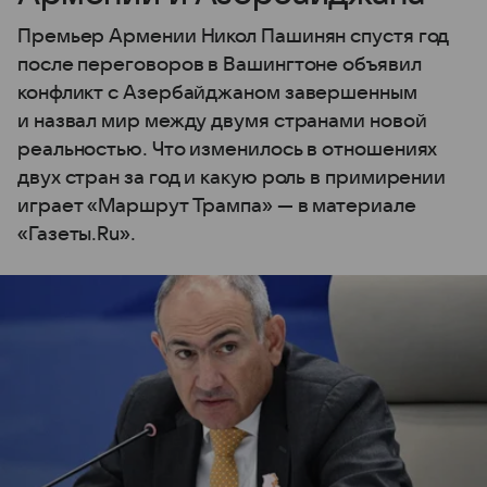
Премьер Армении Никол Пашинян спустя год
после переговоров в Вашингтоне объявил
конфликт с Азербайджаном завершенным
и назвал мир между двумя странами новой
реальностью. Что изменилось в отношениях
двух стран за год и какую роль в примирении
играет «Маршрут Трампа» — в материале
«Газеты.Ru».