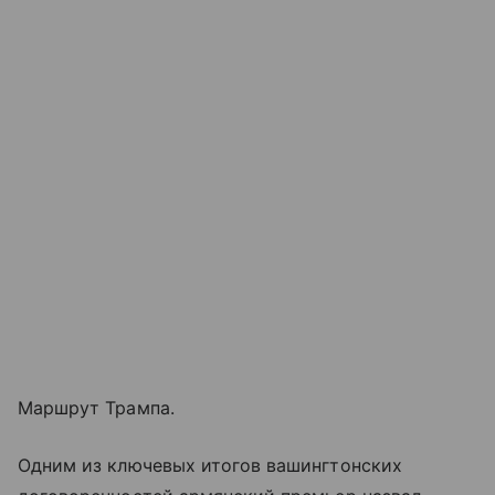
Маршрут Трампа.
Одним из ключевых итогов вашингтонских