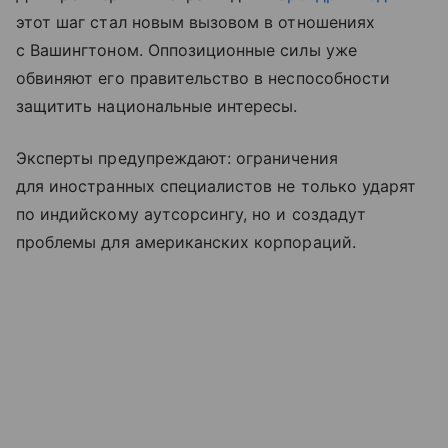
этот шаг стал новым вызовом в отношениях
с Вашингтоном. Оппозиционные силы уже
обвиняют его правительство в неспособности
защитить национальные интересы.
Эксперты предупреждают: ограничения
для иностранных специалистов не только ударят
по индийскому аутсорсингу, но и создадут
проблемы для американских корпораций.