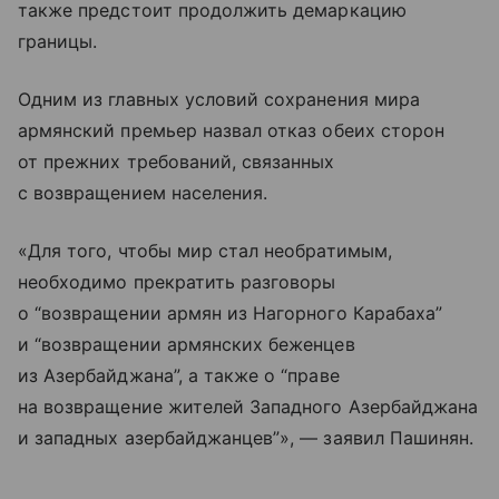
также предстоит продолжить демаркацию
границы.
Одним из главных условий сохранения мира
армянский премьер назвал отказ обеих сторон
от прежних требований, связанных
с возвращением населения.
«Для того, чтобы мир стал необратимым,
необходимо прекратить разговоры
о “возвращении армян из Нагорного Карабаха”
и “возвращении армянских беженцев
из Азербайджана”, а также о “праве
на возвращение жителей Западного Азербайджана
и западных азербайджанцев”», — заявил Пашинян.