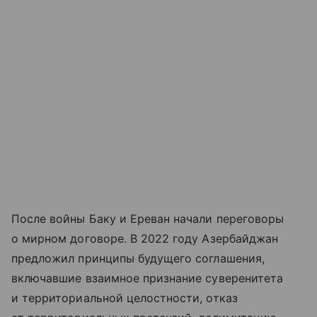
После войны Баку и Ереван начали переговоры
о мирном договоре. В 2022 году Азербайджан
предложил принципы будущего соглашения,
включавшие взаимное признание суверенитета
и территориальной целостности, отказ