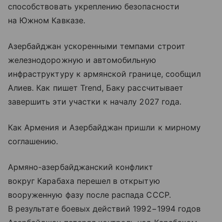
способствовать укреплению безопасности
на Южном Кавказе.
Азербайджан ускоренными темпами строит
железнодорожную и автомобильную
инфраструктуру к армянской границе, сообщил
Алиев. Как пишет Trend, Баку рассчитывает
завершить эти участки к началу 2027 года.
Как Армения и Азербайджан пришли к мирному
соглашению.
Армяно-азербайджанский конфликт
вокруг Карабаха перешел в открытую
вооруженную фазу после распада СССР.
В результате боевых действий 1992−1994 годов