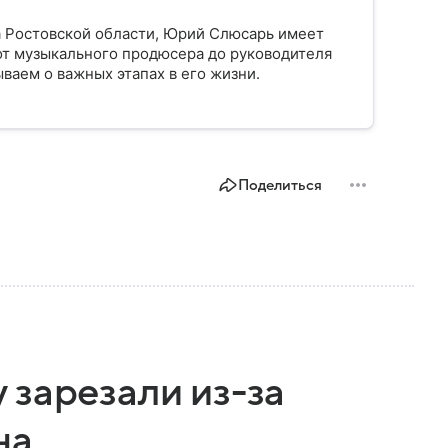
а Ростовской области, Юрий Слюсарь имеет
от музыкального продюсера до руководителя
ваем о важных этапах в его жизни.
Поделиться
 зарезали из-за
на