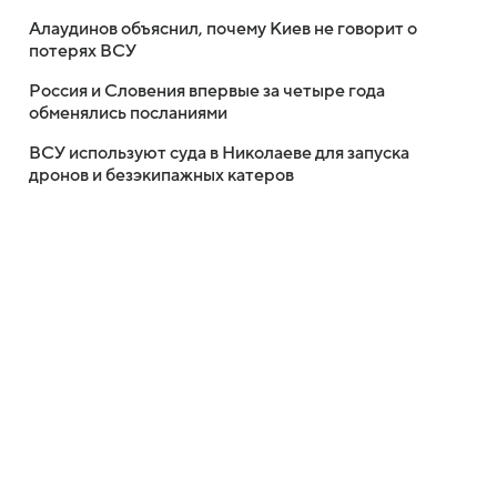
Алаудинов объяснил, почему Киев не говорит о
потерях ВСУ
Россия и Словения впервые за четыре года
обменялись посланиями
ВСУ используют суда в Николаеве для запуска
дронов и безэкипажных катеров