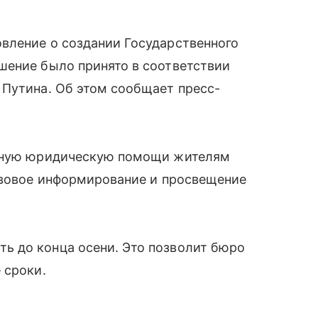
вление о создании Государственного
шение было принято в соответствии
 Путина. Об этом сообщает пресс-
атную юридическую помощи жителям
равовое информирование и просвещение
 до конца осени. Это позволит бюро
 сроки.