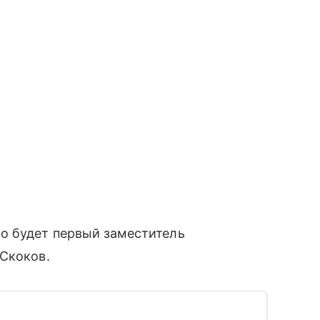
о будет первый заместитель
 Скоков.