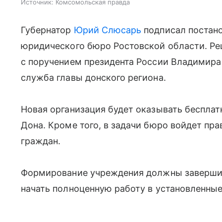
Источник:
Комсомольская правда
Губернатор
Юрий Слюсарь
подписал постано
юридического бюро Ростовской области. Ре
с поручением президента России Владимира
служба главы донского региона.
Новая организация будет оказывать беспл
Дона. Кроме того, в задачи бюро войдет п
граждан.
Формирование учреждения должны завершить
начать полноценную работу в установленные