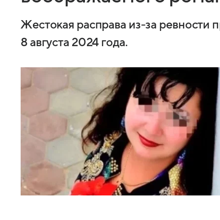
Жестокая расправа из-за ревности 
8 августа 2024 года.