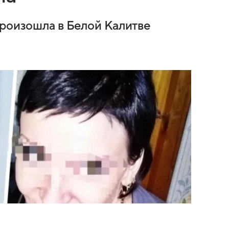
произошла в Белой Калитве