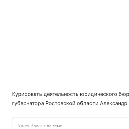
Курировать деятельность юридического бюр
губернатора Ростовской области Александр
Узнать больше по теме