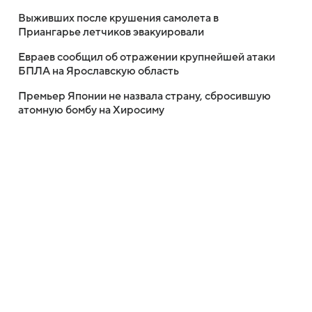
Выживших после крушения самолета в
Приангарье летчиков эвакуировали
Евраев сообщил об отражении крупнейшей атаки
БПЛА на Ярославскую область
Премьер Японии не назвала страну, сбросившую
атомную бомбу на Хиросиму