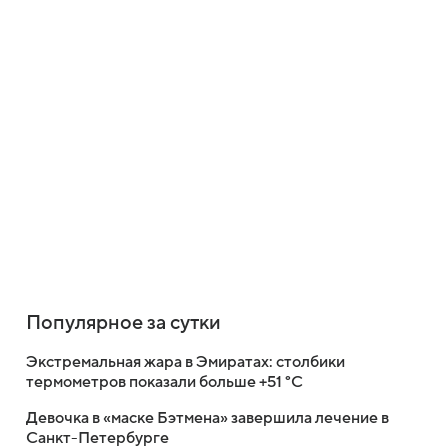
Популярное за сутки
Экстремальная жара в Эмиратах: столбики
термометров показали больше +51 °C
Девочка в «маске Бэтмена» завершила лечение в
Санкт-Петербурге