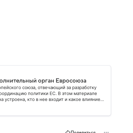
полнительный орган Евросоюза
пейского союза, отвечающий за разработку
оординацию политики ЕС. В этом материале
а устроена, кто в нее входит и какое влияние
Поделиться