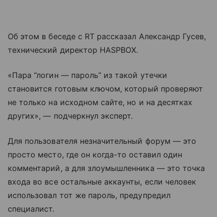
Об этом в беседе с RT рассказал Александр Гусев,
технический директор HASPBOX.
«Пара “логин — пароль” из такой утечки
становится готовым ключом, который проверяют
не только на исходном сайте, но и на десятках
других», — подчеркнул эксперт.
Для пользователя незначительный форум — это
просто место, где он когда-то оставил один
комментарий, а для злоумышленника — это точка
входа во все остальные аккаунты, если человек
использовал тот же пароль, предупредил
специалист.