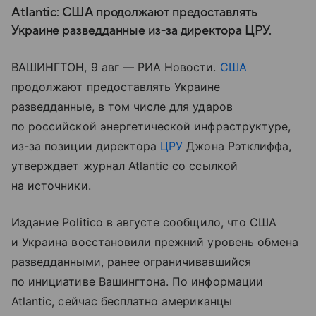
Atlantic: США продолжают предоставлять
Украине разведданные из-за директора ЦРУ.
ВАШИНГТОН, 9 авг — РИА Новости.
США
продолжают предоставлять Украине
разведданные, в том числе для ударов
по российской энергетической инфраструктуре,
из-за позиции директора
ЦРУ
Джона Рэтклиффа,
утверждает журнал Atlantic со ссылкой
на источники.
Издание Politico в августе сообщило, что США
и Украина восстановили прежний уровень обмена
разведданными, ранее ограничивавшийся
по инициативе Вашингтона. По информации
Atlantic, сейчас бесплатно американцы