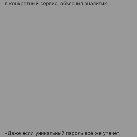
в конкретный сервис, объяснил аналитик.
«Даже если уникальный пароль всё же утечёт,