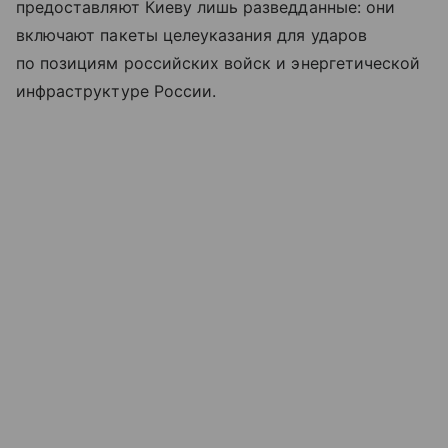
предоставляют Киеву лишь разведданные: они
включают пакеты целеуказания для ударов
по позициям российских войск и энергетической
инфраструктуре России.