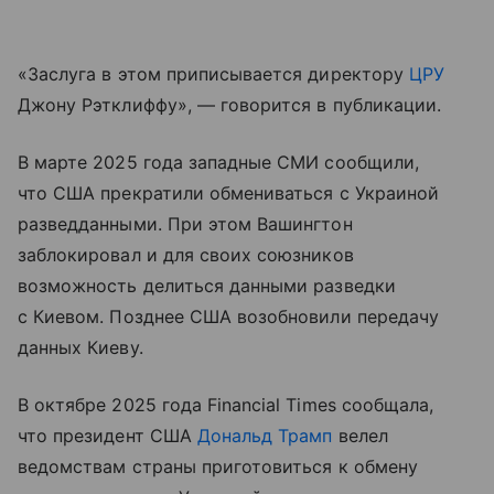
«Заслуга в этом приписывается директору
ЦРУ
Джону Рэтклиффу», — говорится в публикации.
В марте 2025 года западные СМИ сообщили,
что США прекратили обмениваться с Украиной
разведданными. При этом Вашингтон
заблокировал и для своих союзников
возможность делиться данными разведки
с Киевом. Позднее США возобновили передачу
данных Киеву.
В октябре 2025 года Financial Times сообщала,
что президент США
Дональд Трамп
велел
ведомствам страны приготовиться к обмену