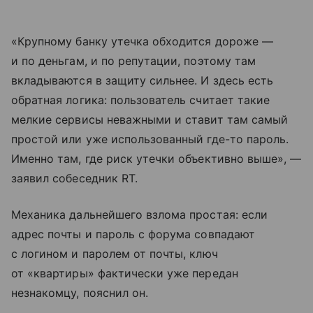
«Крупному банку утечка обходится дороже —
и по деньгам, и по репутации, поэтому там
вкладываются в защиту сильнее. И здесь есть
обратная логика: пользователь считает такие
мелкие сервисы неважными и ставит там самый
простой или уже использованный где-то пароль.
Именно там, где риск утечки объективно выше», —
заявил собеседник RT.
Механика дальнейшего взлома простая: если
адрес почты и пароль с форума совпадают
с логином и паролем от почты, ключ
от «квартиры» фактически уже передан
незнакомцу, пояснил он.