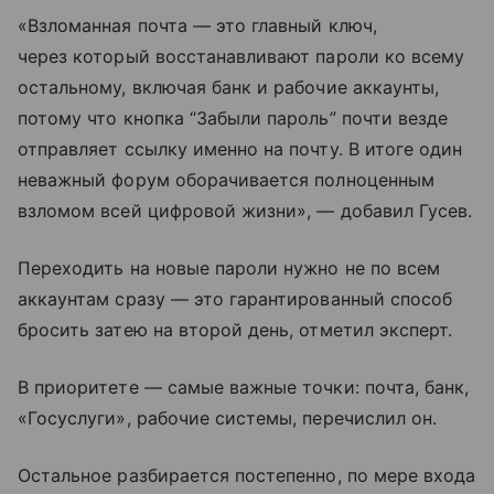
«Взломанная почта — это главный ключ,
через который восстанавливают пароли ко всему
остальному, включая банк и рабочие аккаунты,
потому что кнопка “Забыли пароль” почти везде
отправляет ссылку именно на почту. В итоге один
неважный форум оборачивается полноценным
взломом всей цифровой жизни», — добавил Гусев.
Переходить на новые пароли нужно не по всем
аккаунтам сразу — это гарантированный способ
бросить затею на второй день, отметил эксперт.
В приоритете — самые важные точки: почта, банк,
«Госуслуги», рабочие системы, перечислил он.
Остальное разбирается постепенно, по мере входа