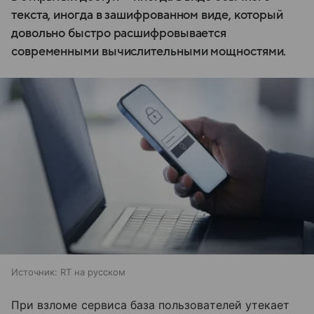
текста, иногда в зашифрованном виде, который
довольно быстро расшифровывается
современными вычислительными мощностями.
Источник:
RT на русском
При взломе сервиса база пользователей утекает