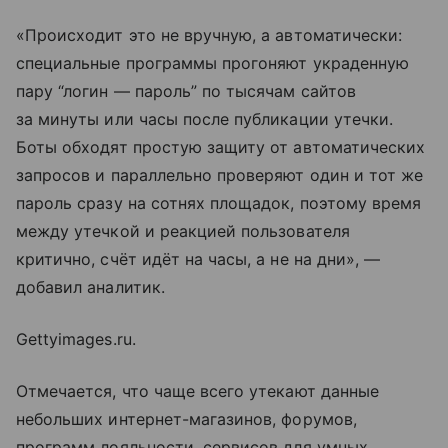
«Происходит это не вручную, а автоматически:
специальные программы прогоняют украденную
пару “логин — пароль” по тысячам сайтов
за минуты или часы после публикации утечки.
Боты обходят простую защиту от автоматических
запросов и параллельно проверяют один и тот же
пароль сразу на сотнях площадок, поэтому время
между утечкой и реакцией пользователя
критично, счёт идёт на часы, а не на дни», —
добавил аналитик.
Gettyimages.ru.
Отмечается, что чаще всего утекают данные
небольших интернет-магазинов, форумов,
программ лояльности, сервисов для умных