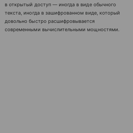
в открытый доступ — иногда в виде обычного
текста, иногда в зашифрованном виде, который
довольно быстро расшифровывается
современными вычислительными мощностями.