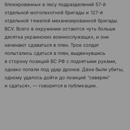
блокированных в лесу подразделений 57-й
отдельной мотопехотной бригады и 127-й
отдельной тяжелой механизированной бригады
ВСУ. Всего в окружении остаются чуть больше
десятка украинских военнослужащих, и они
начинают сдаваться в плен. Трое солдат
попытались сдаться в плен, выдвинувшись
в сторону позиций ВС РФ с поднятыми руками,
однако попали под удар дронов. Двое были убиты,
одному удалось дойти до позиций “северян”
и сдаться», — говорится в публикации.