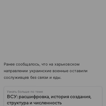
Ранее сообщалось, что на харьковском
направлении украинские военные оставили
сослуживцев без связи и еды.
Узнать больше по теме
ВСУ: расшифровка, история создания,
структура и численность