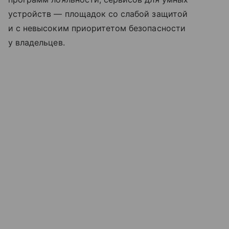
устройств — площадок со слабой защитой
и с невысоким приоритетом безопасности
у владельцев.