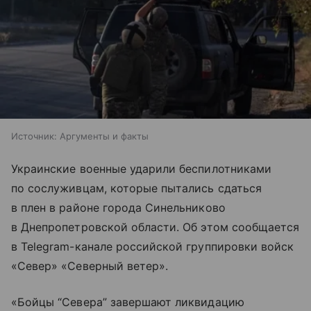
Источник:
Аргументы и факты
Украинские военные ударили беспилотниками
по сослуживцам, которые пытались сдаться
в плен в районе города Синельниково
в Днепропетровской области. Об этом сообщается
в Telegram-канале российской группировки войск
«Север» «Северный ветер».
«Бойцы “Севера” завершают ликвидацию