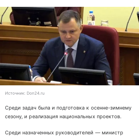
Источник:
Don24.ru
Среди задач была и подготовка к осенне-зимнему
сезону, и реализация национальных проектов.
Среди назначенных руководителей — министр