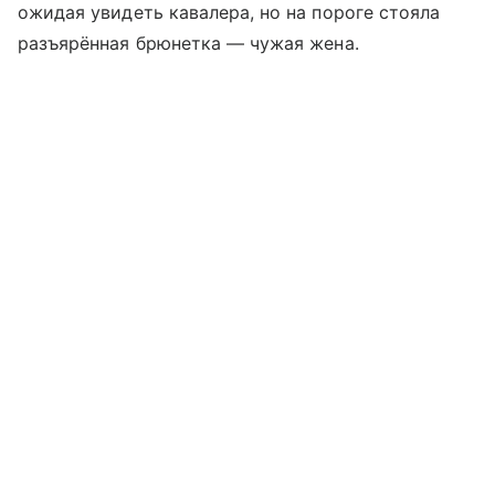
ожидая увидеть кавалера, но на пороге стояла
разъярённая брюнетка — чужая жена.