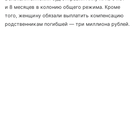
и 8 месяцев в колонию общего режима. Кроме
того, женщину обязали выплатить компенсацию
родственникам погибшей — три миллиона рублей.