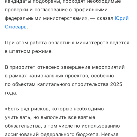
кандидаты подобраны, проходят необходимые
проверки и согласование с профильными
федеральными министерствами», — сказал
Юрий
Слюсарь
.
При этом работа областных министерств ведется
в штатном режиме.
В приоритет отнесено завершение мероприятий
в рамках национальных проектов, особенно
по объектам капитального строительства 2025
года.
«Есть ряд рисков, которые необходимо
учитывать, но выполнить все взятые
обязательства, в том числе по использованию
ассигнований федерального бюджета. Нельзя