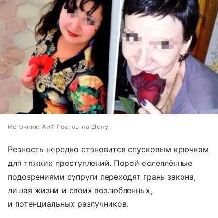
Источник:
АиФ Ростов-на-Дону
Ревность нередко становится спусковым крючком
для тяжких преступлений. Порой ослеплённые
подозрениями супруги переходят грань закона,
лишая жизни и своих возлюбленных,
и потенциальных разлучников.