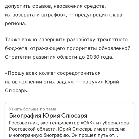
допустить срывов, неосвоения средств,
их возврата и штрафов», — предупредил глава
региона.
Также важно завершить разработку трехлетнего
бюджета, отражающего приоритеты обновленной
Стратегии развития области до 2030 года.
«Прошу всех коллег сосредоточиться
на выполнении этих задач», — поручил Юрий
Слюсарь.
Узнать больше по теме
Биография Юрия Слюсаря
Госсоветник, экс-гендиректор «ОАК» и губернатора
Ростовской области, Юрий Слюсарь имеет весьма
многогранную биографию. Он прошел путь от