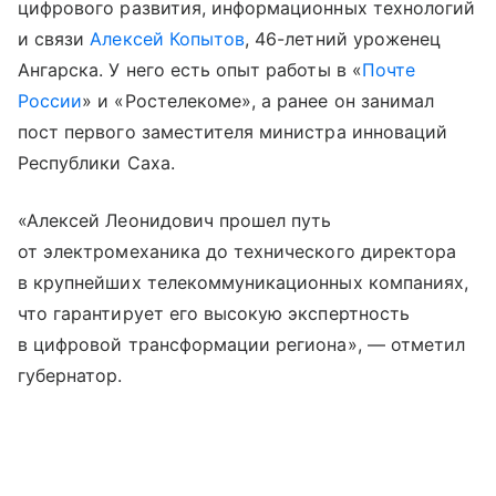
цифрового развития, информационных технологий
и связи
Алексей Копытов
, 46-летний уроженец
Ангарска. У него есть опыт работы в «
Почте
России
» и «Ростелекоме», а ранее он занимал
пост первого заместителя министра инноваций
Республики Саха.
«Алексей Леонидович прошел путь
от электромеханика до технического директора
в крупнейших телекоммуникационных компаниях,
что гарантирует его высокую экспертность
в цифровой трансформации региона», — отметил
губернатор.