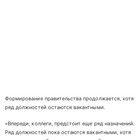
Формирование правительства продолжается, хотя
ряд должностей остаются вакантными.
«Впереди, коллеги, предстоит еще ряд назначений.
Ряд должностей пока остаются вакантными, хотя