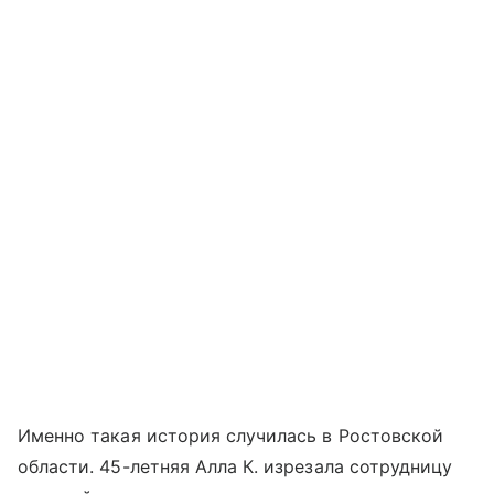
Именно такая история случилась в Ростовской
области. 45-летняя Алла К. изрезала сотрудницу