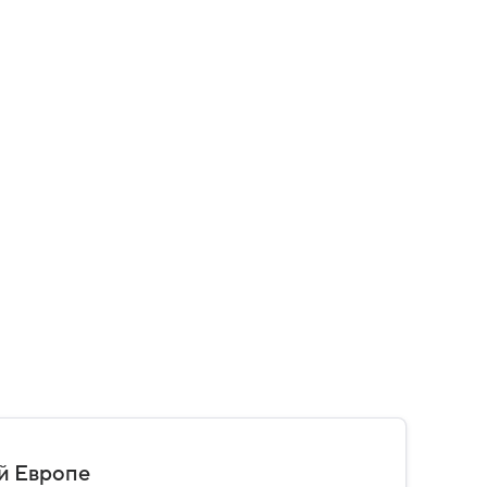
й Европе