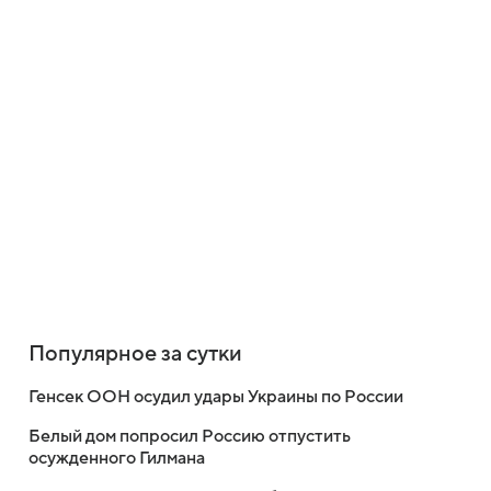
Популярное за сутки
Генсек ООН осудил удары Украины по России
Белый дом попросил Россию отпустить
осужденного Гилмана