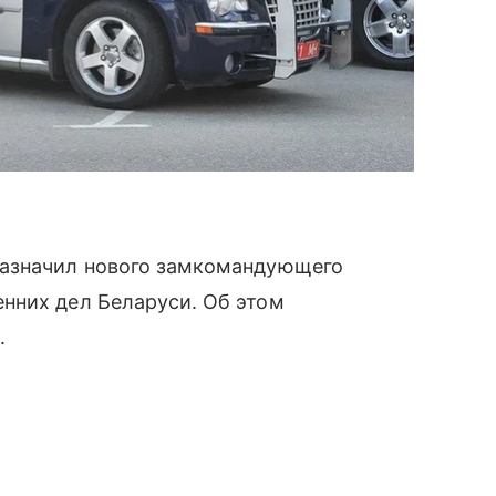
азначил нового замкомандующего
нних дел Беларуси. Об этом
.