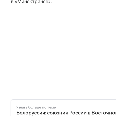
в «Минсктрансе».
Узнать больше по теме
Белоруссия: союзник России в Восточно