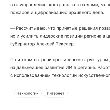
в госуправление, контроль за отходами, мо
пожаров и цифровизацию архивного дела.
— Рассчитываю, что принятые решения позво
но и усилить лидерские позиции региона в 
губернатор Алексей Текслер.
По итогам встречи профильным структурам 
на дальнейшее развитие ИИ в регионе. Рабо
с использованием технологий искусственног
технологии
Интернет