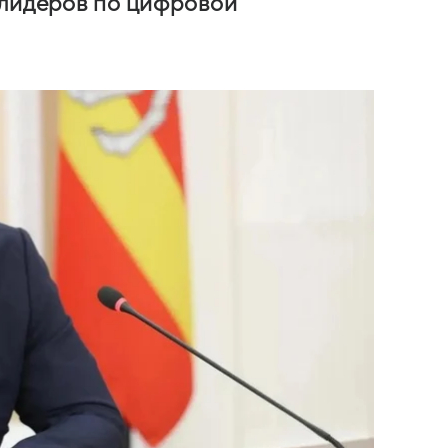
 лидеров по цифровой