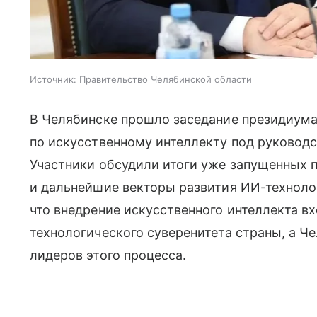
Источник:
Правительство Челябинской области
В Челябинске прошло заседание президиума
по искусственному интеллекту под руководс
Участники обсудили итоги уже запущенных 
и дальнейшие векторы развития ИИ-технолог
что внедрение искусственного интеллекта в
технологического суверенитета страны, а Ч
лидеров этого процесса.