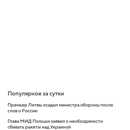
Популярное за сутки
Премьер Литвы осадил министра обороны после
слов о России
Глава МИД Польши заявил о необходимости
сбивать ракеты над Украиной