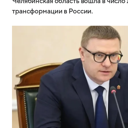
Челябинская область вошла в число
трансформации в России.