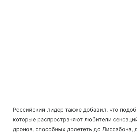
Российский лидер также добавил, что подо
которые распространяют любители сенсаций.
дронов, способных долететь до Лиссабона, д