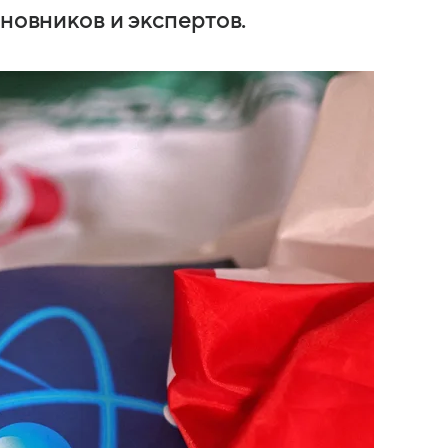
иновников и экспертов.