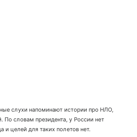
бные слухи напоминают истории про НЛО,
 По словам президента, у России нет
а и целей для таких полетов нет.