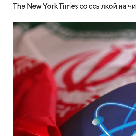
The New York Times со ссылкой на ч