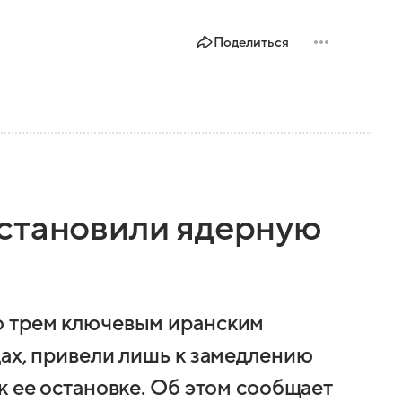
Поделиться
становили ядерную
о трем ключевым иранским
дах, привели лишь к замедлению
к ее остановке. Об этом сообщает